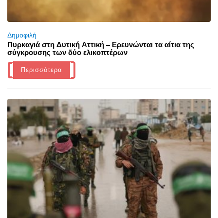
Δημοφιλή
Πυρκαγιά στη Δυτική Αττική – Ερευνώνται τα αίτια της
σύγκρουσης των δύο ελικοπτέρων
Περισσότερα