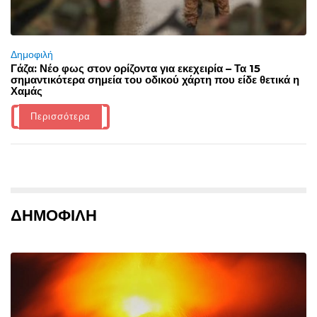
Δημοφιλή
Γάζα: Νέο φως στον ορίζοντα για εκεχειρία – Τα 15
σημαντικότερα σημεία του οδικού χάρτη που είδε θετικά η
Χαμάς
Περισσότερα
ΔΗΜΟΦΙΛΗ