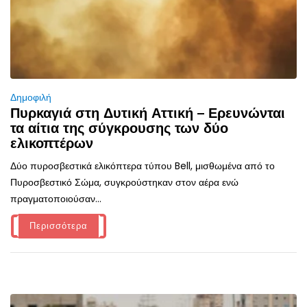
Δημοφιλή
Πυρκαγιά στη Δυτική Αττική – Ερευνώνται
τα αίτια της σύγκρουσης των δύο
ελικοπτέρων
Δύο πυροσβεστικά ελικόπτερα τύπου Bell, μισθωμένα από το
Πυροσβεστικό Σώμα, συγκρούστηκαν στον αέρα ενώ
πραγματοποιούσαν...
Περισσότερα