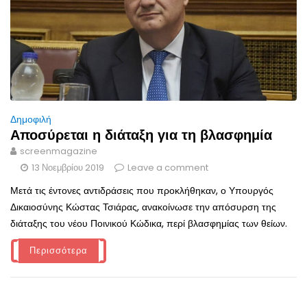
Δημοφιλή
Αποσύρεται η διάταξη για τη βλασφημία
screenmagazine
13 Νοεμβρίου 2019
Leave a comment
Μετά τις έντονες αντιδράσεις που προκλήθηκαν, ο Υπουργός
Δικαιοσύνης Κώστας Τσιάρας, ανακοίνωσε την απόσυρση της
διάταξης του νέου Ποινικού Κώδικα, περί βλασφημίας των θείων.
Περισσότερα