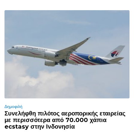
Δημοφιλή
Συνελήφθη πιλότος αεροπορικής εταιρείας
με περισσότερα από 70.000 χάπια
ecstasy στην Ινδονησία