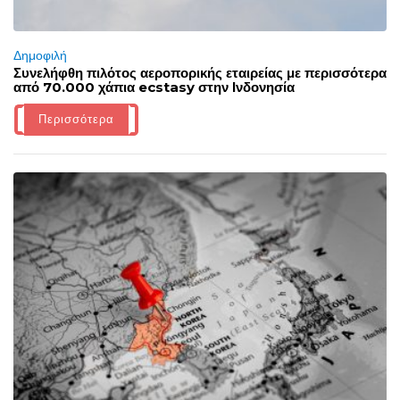
Δημοφιλή
Συνελήφθη πιλότος αεροπορικής εταιρείας με περισσότερα
από 70.000 χάπια ecstasy στην Ινδονησία
Περισσότερα