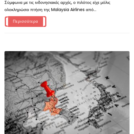
Σύμφωνα με τις ινδονησιακές αρχές, ο πιλότος είχε μόλις
ολοκληρώσει πτήση της Malaysia Airlines από...
Περισσότερα