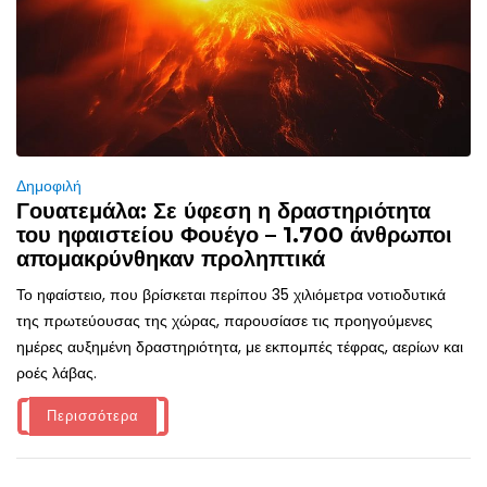
Δημοφιλή
Γουατεμάλα: Σε ύφεση η δραστηριότητα
του ηφαιστείου Φουέγο – 1.700 άνθρωποι
απομακρύνθηκαν προληπτικά
Το ηφαίστειο, που βρίσκεται περίπου 35 χιλιόμετρα νοτιοδυτικά
της πρωτεύουσας της χώρας, παρουσίασε τις προηγούμενες
ημέρες αυξημένη δραστηριότητα, με εκπομπές τέφρας, αερίων και
ροές λάβας.
Περισσότερα