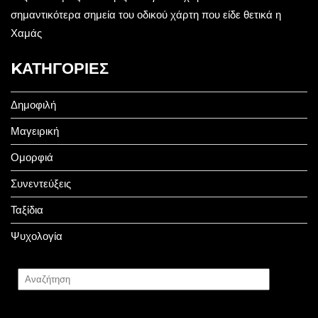
σημαντικότερα σημεία του οδικού χάρτη που είδε θετικά η
Χαμάς
KΑΤΗΓΟΡΊΕΣ
Δημοφιλή
Μαγειρική
Ομορφιά
Συνεντεύξεις
Ταξίδια
Ψυχολογία