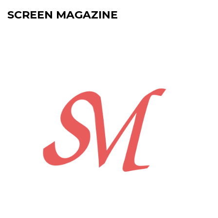
SCREEN MAGAZINE