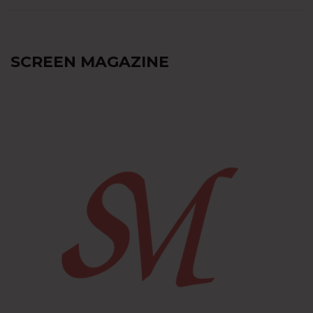
SCREEN MAGAZINE