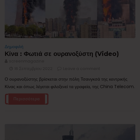
Δημοφιλή
Κίνα : Φωτιά σε ουρανοξύστη (Video)
screenmagazine
16 Σεπτεμβρίου 2022
Leave a comment
Ο ουρανοξύστης βρίσκεται στην πόλη Τσανγκσά της κεντρικής
Κίνας και όπως λέγεται φιλοξενεί τα γραφεία, της China Telecom.
Περισσότερα