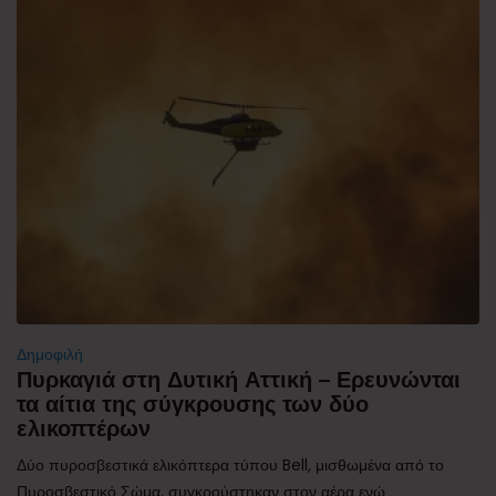
Δημοφιλή
Πυρκαγιά στη Δυτική Αττική – Ερευνώνται
τα αίτια της σύγκρουσης των δύο
ελικοπτέρων
Δύο πυροσβεστικά ελικόπτερα τύπου Bell, μισθωμένα από το
Πυροσβεστικό Σώμα, συγκρούστηκαν στον αέρα ενώ