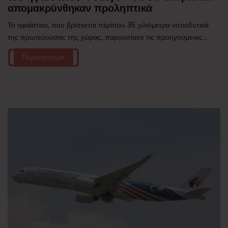
απομακρύνθηκαν προληπτικά
Το ηφαίστειο, που βρίσκεται περίπου 35 χιλιόμετρα νοτιοδυτικά
της πρωτεύουσας της χώρας, παρουσίασε τις προηγούμενες...
Περισσότερα