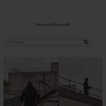
Ηλεκτρονική Εφημερίδα