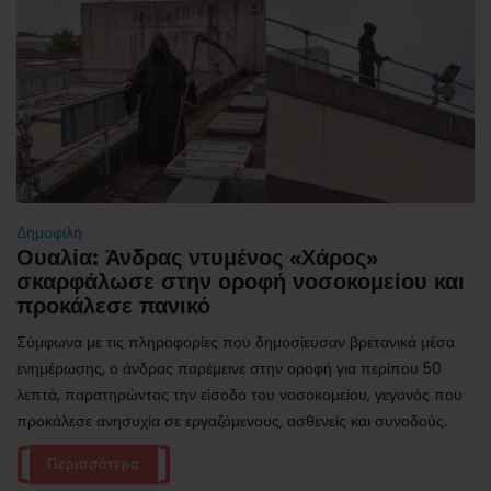
Δημοφιλή
Ουαλία: Άνδρας ντυμένος «Χάρος»
σκαρφάλωσε στην οροφή νοσοκομείου και
προκάλεσε πανικό
Σύμφωνα με τις πληροφορίες που δημοσίευσαν βρετανικά μέσα
ενημέρωσης, ο άνδρας παρέμεινε στην οροφή για περίπου 50
λεπτά, παρατηρώντας την είσοδο του νοσοκομείου, γεγονός που
προκάλεσε ανησυχία σε εργαζόμενους, ασθενείς και συνοδούς.
Περισσότερα