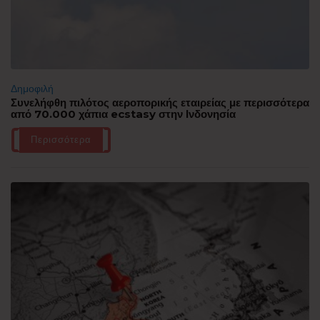
Δημοφιλή
Συνελήφθη πιλότος αεροπορικής εταιρείας με περισσότερα
από 70.000 χάπια ecstasy στην Ινδονησία
Περισσότερα