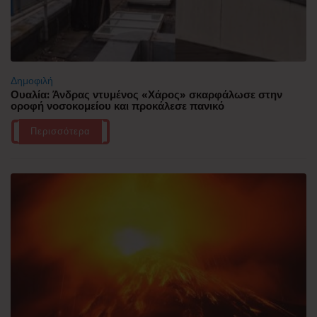
Δημοφιλή
Ουαλία: Άνδρας ντυμένος «Χάρος» σκαρφάλωσε στην
οροφή νοσοκομείου και προκάλεσε πανικό
Περισσότερα