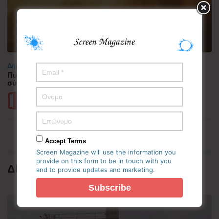
Δημοφιλή
Πυρκαγιά στη Δυτική Αττική – Ερευνώνται τα αίτια της
σύγκρουσης των δύο ελικοπτέρων
Περισσότερα
Accept Terms
Screen Magazine will use the information you
provide on this form to be in touch with you
ΔΗΜΟΦΙΛΗ
and to provide updates and marketing.