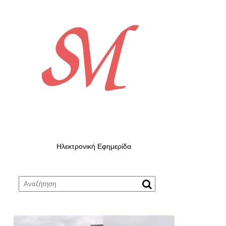
Ηλεκτρονική Εφημερίδα