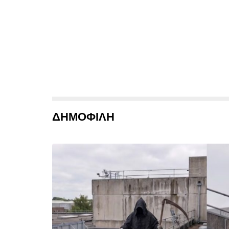
ΔΗΜΟΦΙΛΗ