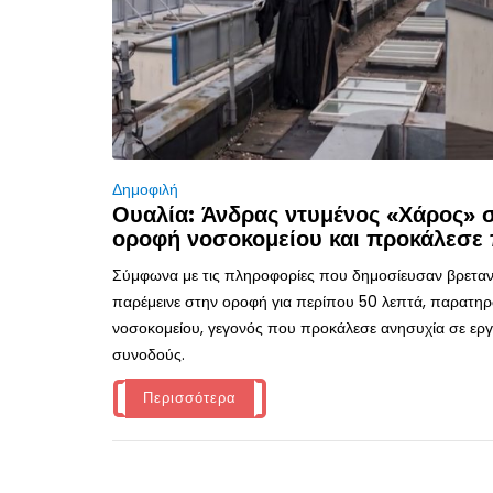
Δημοφιλή
Ουαλία: Άνδρας ντυμένος «Χάρος»
οροφή νοσοκομείου και προκάλεσε 
Σύμφωνα με τις πληροφορίες που δημοσίευσαν βρεταν
παρέμεινε στην οροφή για περίπου 50 λεπτά, παρατηρ
νοσοκομείου, γεγονός που προκάλεσε ανησυχία σε εργα
συνοδούς.
Περισσότερα