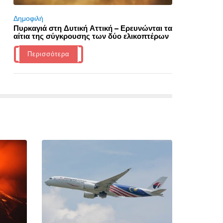
Δημοφιλή
Πυρκαγιά στη Δυτική Αττική – Ερευνώνται τα
αίτια της σύγκρουσης των δύο ελικοπτέρων
Περισσότερα