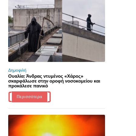
Δημοφιλή
Ουαλία: Άνδρας ντυμένος «Χάρος»
σκαρφάλωσε στην οροφή νοσοκομείου και
προκάλεσε πανικό
Περισσότερα