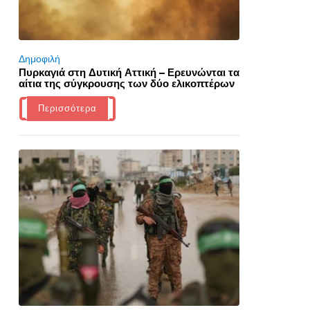
Δημοφιλή
Πυρκαγιά στη Δυτική Αττική – Ερευνώνται τα
αίτια της σύγκρουσης των δύο ελικοπτέρων
Περισσότερα