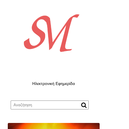
Ηλεκτρονική Εφημερίδα