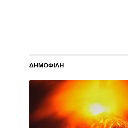
ΔΗΜΟΦΙΛΗ