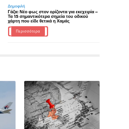
Δημοφιλή
Γάζα: Νέο φως στον ορίζοντα για εκεχειρία –
Τα 15 σημαντικότερα σημεία του οδικού
χάρτη που είδε θετικά η Χαμάς
Περισσότερα