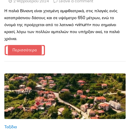
2 Φεβρουαρίου 2024
Leave a comment
Η παλιά Βίνιανη είναι χτισμένη αμφιθεατρικά, στις πλαγιές ενός
καταπράσινου δάσους και σε υψόμετρο 650 μέτρων, ενώ το
όνομά της προέρχεται από το λατινικό «vinum» που σημαίνει
κρασί, λόγω των πολλών αμπελιών που υπήρξαν εκεί, τα παλιά
χρόνια.
Περισσότερα
Ταξίδια