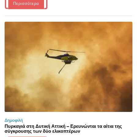
Περισσότερα
Δημοφιλή
Πυρκαγιά στη Δυτική Αττική – Ερευνώνται τα αίτια της
σύγκρουσης των δύο ελικοπτέρων