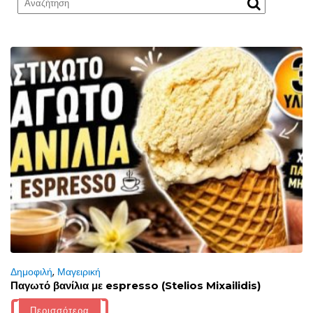
Δημοφιλή
,
Μαγειρική
Παγωτό βανίλια με espresso (Stelios Mixailidis)
Περισσότερα