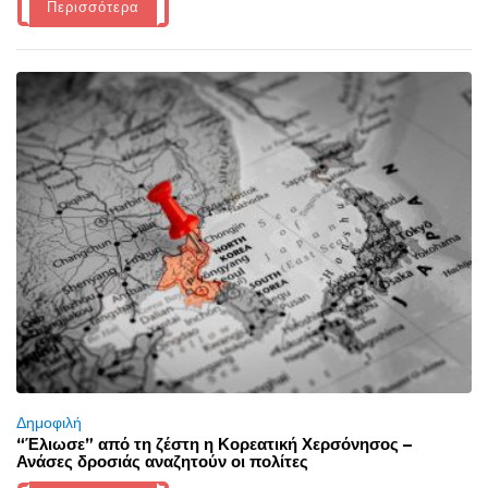
Περισσότερα
Δημοφιλή
“Έλιωσε” από τη ζέστη η Κορεατική Χερσόνησος –
Ανάσες δροσιάς αναζητούν οι πολίτες