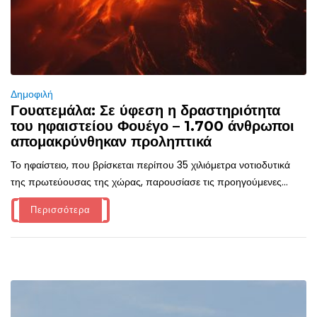
Δημοφιλή
Γουατεμάλα: Σε ύφεση η δραστηριότητα
του ηφαιστείου Φουέγο – 1.700 άνθρωποι
απομακρύνθηκαν προληπτικά
Το ηφαίστειο, που βρίσκεται περίπου 35 χιλιόμετρα νοτιοδυτικά
της πρωτεύουσας της χώρας, παρουσίασε τις προηγούμενες...
Περισσότερα