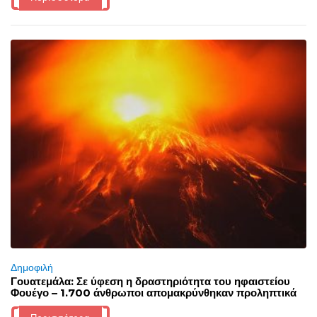
Δημοφιλή
Γουατεμάλα: Σε ύφεση η δραστηριότητα του ηφαιστείου
Φουέγο – 1.700 άνθρωποι απομακρύνθηκαν προληπτικά