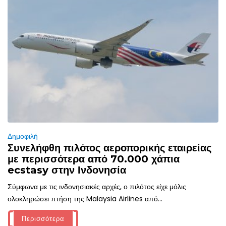
Δημοφιλή
Συνελήφθη πιλότος αεροπορικής εταιρείας
με περισσότερα από 70.000 χάπια
ecstasy στην Ινδονησία
Σύμφωνα με τις ινδονησιακές αρχές, ο πιλότος είχε μόλις
ολοκληρώσει πτήση της Malaysia Airlines από...
Περισσότερα