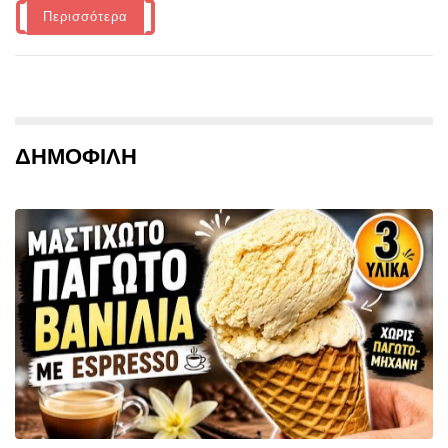
Περισσότερα
ΔΗΜΟΦΙΛΗ