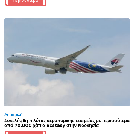
Περισσότερα
Δημοφιλή
Συνελήφθη πιλότος αεροπορικής εταιρείας με περισσότερα
από 70.000 χάπια ecstasy στην Ινδονησία