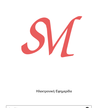
Ηλεκτρονική Εφημερίδα