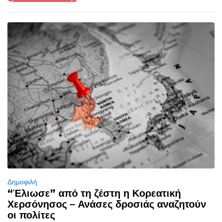
Δημοφιλή
“Έλιωσε” από τη ζέστη η Κορεατική
Χερσόνησος – Ανάσες δροσιάς αναζητούν
οι πολίτες