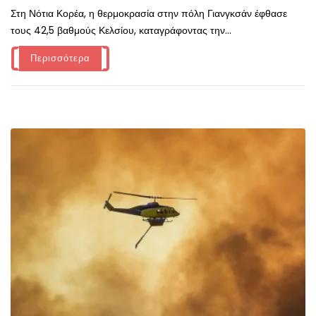
Στη Νότια Κορέα, η θερμοκρασία στην πόλη Γιανγκσάν έφθασε
τους 42,5 βαθμούς Κελσίου, καταγράφοντας την...
Περισσότερα