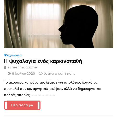
Ψυχολογία
Η ψυχολογία ενός καρκινοπαθή
screenmagazine
9 Ιουλίου 2020
Leave a comment
Το άκουσμα και μόνο της λέξης είναι απολύτως λογικό να
προκαλεί πανικό, αρνητικές σκέψεις, αλλά να δημιουργεί και
πολλές απορίες..................................
Περισσότερα