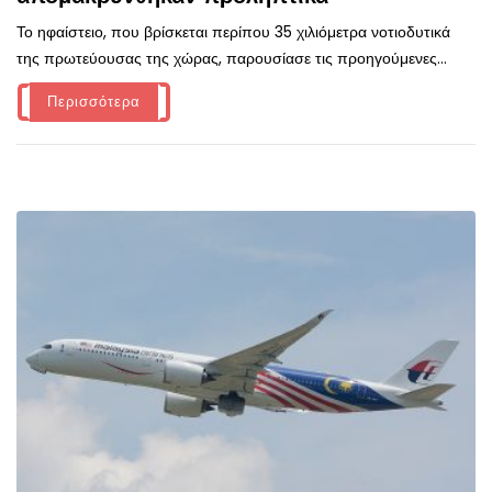
Το ηφαίστειο, που βρίσκεται περίπου 35 χιλιόμετρα νοτιοδυτικά
της πρωτεύουσας της χώρας, παρουσίασε τις προηγούμενες...
Περισσότερα