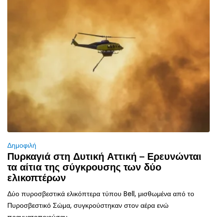
Δημοφιλή
Πυρκαγιά στη Δυτική Αττική – Ερευνώνται
τα αίτια της σύγκρουσης των δύο
ελικοπτέρων
Δύο πυροσβεστικά ελικόπτερα τύπου Bell, μισθωμένα από το
Πυροσβεστικό Σώμα, συγκρούστηκαν στον αέρα ενώ
πραγματοποιούσαν...