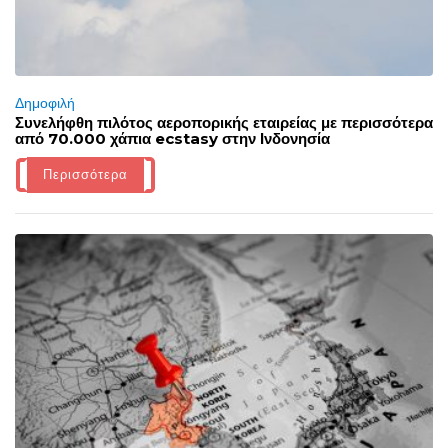
Δημοφιλή
Συνελήφθη πιλότος αεροπορικής εταιρείας με περισσότερα
από 70.000 χάπια ecstasy στην Ινδονησία
Περισσότερα