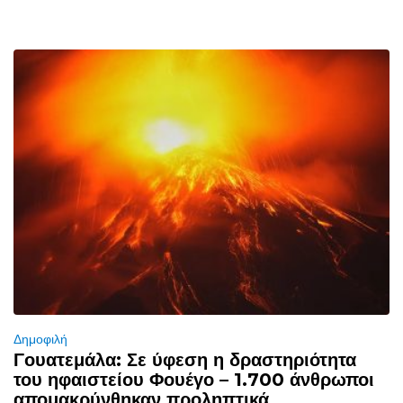
Δημοφιλή
Γουατεμάλα: Σε ύφεση η δραστηριότητα
του ηφαιστείου Φουέγο – 1.700 άνθρωποι
απομακρύνθηκαν προληπτικά