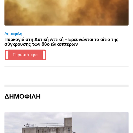
Δημοφιλή
Πυρκαγιά στη Δυτική Αττική – Ερευνώνται τα αίτια της
σύγκρουσης των δύο ελικοπτέρων
Περισσότερα
ΔΗΜΟΦΙΛΗ