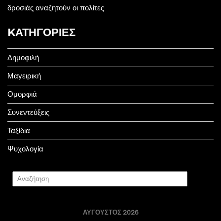
δροσιάς αναζητούν οι πολίτες
KΑΤΗΓΟΡΊΕΣ
Δημοφιλή
Μαγειρική
Ομορφιά
Συνεντεύξεις
Ταξίδια
Ψυχολογία
ΑΎΓΟΥΣΤΟΣ 2026