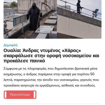
Δημοφιλή
Ουαλία: Άνδρας ντυμένος «Χάρος»
σκαρφάλωσε στην οροφή νοσοκομείου και
προκάλεσε πανικό
Σύμφωνα με τις πληροφορίες που δημοσίευσαν βρετανικά μέσα
ενημέρωσης, ο άνδρας παρέμεινε στην οροφή για περίπου 50
λεπτά, παρατηρώντας την είσοδο του νοσοκομείου, γεγονός που
προκάλεσε ανησυχία σε εργαζόμενους, ασθενείς και συνοδούς.
Περισσότερα