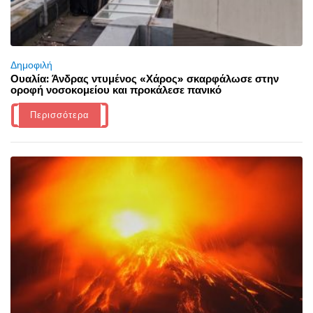
Δημοφιλή
Ουαλία: Άνδρας ντυμένος «Χάρος» σκαρφάλωσε στην
οροφή νοσοκομείου και προκάλεσε πανικό
Περισσότερα