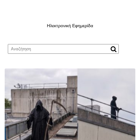
Ηλεκτρονική Εφημερίδα