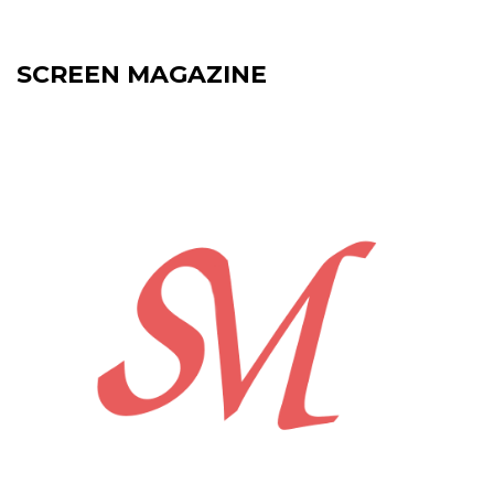
SCREEN MAGAZINE