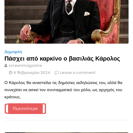
Δημοφιλή
Πάσχει από καρκίνο ο βασιλιάς Κάρολος
screenmagazine
6 Φεβρουαρίου 2024
Leave a comment
Ο Κάρολος θα αναστείλει τις δημόσιες εκδηλώσεις του, αλλά θα
συνεχίσει να ασκεί τον συνταγματικό του ρόλο, ως αρχηγός του
κράτους.
Περισσότερα