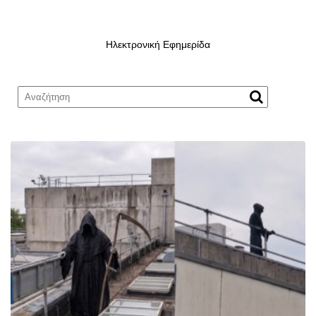
Ηλεκτρονική Εφημερίδα