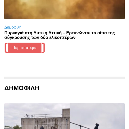
Δημοφιλή
Πυρκαγιά στη Δυτική Αττική – Ερευνώνται τα αίτια της
σύγκρουσης των δύο ελικοπτέρων
Περισσότερα
ΔΗΜΟΦΙΛΗ