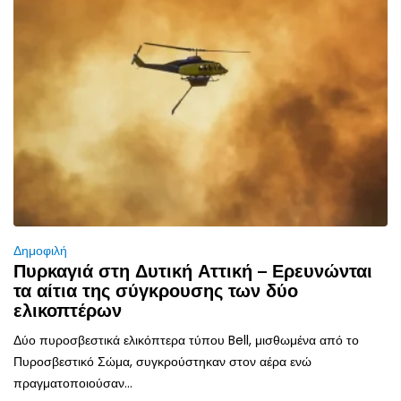
Δημοφιλή
Πυρκαγιά στη Δυτική Αττική – Ερευνώνται
τα αίτια της σύγκρουσης των δύο
ελικοπτέρων
Δύο πυροσβεστικά ελικόπτερα τύπου Bell, μισθωμένα από το
Πυροσβεστικό Σώμα, συγκρούστηκαν στον αέρα ενώ
πραγματοποιούσαν...