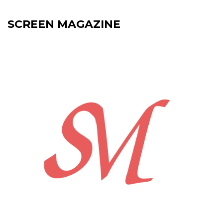
SCREEN MAGAZINE