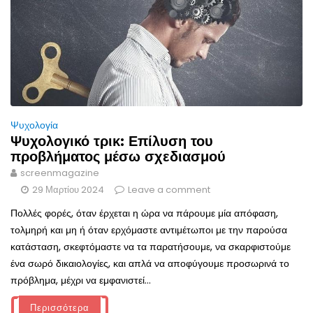
Ψυχολογία
Ψυχολογικό τρικ: Επίλυση του
προβλήματος μέσω σχεδιασμού
screenmagazine
29 Μαρτίου 2024
Leave a comment
Πολλές φορές, όταν έρχεται η ώρα να πάρουμε μία απόφαση,
τολμηρή και μη ή όταν ερχόμαστε αντιμέτωποι με την παρούσα
κατάσταση, σκεφτόμαστε να τα παρατήσουμε, να σκαρφιστούμε
ένα σωρό δικαιολογίες, και απλά να αποφύγουμε προσωρινά το
πρόβλημα, μέχρι να εμφανιστεί...
Περισσότερα