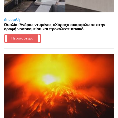
Δημοφιλή
Ουαλία: Άνδρας ντυμένος «Χάρος» σκαρφάλωσε στην
οροφή νοσοκομείου και προκάλεσε πανικό
Περισσότερα