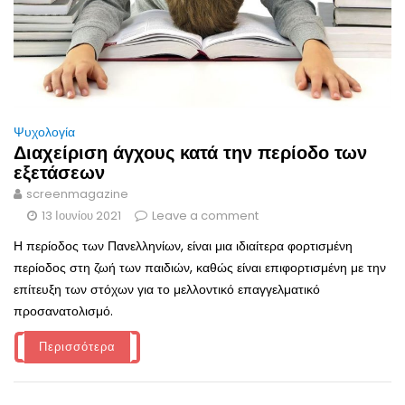
Ψυχολογία
Διαχείριση άγχους κατά την περίοδο των
εξετάσεων
screenmagazine
13 Ιουνίου 2021
Leave a comment
Η περίοδος των Πανελληνίων, είναι μια ιδιαίτερα φορτισμένη
περίοδος στη ζωή των παιδιών, καθώς είναι επιφορτισμένη με την
επίτευξη των στόχων για το μελλοντικό επαγγελματικό
προσανατολισμό.
Περισσότερα