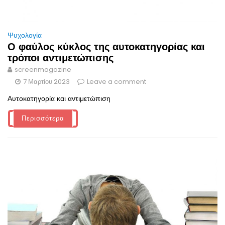
Ψυχολογία
Ο φαύλος κύκλος της αυτοκατηγορίας και
τρόποι αντιμετώπισης
screenmagazine
7 Μαρτίου 2023
Leave a comment
Αυτοκατηγορία και αντιμετώπιση
Περισσότερα