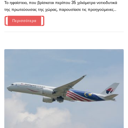
Το ηφαίστειο, που βρίσκεται περίπου 35 χιλιόμετρα νοτιοδυτικά
της πρωτεύουσας της χώρας, παρουσίασε τις προηγούμενες...
Περισσότερα