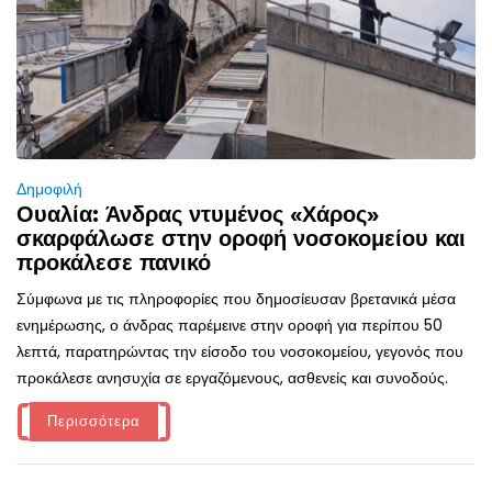
Δημοφιλή
Ουαλία: Άνδρας ντυμένος «Χάρος»
σκαρφάλωσε στην οροφή νοσοκομείου και
προκάλεσε πανικό
Σύμφωνα με τις πληροφορίες που δημοσίευσαν βρετανικά μέσα
ενημέρωσης, ο άνδρας παρέμεινε στην οροφή για περίπου 50
λεπτά, παρατηρώντας την είσοδο του νοσοκομείου, γεγονός που
προκάλεσε ανησυχία σε εργαζόμενους, ασθενείς και συνοδούς.
Περισσότερα