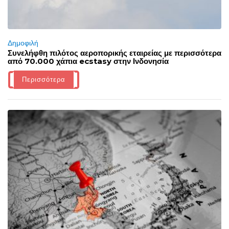
Δημοφιλή
Συνελήφθη πιλότος αεροπορικής εταιρείας με περισσότερα
από 70.000 χάπια ecstasy στην Ινδονησία
Περισσότερα