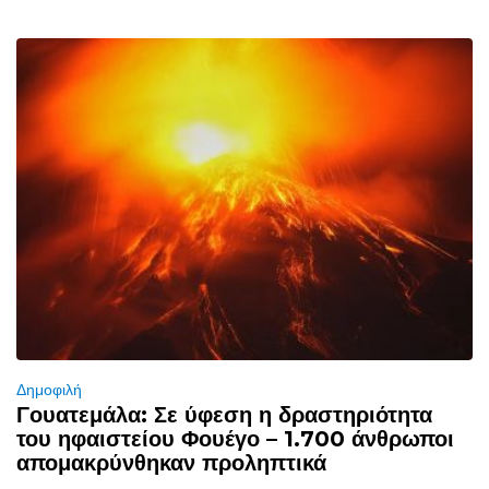
Δημοφιλή
Γουατεμάλα: Σε ύφεση η δραστηριότητα
του ηφαιστείου Φουέγο – 1.700 άνθρωποι
απομακρύνθηκαν προληπτικά