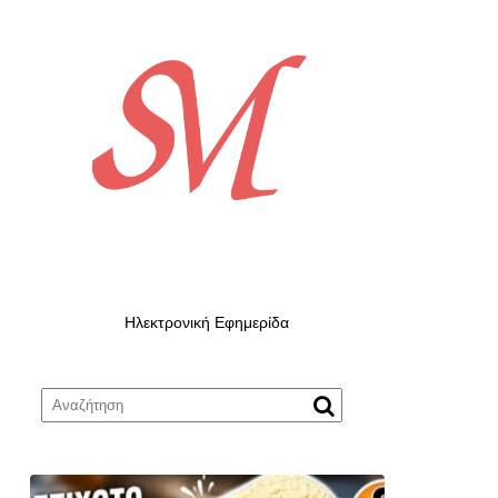
Ηλεκτρονική Εφημερίδα