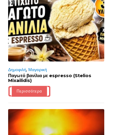
Δημοφιλή
,
Μαγειρική
Παγωτό βανίλια με espresso (Stelios
Mixailidis)
Περισσότερα