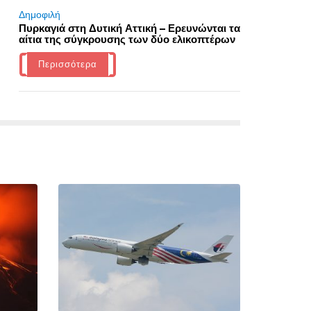
Δημοφιλή
Πυρκαγιά στη Δυτική Αττική – Ερευνώνται τα
αίτια της σύγκρουσης των δύο ελικοπτέρων
Περισσότερα