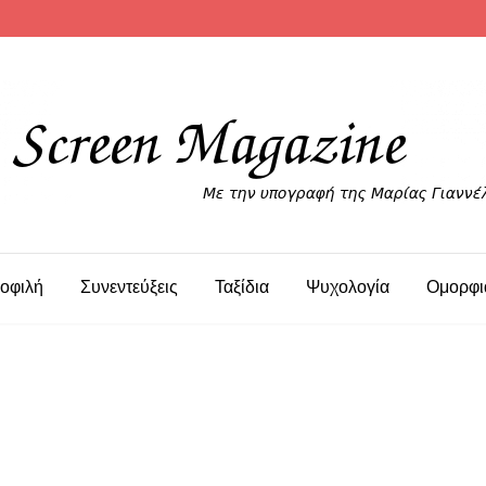
οφιλή
Συνεντεύξεις
Ταξίδια
Ψυχολογία
Ομορφι