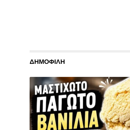
ΔΗΜΟΦΙΛΗ