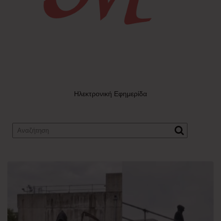
Ηλεκτρονική Εφημερίδα