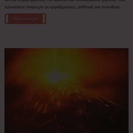
προκάλεσε ανησυχία σε εργαζόμενους, ασθενείς και συνοδούς.
Περισσότερα