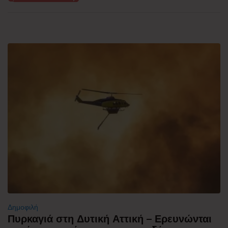
Δημοφιλή
Πυρκαγιά στη Δυτική Αττική – Ερευνώνται