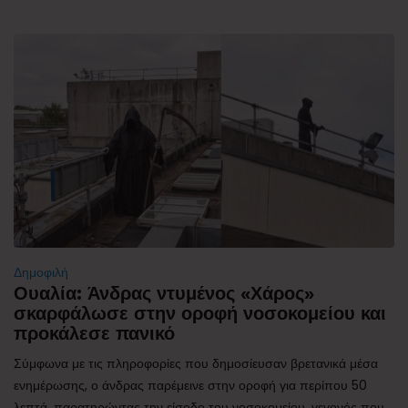
Δημοφιλή
Ουαλία: Άνδρας ντυμένος «Χάρος»
σκαρφάλωσε στην οροφή νοσοκομείου και
προκάλεσε πανικό
Σύμφωνα με τις πληροφορίες που δημοσίευσαν βρετανικά μέσα
ενημέρωσης, ο άνδρας παρέμεινε στην οροφή για περίπου 50
λεπτά, παρατηρώντας την είσοδο του νοσοκομείου, γεγονός που