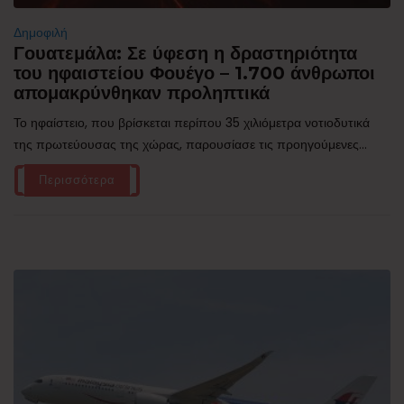
Δημοφιλή
Γουατεμάλα: Σε ύφεση η δραστηριότητα
του ηφαιστείου Φουέγο – 1.700 άνθρωποι
απομακρύνθηκαν προληπτικά
Το ηφαίστειο, που βρίσκεται περίπου 35 χιλιόμετρα νοτιοδυτικά
της πρωτεύουσας της χώρας, παρουσίασε τις προηγούμενες...
Περισσότερα