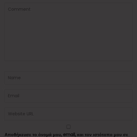
Αποθήκευσε το όνομά μου, email, και τον ιστότοπο μου σε