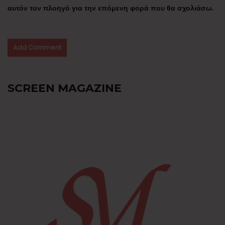
αυτόν τον πλοηγό για την επόμενη φορά που θα σχολιάσω.
SCREEN MAGAZINE