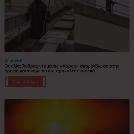
Δημοφιλή
Ουαλία: Άνδρας ντυμένος «Χάρος» σκαρφάλωσε στην
οροφή νοσοκομείου και προκάλεσε πανικό
Περισσότερα