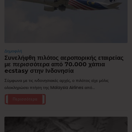
Δημοφιλή
Συνελήφθη πιλότος αεροπορικής εταιρείας
με περισσότερα από 70.000 χάπια
ecstasy στην Ινδονησία
Σύμφωνα με τις ινδονησιακές αρχές, ο πιλότος είχε μόλις
ολοκληρώσει πτήση της Malaysia Airlines από...
Περισσότερα