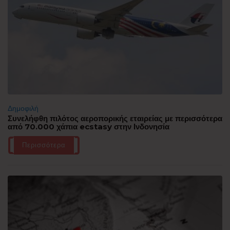
Δημοφιλή
Συνελήφθη πιλότος αεροπορικής εταιρείας με περισσότερα
από 70.000 χάπια ecstasy στην Ινδονησία
Περισσότερα