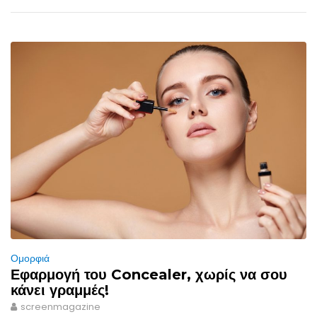
Ομορφιά
Εφαρμογή του Concealer, χωρίς να σου
κάνει γραμμές!
screenmagazine