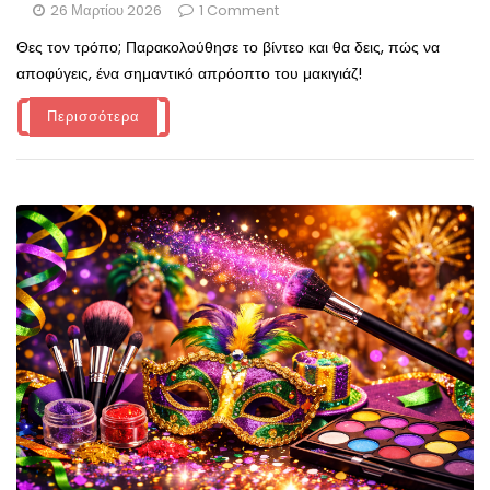
26 Μαρτίου 2026
1 Comment
Θες τον τρόπο; Παρακολούθησε το βίντεο και θα δεις, πώς να
αποφύγεις, ένα σημαντικό απρόοπτο του μακιγιάζ!
Περισσότερα