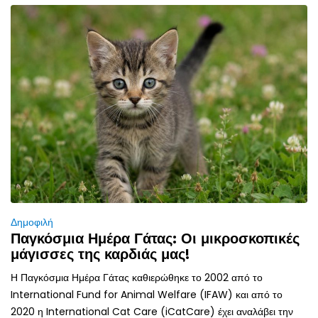
Δημοφιλή
Παγκόσμια Ημέρα Γάτας: Οι μικροσκοπικές
μάγισσες της καρδιάς μας!
Η Παγκόσμια Ημέρα Γάτας καθιερώθηκε το 2002 από το
International Fund for Animal Welfare (IFAW) και από το
2020 η International Cat Care (iCatCare) έχει αναλάβει την