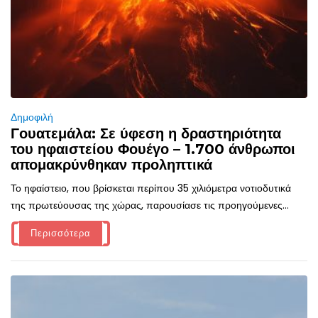
Δημοφιλή
Γουατεμάλα: Σε ύφεση η δραστηριότητα
του ηφαιστείου Φουέγο – 1.700 άνθρωποι
απομακρύνθηκαν προληπτικά
Το ηφαίστειο, που βρίσκεται περίπου 35 χιλιόμετρα νοτιοδυτικά
της πρωτεύουσας της χώρας, παρουσίασε τις προηγούμενες...
Περισσότερα