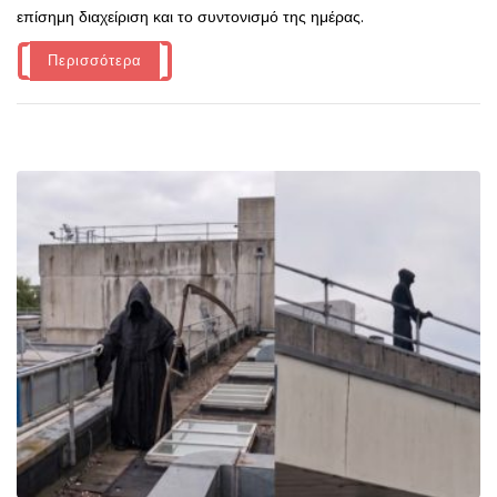
επίσημη διαχείριση και το συντονισμό της ημέρας.
Περισσότερα