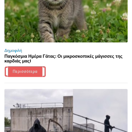
Δημοφιλή
Παγκόσμια Ημέρα Γάτας: Οι μικροσκοπικές μάγισσες της
καρδιάς μας!
Περισσότερα