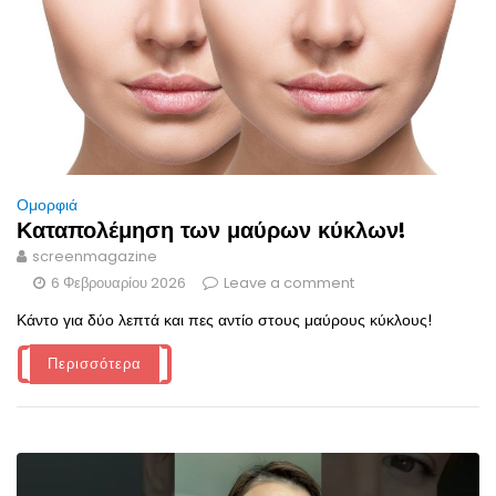
Ομορφιά
Καταπολέμηση των μαύρων κύκλων!
screenmagazine
6 Φεβρουαρίου 2026
Leave a comment
Κάντο για δύο λεπτά και πες αντίο στους μαύρους κύκλους!
Περισσότερα