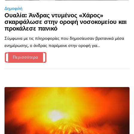
Δημοφιλή
Ουαλία: Άνδρας ντυμένος «Χάρος»
σκαρφάλωσε στην οροφή νοσοκομείου και
προκάλεσε πανικό
Σύμφωνα με τις πληροφορίες που δημοσίευσαν βρετανικά μέσα
ενημέρωσης, ο άνδρας παρέμεινε στην οροφή για...
Περισσότερα