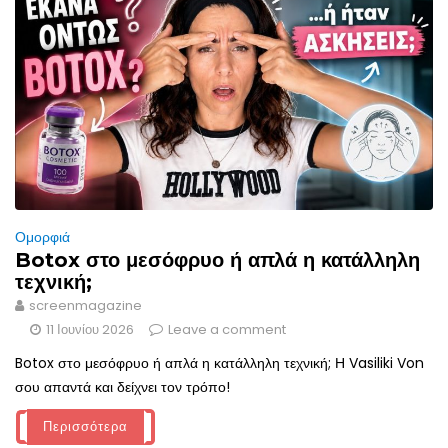
Ομορφιά
Botox στο μεσόφρυο ή απλά η κατάλληλη
τεχνική;
screenmagazine
11 Ιουνίου 2026
Leave a comment
Botox στο μεσόφρυο ή απλά η κατάλληλη τεχνική; Η Vasiliki Von
σου απαντά και δείχνει τον τρόπο!
Περισσότερα