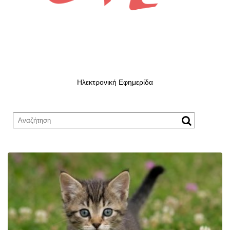
Ηλεκτρονική Εφημερίδα