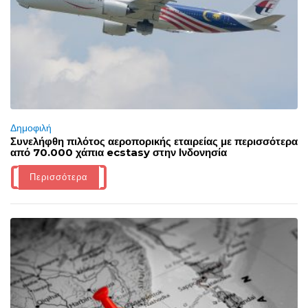
Δημοφιλή
Συνελήφθη πιλότος αεροπορικής εταιρείας με περισσότερα
από 70.000 χάπια ecstasy στην Ινδονησία
Περισσότερα