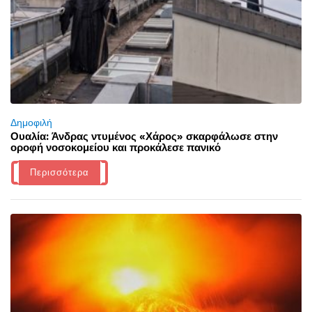
Δημοφιλή
Ουαλία: Άνδρας ντυμένος «Χάρος» σκαρφάλωσε στην
οροφή νοσοκομείου και προκάλεσε πανικό
Περισσότερα