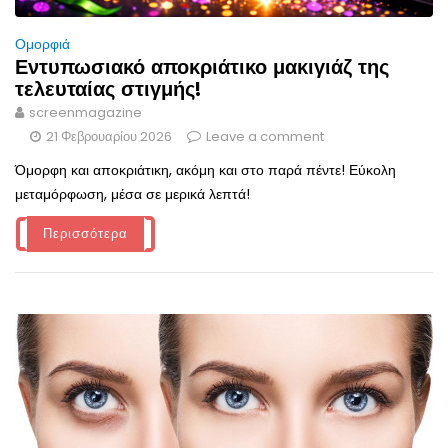
Ομορφιά
Εντυπωσιακό αποκριάτικο μακιγιάζ της
τελευταίας στιγμής!
screenmagazine
21 Φεβρουαρίου 2026
Leave a comment
Όμορφη και αποκριάτικη, ακόμη και στο παρά πέντε! Εύκολη
μεταμόρφωση, μέσα σε μερικά λεπτά!
Περισσότερα