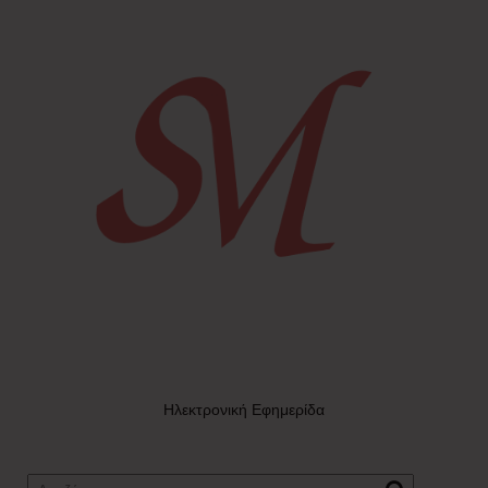
Ηλεκτρονική Εφημερίδα