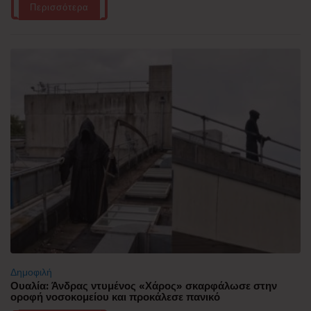
Περισσότερα
Δημοφιλή
Ουαλία: Άνδρας ντυμένος «Χάρος» σκαρφάλωσε στην
οροφή νοσοκομείου και προκάλεσε πανικό