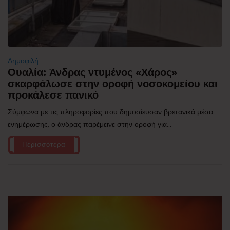
Δημοφιλή
Ουαλία: Άνδρας ντυμένος «Χάρος»
σκαρφάλωσε στην οροφή νοσοκομείου και
προκάλεσε πανικό
Σύμφωνα με τις πληροφορίες που δημοσίευσαν βρετανικά μέσα
ενημέρωσης, ο άνδρας παρέμεινε στην οροφή για...
Περισσότερα