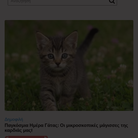
Δημοφιλή
Παγκόσμια Ημέρα Γάτας: Οι μικροσκοπικές μάγισσες της
καρδιάς μας!