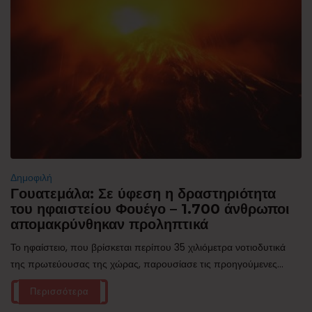
Δημοφιλή
Γουατεμάλα: Σε ύφεση η δραστηριότητα
του ηφαιστείου Φουέγο – 1.700 άνθρωποι
απομακρύνθηκαν προληπτικά
Το ηφαίστειο, που βρίσκεται περίπου 35 χιλιόμετρα νοτιοδυτικά
της πρωτεύουσας της χώρας, παρουσίασε τις προηγούμενες...
Περισσότερα