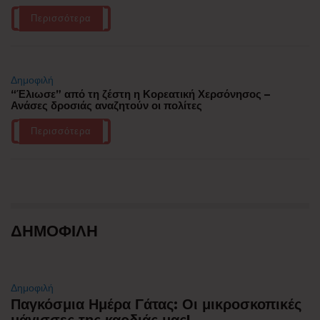
Περισσότερα
Δημοφιλή
“Έλιωσε” από τη ζέστη η Κορεατική Χερσόνησος –
Ανάσες δροσιάς αναζητούν οι πολίτες
Περισσότερα
ΔΗΜΟΦΙΛΗ
Δημοφιλή
Παγκόσμια Ημέρα Γάτας: Οι μικροσκοπικές