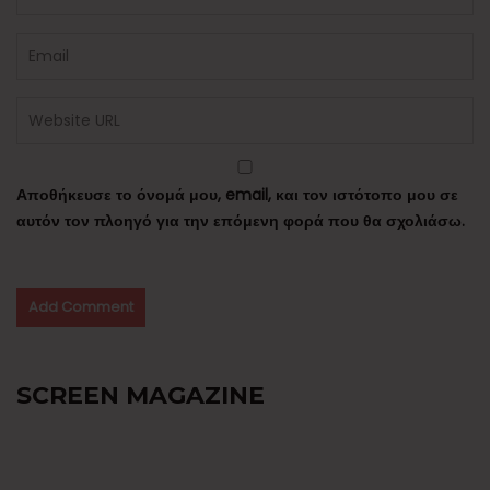
Αποθήκευσε το όνομά μου, email, και τον ιστότοπο μου σε
αυτόν τον πλοηγό για την επόμενη φορά που θα σχολιάσω.
SCREEN MAGAZINE