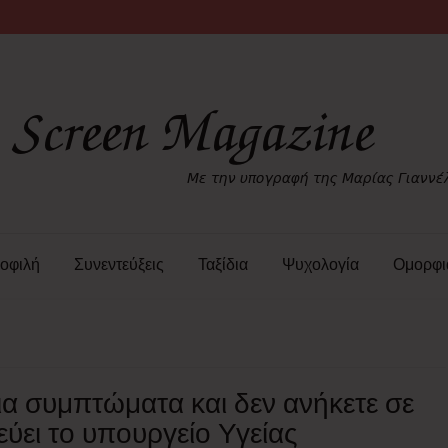
οφιλή
Συνεντεύξεις
Ταξίδια
Ψυχολογία
Ομορφι
πια συμπτώματα και δεν ανήκετε σε
ύει το υπουργείο Υγείας