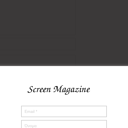
πο μου σε αυτόν τον πλοηγό για την επόμενη φορά που θα