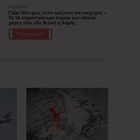
Δημοφιλή
Γάζα: Νέο φως στον ορίζοντα για εκεχειρία –
Τα 15 σημαντικότερα σημεία του οδικού
χάρτη που είδε θετικά η Χαμάς
Περισσότερα