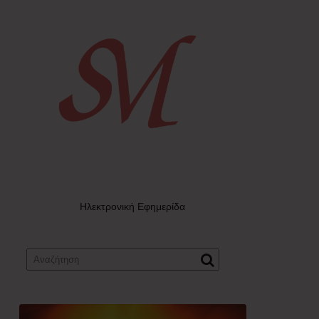
Ηλεκτρονική Εφημερίδα