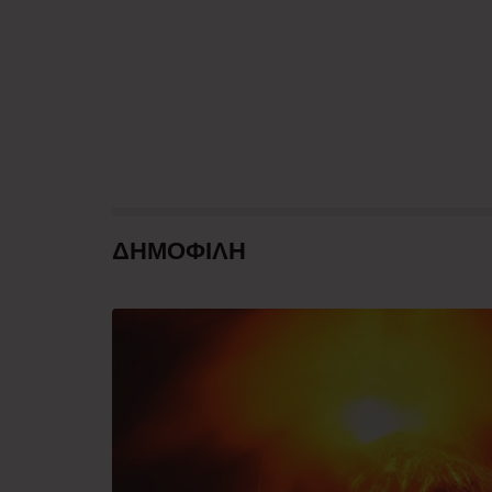
ΔΗΜΟΦΙΛΗ