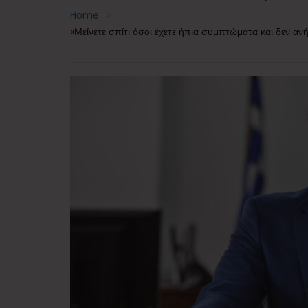
Home
«Μείνετε σπίτι όσοι έχετε ήπια συμπτώματα και δεν αν