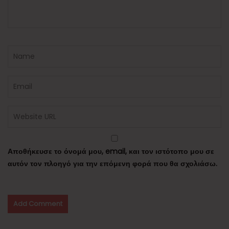
Αποθήκευσε το όνομά μου, email, και τον ιστότοπο μου σε
αυτόν τον πλοηγό για την επόμενη φορά που θα σχολιάσω.