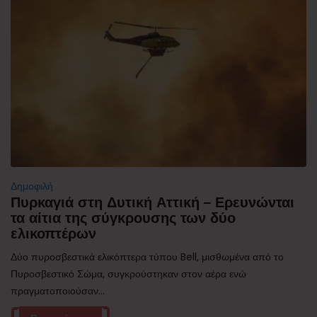
Δημοφιλή
Πυρκαγιά στη Δυτική Αττική – Ερευνώνται
τα αίτια της σύγκρουσης των δύο
ελικοπτέρων
Δύο πυροσβεστικά ελικόπτερα τύπου Bell, μισθωμένα από το
Πυροσβεστικό Σώμα, συγκρούστηκαν στον αέρα ενώ
πραγματοποιούσαν...