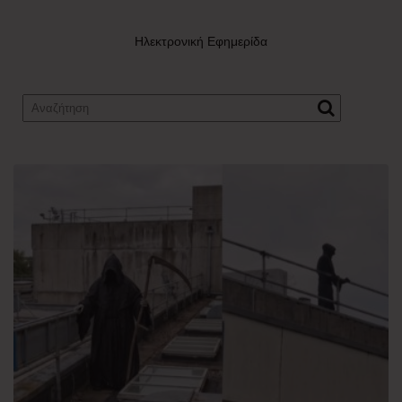
Ηλεκτρονική Εφημερίδα