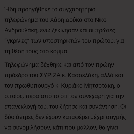
Ήδη προηγήθηκε το συγχαρητήριο
τηλεφώνημα του Χάρη Δούκα στο Νίκο
Ανδρουλάκη, ενώ ξεκίνησαν και οι πρώτες
“γκρίνιες” των υποστηρικτών του πρώτου, για
τη θέση τους στο κόμμα.
Τηλεφώνημα δέχθηκε και από τον πρώην
πρόεδρο του ΣΥΡΙΖΑ κ. Κασσελάκη, αλλά και
τον πρωθυπουργό κ. Κυριάκο Μητσοτάκη, ο
οποίος, πέρα από το ότι τον συνεχάρη για την
επανεκλογή του, του ζήτησε και συνάντηση. Οι
δύο άντρες δεν έχουν καταφέρει μέχρι στιγμής
να συνομιλήσουν, κάτι που μάλλον, θα γίνει