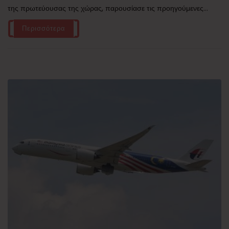
της πρωτεύουσας της χώρας, παρουσίασε τις προηγούμενες...
Περισσότερα