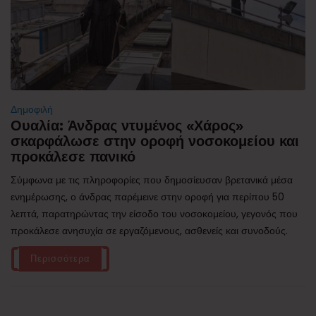
Δημοφιλή
Ουαλία: Άνδρας ντυμένος «Χάρος»
σκαρφάλωσε στην οροφή νοσοκομείου και
προκάλεσε πανικό
Σύμφωνα με τις πληροφορίες που δημοσίευσαν βρετανικά μέσα
ενημέρωσης, ο άνδρας παρέμεινε στην οροφή για περίπου 50
λεπτά, παρατηρώντας την είσοδο του νοσοκομείου, γεγονός που
προκάλεσε ανησυχία σε εργαζόμενους, ασθενείς και συνοδούς.
Περισσότερα