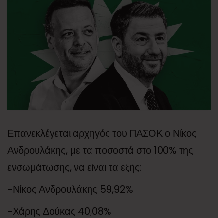
Επανεκλέγεται αρχηγός του ΠΑΣΟΚ ο Νίκος
Ανδρουλάκης, με τα ποσοστά στο 100% της
ενσωμάτωσης, να είναι τα εξής:
-Νίκος Ανδρουλάκης 59,92%
-Χάρης Δούκας 40,08%