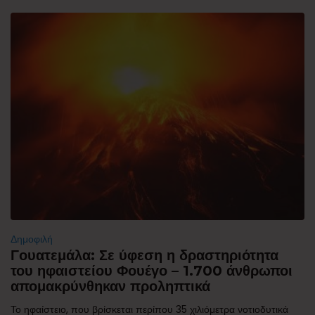
Δημοφιλή
Γουατεμάλα: Σε ύφεση η δραστηριότητα
του ηφαιστείου Φουέγο – 1.700 άνθρωποι
απομακρύνθηκαν προληπτικά
Το ηφαίστειο, που βρίσκεται περίπου 35 χιλιόμετρα νοτιοδυτικά