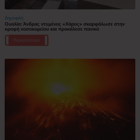
Δημοφιλή
Ουαλία: Άνδρας ντυμένος «Χάρος» σκαρφάλωσε στην
οροφή νοσοκομείου και προκάλεσε πανικό
Περισσότερα