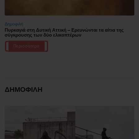
Δημοφιλή
Πυρκαγιά στη Δυτική Αττική – Ερευνώνται τα αίτια της
σύγκρουσης των δύο ελικοπτέρων
Περισσότερα
ΔΗΜΟΦΙΛΗ