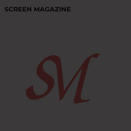
SCREEN MAGAZINE