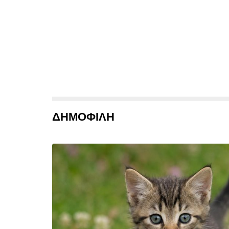
ΔΗΜΟΦΙΛΗ