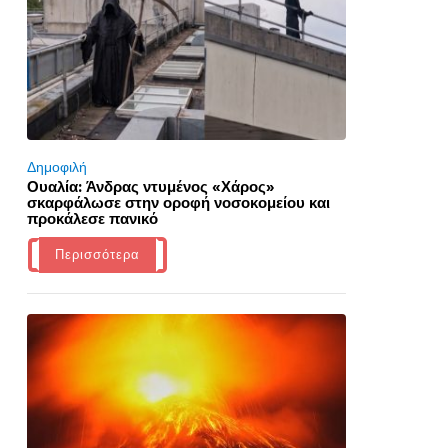
Δημοφιλή
Ουαλία: Άνδρας ντυμένος «Χάρος»
σκαρφάλωσε στην οροφή νοσοκομείου και
προκάλεσε πανικό
Περισσότερα