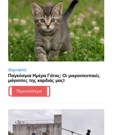
Δημοφιλή
Παγκόσμια Ημέρα Γάτας: Οι μικροσκοπικές
μάγισσες της καρδιάς μας!
Περισσότερα