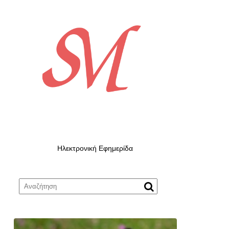
Ηλεκτρονική Εφημερίδα