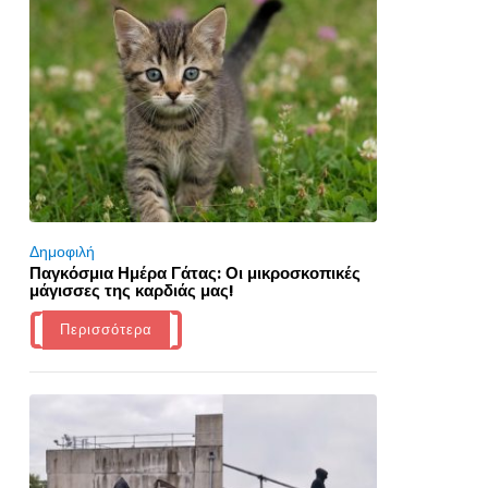
Δημοφιλή
Παγκόσμια Ημέρα Γάτας: Οι μικροσκοπικές
μάγισσες της καρδιάς μας!
Περισσότερα