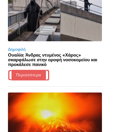
Δημοφιλή
Ουαλία: Άνδρας ντυμένος «Χάρος»
σκαρφάλωσε στην οροφή νοσοκομείου και
προκάλεσε πανικό
Περισσότερα