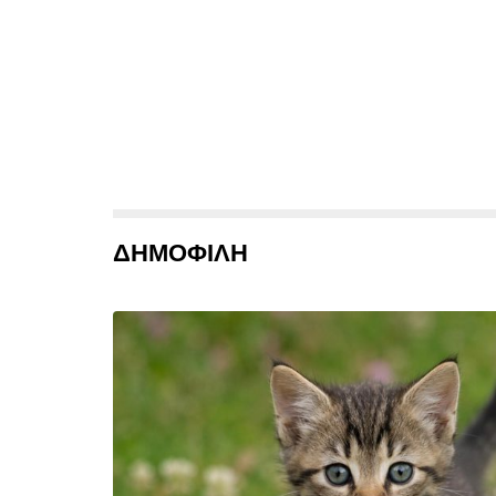
ΔΗΜΟΦΙΛΗ