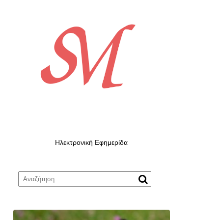
Ηλεκτρονική Εφημερίδα