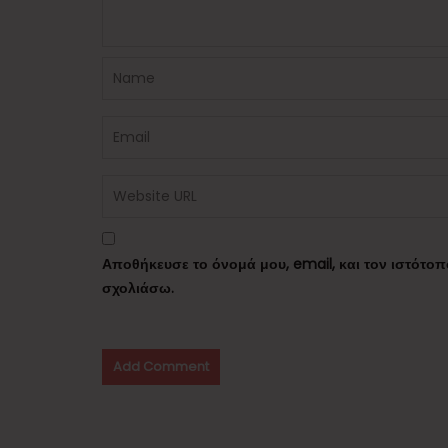
Αποθήκευσε το όνομά μου, email, και τον ιστότο
σχολιάσω.