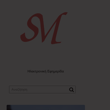
Ηλεκτρονική Εφημερίδα