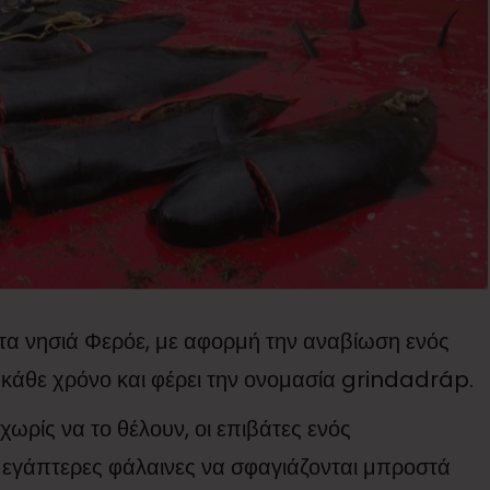
τα νησιά Φερόε, με αφορμή την αναβίωση ενός
κάθε χρόνο και φέρει την ονομασία grindadráp.
χωρίς να το θέλουν, οι επιβάτες ενός
μεγάπτερες φάλαινες να σφαγιάζονται μπροστά