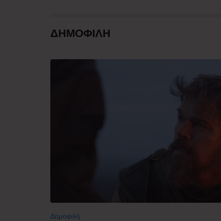
ΔΗΜΟΦΙΛΗ
Δημοφιλή