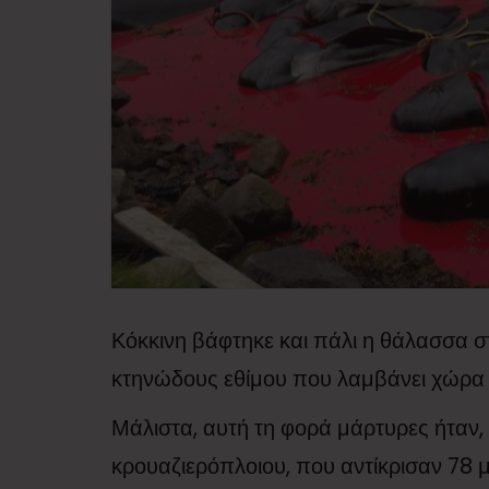
Κόκκινη βάφτηκε και πάλι η θάλασσα σ
κτηνώδους εθίμου που λαμβάνει χώρα 
Μάλιστα, αυτή τη φορά μάρτυρες ήταν, 
κρουαζιερόπλοιου, που αντίκρισαν 78 