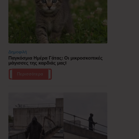
Δημοφιλή
Παγκόσμια Ημέρα Γάτας: Οι μικροσκοπικές
μάγισσες της καρδιάς μας!
Περισσότερα