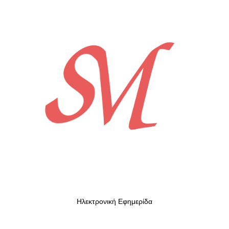
Ηλεκτρονική Εφημερίδα