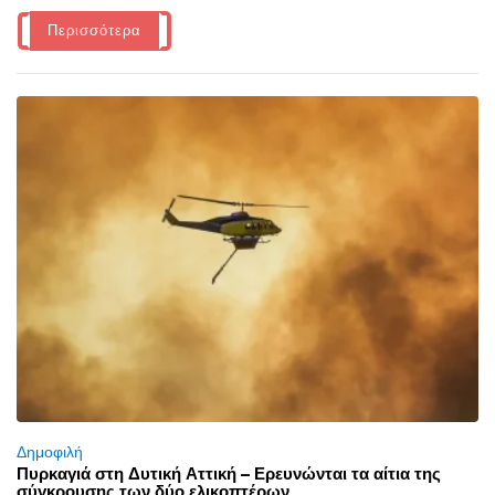
Περισσότερα
Δημοφιλή
Πυρκαγιά στη Δυτική Αττική – Ερευνώνται τα αίτια της
σύγκρουσης των δύο ελικοπτέρων