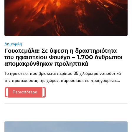
Δημοφιλή
Γουατεμάλα: Σε ύφεση η δραστηριότητα
του ηφαιστείου Φουέγο – 1.700 άνθρωποι
απομακρύνθηκαν προληπτικά
Το ηφαίστειο, που βρίσκεται περίπου 35 χιλιόμετρα νοτιοδυτικά
της πρωτεύουσας της χώρας, παρουσίασε τις προηγούμενες...
Περισσότερα