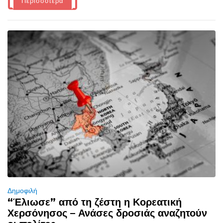
Περισσότερα
Δημοφιλή
“Έλιωσε” από τη ζέστη η Κορεατική
Χερσόνησος – Ανάσες δροσιάς αναζητούν