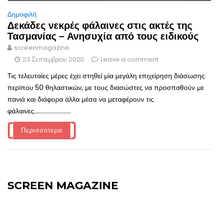
Δημοφιλή
Δεκάδες νεκρές φάλαινες στις ακτές της
Τασμανίας – Ανησυχία από τους ειδικούς
screenmagazine
23 Σεπτεμβρίου 2020
Leave a comment
Τις τελευταίες μέρες έχει στηθεί μία μεγάλη επιχείρηση διάσωσης
περίπου 50 θηλαστικών, με τους διασώστες να προσπαθούν με
πανιά και διάφορα άλλα μέσα να μεταφέρουν τις
φάλαινες.........................
Περισσότερα
SCREEN MAGAZINE