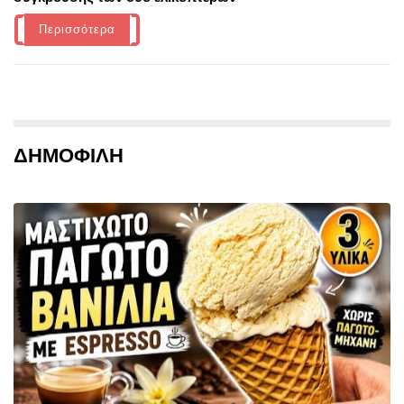
Περισσότερα
ΔΗΜΟΦΙΛΗ