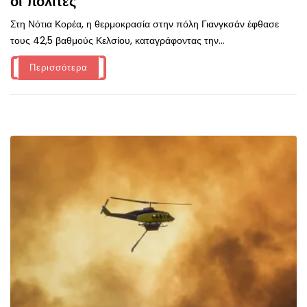
οι πολίτες
Στη Νότια Κορέα, η θερμοκρασία στην πόλη Γιανγκσάν έφθασε
τους 42,5 βαθμούς Κελσίου, καταγράφοντας την...
Περισσότερα