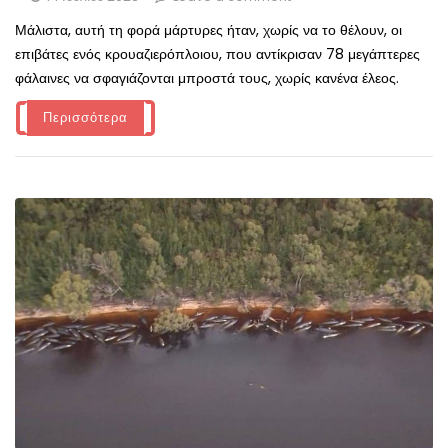
Μάλιστα, αυτή τη φορά μάρτυρες ήταν, χωρίς να το θέλουν, οι
επιβάτες ενός κρουαζιερόπλοιου, που αντίκρισαν 78 μεγάπτερες
φάλαινες να σφαγιάζονται μπροστά τους, χωρίς κανένα έλεος.
Περισσότερα