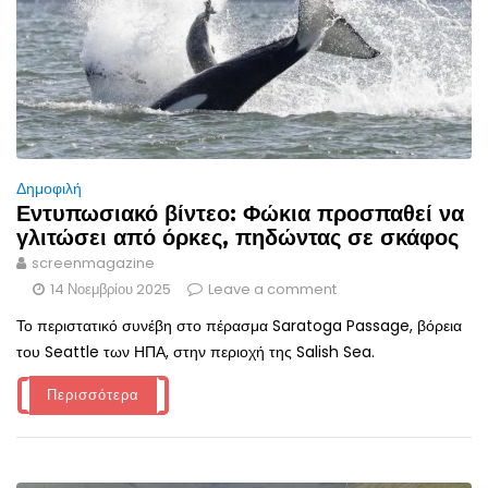
Δημοφιλή
Εντυπωσιακό βίντεο: Φώκια προσπαθεί να
γλιτώσει από όρκες, πηδώντας σε σκάφος
screenmagazine
14 Νοεμβρίου 2025
Leave a comment
Το περιστατικό συνέβη στο πέρασμα Saratoga Passage, βόρεια
του Seattle των ΗΠΑ, στην περιοχή της Salish Sea.
Περισσότερα