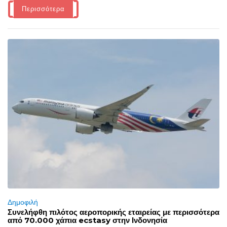
Περισσότερα
Δημοφιλή
Συνελήφθη πιλότος αεροπορικής εταιρείας με περισσότερα
από 70.000 χάπια ecstasy στην Ινδονησία