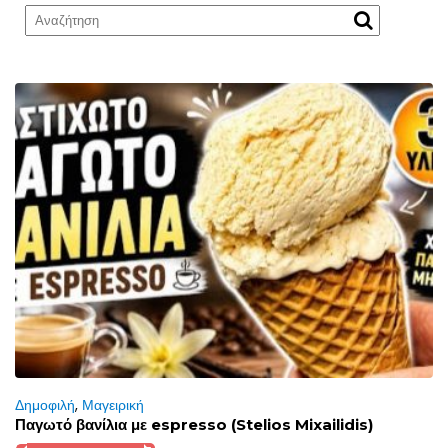
Δημοφιλή
,
Μαγειρική
Παγωτό βανίλια με espresso (Stelios Mixailidis)