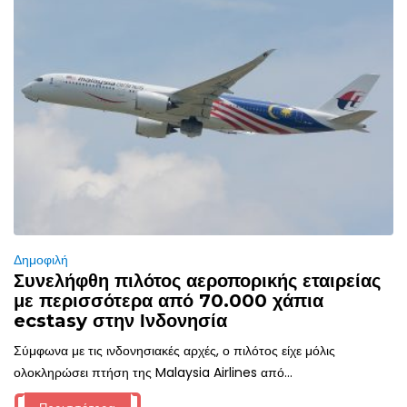
Δημοφιλή
Συνελήφθη πιλότος αεροπορικής εταιρείας
με περισσότερα από 70.000 χάπια
ecstasy στην Ινδονησία
Σύμφωνα με τις ινδονησιακές αρχές, ο πιλότος είχε μόλις
ολοκληρώσει πτήση της Malaysia Airlines από...