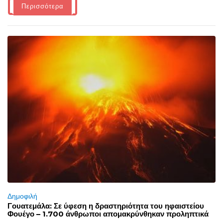
Περισσότερα
Δημοφιλή
Γουατεμάλα: Σε ύφεση η δραστηριότητα του ηφαιστείου
Φουέγο – 1.700 άνθρωποι απομακρύνθηκαν προληπτικά