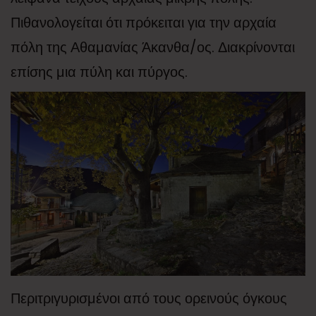
Πιθανολογείται ότι πρόκειται για την αρχαία
πόλη της Αθαμανίας Άκανθα/ος. Διακρίνονται
επίσης μια πύλη και πύργος.
Περιτριγυρισμένοι από τους ορεινούς όγκους