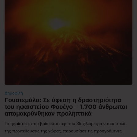
Δημοφιλή
Γουατεμάλα: Σε ύφεση η δραστηριότητα
του ηφαιστείου Φουέγο – 1.700 άνθρωποι
απομακρύνθηκαν προληπτικά
Το ηφαίστειο, που βρίσκεται περίπου 35 χιλιόμετρα νοτιοδυτικά
της πρωτεύουσας της χώρας, παρουσίασε τις προηγούμενες...