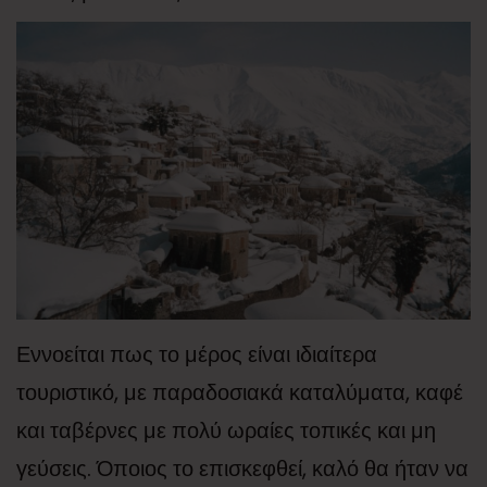
Εννοείται πως το μέρος είναι ιδιαίτερα
τουριστικό, με παραδοσιακά καταλύματα, καφέ
και ταβέρνες με πολύ ωραίες τοπικές και μη
γεύσεις. Όποιος το επισκεφθεί, καλό θα ήταν να