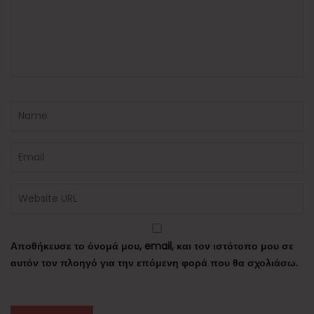
Αποθήκευσε το όνομά μου, email, και τον ιστότοπο μου σε
αυτόν τον πλοηγό για την επόμενη φορά που θα σχολιάσω.