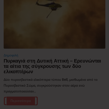
Δημοφιλή
Πυρκαγιά στη Δυτική Αττική – Ερευνώνται
τα αίτια της σύγκρουσης των δύο
ελικοπτέρων
Δύο πυροσβεστικά ελικόπτερα τύπου Bell, μισθωμένα από το
Πυροσβεστικό Σώμα, συγκρούστηκαν στον αέρα ενώ
πραγματοποιούσαν...
Περισσότερα