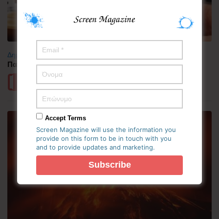
Δημοφιλή
,
Μαγειρική
Παγωτό βανίλια με espresso (Stelios Mixailidis)
Περισσότερα
Accept Terms
Screen Magazine will use the information you
provide on this form to be in touch with you
and to provide updates and marketing.