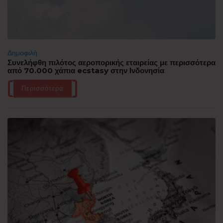
Δημοφιλή
Συνελήφθη πιλότος αεροπορικής εταιρείας με περισσότερα
από 70.000 χάπια ecstasy στην Ινδονησία
Περισσότερα