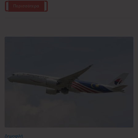
Περισσότερα
Δημοφιλή