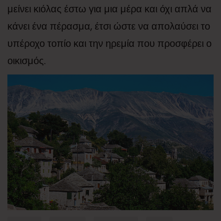
μείνει κιόλας έστω για μια μέρα και όχι απλά να
κάνει ένα πέρασμα, έτσι ώστε να απολαύσει το
υπέροχο τοπίο και την ηρεμία που προσφέρει ο
οικισμός.