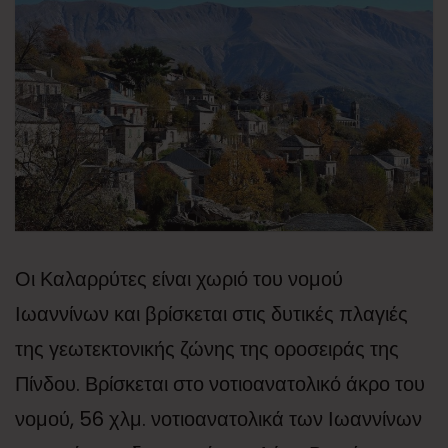
Οι Καλαρρύτες είναι χωριό του νομού
Ιωαννίνων και βρίσκεται στις δυτικές πλαγιές
της γεωτεκτονικής ζώνης της οροσειράς της
Πίνδου. Βρίσκεται στο νοτιοανατολικό άκρο του
νομού, 56 χλμ. νοτιοανατολικά των Ιωαννίνων