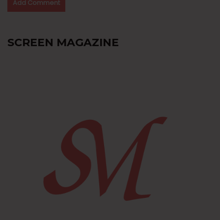
SCREEN MAGAZINE