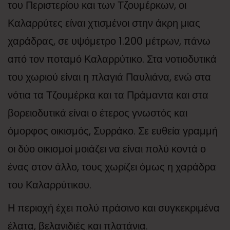
του Περιστερίου και των Τζουμέρκων, οι
Καλαρρύτες είναι χτισμένοι στην άκρη μιας
χαράδρας, σε υψόμετρο 1.200 μέτρων, πάνω
από τον ποταμό Καλαρρύτικο. Στα νοτιοδυτικά
του χωριού είναι η πλαγιά Παυλιάνα, ενώ στα
νότια τα Τζουμέρκα και τα Πράμαντα και στα
βορειοδυτικά είναι ο έτερος γνωστός και
όμορφος οικισμός, Συρράκο. Σε ευθεία γραμμή
οι δύο οικισμοί μοιάζει να είναι πολύ κοντά ο
ένας στον άλλο, τους χωρίζει όμως η χαράδρα
του Καλαρρύτικου.
Η περιοχή έχει πολύ πράσινο και συγκεκριμένα
έλατα, βελανιδιές και πλατάνια.