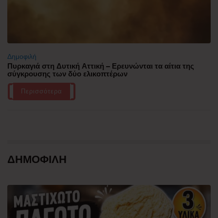
Δημοφιλή
Πυρκαγιά στη Δυτική Αττική – Ερευνώνται τα αίτια της
σύγκρουσης των δύο ελικοπτέρων
Περισσότερα
ΔΗΜΟΦΙΛΗ