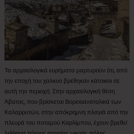
Τα αρχαιολογικά ευρήματα μαρτυρούν ότι, από
την εποχή του χαλκού βρέθηκαν κάτοικοι σε
αυτή την περιοχή. Στην αρχαιολογική θέση
Άβατος, που βρίσκεται Βορειοανατολικά των
Καλαρρυτών, στην απόκρημνη πλαγιά από την
πλευρά του ποταμού Καρλίμπου, έχουν βρεθεί
λείψανα τείχους αρχαίας μικρής πόλης.