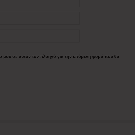
πο μου σε αυτόν τον πλοηγό για την επόμενη φορά που θα