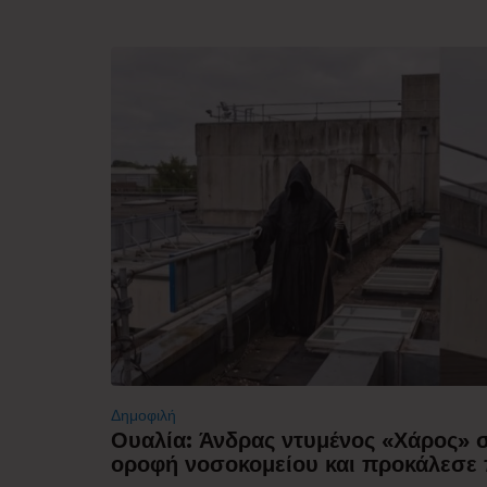
Δημοφιλή
Ουαλία: Άνδρας ντυμένος «Χάρος»
οροφή νοσοκομείου και προκάλεσε 