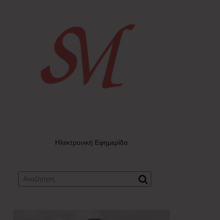
Ηλεκτρονική Εφημερίδα