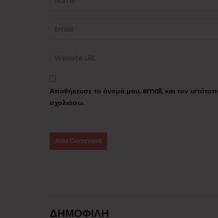
Αποθήκευσε το όνομά μου, email, και τον ιστότο
σχολιάσω.
ΔΗΜΟΦΙΛΗ