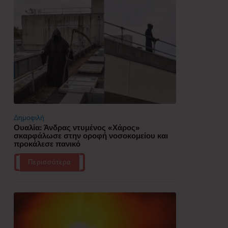
Δημοφιλή
Ουαλία: Άνδρας ντυμένος «Χάρος»
σκαρφάλωσε στην οροφή νοσοκομείου και
προκάλεσε πανικό
Περισσότερα