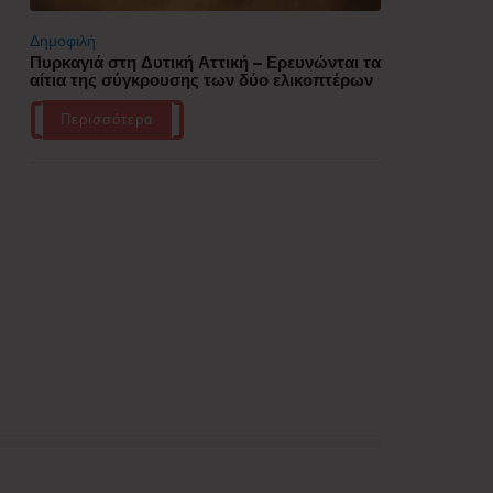
Δημοφιλή
Πυρκαγιά στη Δυτική Αττική – Ερευνώνται τα
αίτια της σύγκρουσης των δύο ελικοπτέρων
Περισσότερα