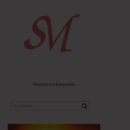
Ηλεκτρονική Εφημερίδα