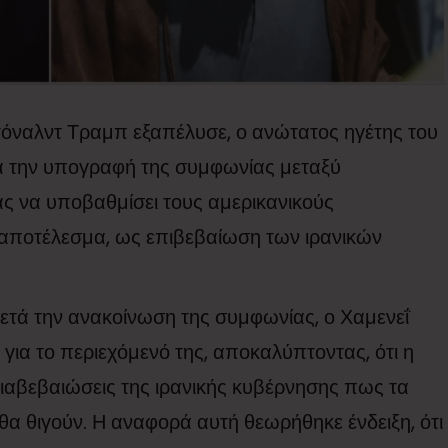
όναλντ Τραμπ εξαπέλυσε, ο ανώτατος ηγέτης του
ά την υπογραφή της συμφωνίας μεταξύ
ας να υποβαθμίσει τους αμερικανικούς
 αποτέλεσμα, ως επιβεβαίωση των ιρανικών
ετά την ανακοίνωση της συμφωνίας, ο Χαμενεΐ
 για το περιεχόμενό της, αποκαλύπτοντας, ότι η
διαβεβαιώσεις της ιρανικής κυβέρνησης πως τα
θα θιγούν. Η αναφορά αυτή θεωρήθηκε ένδειξη, ότι