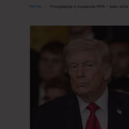
Home
Υπογράφηκε η συμφωνία ΗΠΑ – Ιράν, αλλά ο