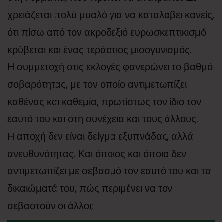
χρειάζεται πολύ μυαλό για να καταλάβει κανείς,
ότι πίσω από τον ακροδεξιό ευρωσκεπτικισμό
κρύβεται και ένας τεράστιος μισογυνισμός.
Η συμμετοχή στις εκλογές φανερώνει το βαθμό
σοβαρότητας, με τον οποίο αντιμετωπίζει
καθένας και καθεμία, πρωτίστως τον ίδιο τον
εαυτό του και στη συνέχεια και τους άλλους.
Η αποχή δεν είναι δείγμα εξυπνάδας, αλλά
ανευθυνότητας. Και όποιος και όποια δεν
αντιμετωπίζει με σεβασμό τον εαυτό του και τα
δικαιώματά του, πώς περιμένει να τον
σεβαστούν οι άλλοι;