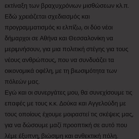
εκτίναξη των βραχυχρόνιων μισθώσεων κλ.π.
Εδώ χρειάζεται σχεδιασμός και
προγραμματισμός κι ελπίζω, οι δύο νέοι
δήμαρχοι σε Αθήνα και Θεσσαλονίκη να
μεριμνήσουν, για μια πολιτική στέγης για τους
νέους ανθρώπους, που να συνδυάζει τα
οικονομικά οφέλη, με τη βιωσιμότητα των
πόλεών μας.
Εγώ και οι συνεργάτες μου, θα συνεχίσουμε τις
επαφές με τους κ.κ. Δούκα και Αγγελούδη με
τους οποίους έχουμε μοιραστεί τις σκέψεις μας,
για να δώσουμε μαζί προοπτική σε αυτό που
λέμε έξυπνη, βιώσιμη και ανθεκτική πόλη.