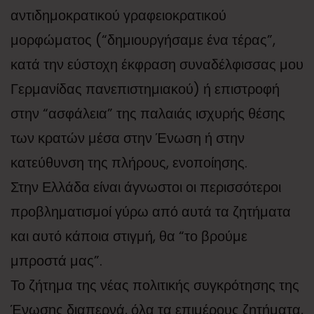
αντιδημοκρατικού γραφειοκρατικού
μορφώματος (“δημιουργήσαμε ένα τέρας”,
κατά την εύστοχη έκφραση συναδέλφισσας μου
Γερμανίδας πανεπιστημιακού) ή επιστροφή
στην “ασφάλεια” της παλαιάς ισχυρής θέσης
των κρατών μέσα στην Ένωση ή στην
κατεύθυνση της πλήρους, ενοποίησης.
Στην Ελλάδα είναι άγνωστοι οι περισσότεροι
προβληματισμοί γύρω από αυτά τα ζητήματα
και αυτό κάποια στιγμή, θα “το βρούμε
μπροστά μας”.
Το ζήτημα της νέας πολιτικής συγκρότησης της
Ένωσης διαπερνά, όλα τα επιμέρους ζητήματα,