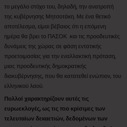
το μεγάλο στόχο του, δηλαδή, την ανατροπή
της κυβέρνησης Μητσοτάκη. Με ένα θετικό
αποτέλεσμα, είμαι βέβαιος ότι η επόμενη
ημέρα θα βρει το ΠΑΣΟΚ και τις προοδευτικές
δυνάμεις της χώρας σε φάση εντατικής
προετοιμασίας για την εναλλακτική πρόταση,
μιας προοδευτικής δημοκρατικής
διακυβέρνησης, που θα κατατεθεί ενώπιον, του
ελληνικού λαού.
Πολλοί χαρακτηρίζουν αυτές τις
ευρωεκλογές, ως τις πιο κρίσιμες των
τελευταίων δεκαετιών, δεδομένων των