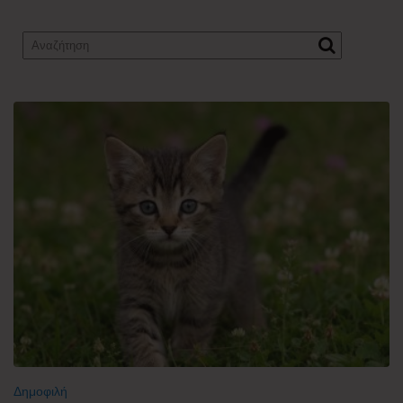
Δημοφιλή