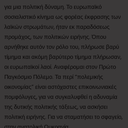
για μια πολιτική δύναμη. Το ευρωπαϊκό
σοσιαλιστικό κίνημα ως φορέας έκφρασης των
λαϊκών στρωμάτων, ήταν εκ παραδόσεως
προμάχος, των πολιτικών ειρήνης. Όπου
αρνήθηκε αυτόν τον ρόλο του, πλήρωσε βαρύ
τίμημα και ακόμη βαρύτερο τίμημα πλήρωσαν,
οι ευρωπαϊκοί λαοί. Αναφέρομαι στον Πρώτο
Παγκόσμιο Πόλεμο. Τα περί “πολεμικής
οικονομίας” είναι αστόχαστες επικοινωνιακές
πομφόλυγες, για να συγκαλυφθεί η αδυναμία
της δυτικής πολιτικής τάξεως, να ασκήσει
πολιτική ειρήνης. Για να σταματήσει το σφαγείο,
στην ανατολική Ουκρανία.