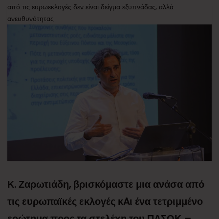
από τις ευρωεκλογές δεν είναι δείγμα εξυπνάδας, αλλά
ανευθυνότητας
Κ. Ζαρωτιάδη, βρισκόμαστε μια ανάσα από
τις ευρωπαϊκές εκλογές κAι ένα τετριμμένο
ερώτημα προς τα στελέχη του ΠΑΣΟΚ –