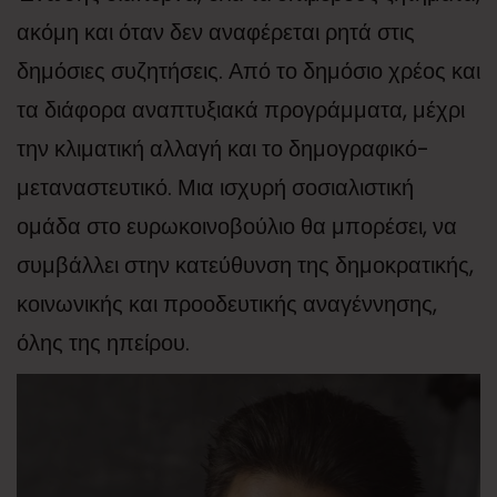
ακόμη και όταν δεν αναφέρεται ρητά στις
δημόσιες συζητήσεις. Από το δημόσιο χρέος και
τα διάφορα αναπτυξιακά προγράμματα, μέχρι
την κλιματική αλλαγή και το δημογραφικό-
μεταναστευτικό. Μια ισχυρή σοσιαλιστική
ομάδα στο ευρωκοινοβούλιο θα μπορέσει, να
συμβάλλει στην κατεύθυνση της δημοκρατικής,
κοινωνικής και προοδευτικής αναγέννησης,
όλης της ηπείρου.