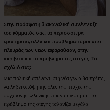
Στην πρόσφατη διακαναλική συνέντευξη
του κόμματός σας, τα περισσότερα
ερωτήματα, αλλά και προβληματισμοί από
πλευράς των νέων αφορούσαν, στην
ακρίβεια και το πρόβλημα της στέγης. Το
σχόλιό σας;
Μια πολιτική απέναντι στη νέα γενιά θα πρέπει,
να λάβει υπόψη της όλες της πτυχές της
σύγχρονης ελληνικής πραγματικότητας. Το
πρόβλημα της στέγης ταλανίζει μεγάλα