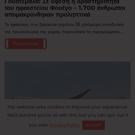
Γουατεμάλα: Σε ύφεση η δραστηριότητα
του ηφαιστείου Φουέγο – 1.700 άνθρωποι
απομακρύνθηκαν προληπτικά
Το ηφαίστειο, που βρίσκεται περίπου 35 χιλιόμετρα νοτιοδυτικά
της πρωτεύουσας της χώρας, παρουσίασε τις προηγούμενες...
Περισσότερα
This website uses cookies to improve your experience.
We'll assume you're ok with this, but you can opt-out if
you wish.
Privacy Policy
ACCEPT