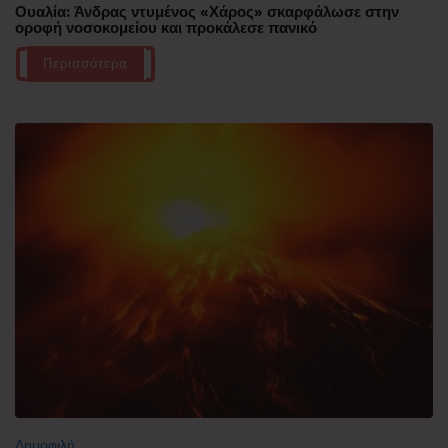
Ουαλία: Άνδρας ντυμένος «Χάρος» σκαρφάλωσε στην
οροφή νοσοκομείου και προκάλεσε πανικό
Περισσότερα
Δημοφιλή