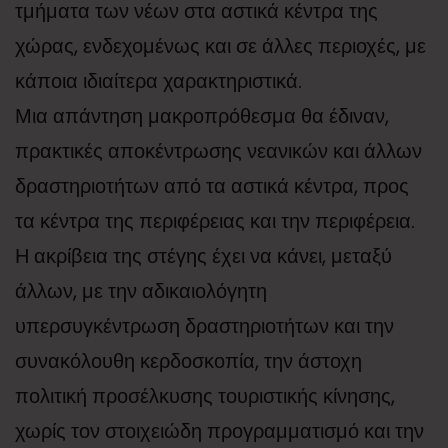
τμήματα των νέων στα αστικά κέντρα της
χώρας, ενδεχομένως και σε άλλες περιοχές, με
κάποια ιδιαίτερα χαρακτηριστικά.
Μια απάντηση μακροπρόθεσμα θα έδιναν,
πρακτικές αποκέντρωσης νεανικών και άλλων
δραστηριοτήτων από τα αστικά κέντρα, προς
τα κέντρα της περιφέρειας και την περιφέρεια.
Η ακρίβεια της στέγης έχει να κάνει, μεταξύ
άλλων, με την αδικαιολόγητη
υπερσυγκέντρωση δραστηριοτήτων και την
συνακόλουθη κερδοσκοπία, την άστοχη
πολιτική προσέλκυσης τουριστικής κίνησης,
χωρίς τον στοιχειώδη προγραμματισμό και την