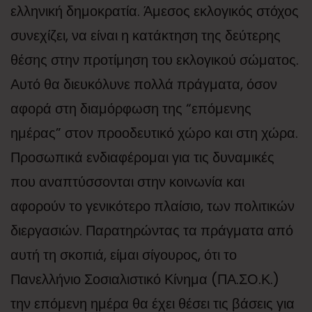
ελληνική δημοκρατία. Άμεσος εκλογικός στόχος
συνεχίζει, να είναι η κατάκτηση της δεύτερης
θέσης στην προτίμηση του εκλογικού σώματος.
Αυτό θα διευκόλυνε πολλά πράγματα, όσον
αφορά στη διαμόρφωση της “επόμενης
ημέρας” στον προοδευτικό χώρο και στη χώρα.
Προσωπικά ενδιαφέρομαι για τις δυναμικές
που αναπτύσσονται στην κοινωνία και
αφορούν το γενικότερο πλαίσιο, των πολιτικών
διεργασιών. Παρατηρώντας τα πράγματα από
αυτή τη σκοπιά, είμαι σίγουρος, ότι το
Πανελλήνιο Σοσιαλιστικό Κίνημα (ΠΑ.ΣΟ.Κ.)
την επόμενη ημέρα θα έχει θέσει τις βάσεις για