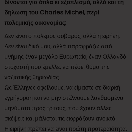
δίνονται για όπλα κι εξοπλισμό, αλλά και τη
δήλωση του Charles Michel, περί
πολεμικής οικονομίας;
Δεν είναι ο πόλεμος σοβαρός, αλλά η ειρήνη.
Δεν είναι δικό μου, αλλά παραφράζω από
μνήμης έναν μεγάλο Ευρωπαίο, έναν Ολλανδό
στοχαστή που έμελλε, να πέσει θύμα της
ναζιστικής θηριωδίας.
Ως Έλληνες οφείλουμε, να είμαστε σε διαρκή
εγρήγορση και να μην στέλνουμε λανθασμένα
μηνύματα προς τρίτους, που έχουν άλλες
σκέψεις και μάλιστα, τις εκφράζουν ανοικτά.
Η ειρήνη πρέπει να είναι πρώτη προτεραιότητα,