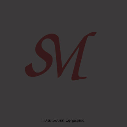
Ηλεκτρονική Εφημερίδα