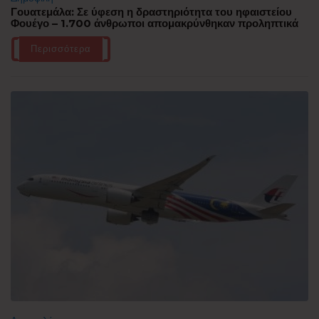
Γουατεμάλα: Σε ύφεση η δραστηριότητα του ηφαιστείου
Φουέγο – 1.700 άνθρωποι απομακρύνθηκαν προληπτικά
Περισσότερα