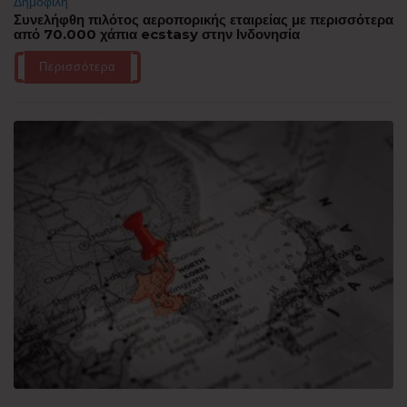
Δημοφιλή
Συνελήφθη πιλότος αεροπορικής εταιρείας με περισσότερα
από 70.000 χάπια ecstasy στην Ινδονησία
Περισσότερα