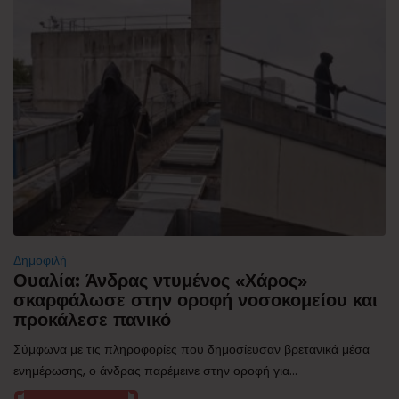
Δημοφιλή
Ουαλία: Άνδρας ντυμένος «Χάρος»
σκαρφάλωσε στην οροφή νοσοκομείου και
προκάλεσε πανικό
Σύμφωνα με τις πληροφορίες που δημοσίευσαν βρετανικά μέσα
ενημέρωσης, ο άνδρας παρέμεινε στην οροφή για...