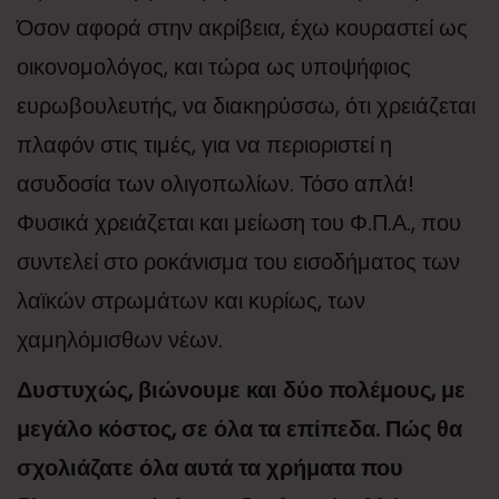
Όσον αφορά στην ακρίβεια, έχω κουραστεί ως
οικονομολόγος, και τώρα ως υποψήφιος
ευρωβουλευτής, να διακηρύσσω, ότι χρειάζεται
πλαφόν στις τιμές, για να περιοριστεί η
ασυδοσία των ολιγοπωλίων. Τόσο απλά!
Φυσικά χρειάζεται και μείωση του Φ.Π.Α., που
συντελεί στο ροκάνισμα του εισοδήματος των
λαϊκών στρωμάτων και κυρίως, των
χαμηλόμισθων νέων.
Δυστυχώς, βιώνουμε και δύο πολέμους, με
μεγάλο κόστος, σε όλα τα επίπεδα. Πώς θα
σχολιάζατε όλα αυτά τα χρήματα που