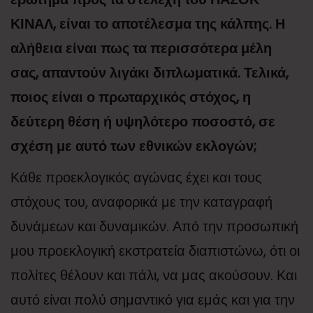
ΚΙΝΑΛ, είναι το αποτέλεσμα της κάλπης. Η
αλήθεια είναι πως τα περισσότερα μέλη
σας, απαντούν λιγάκι διπλωματικά. Τελικά,
ποιος είναι ο πρωταρχικός στόχος, η
δεύτερη θέση ή υψηλότερο ποσοστό, σε
σχέση με αυτό των εθνικών εκλογών;
Κάθε προεκλογικός αγώνας έχει και τους
στόχους του, αναφορικά με την καταγραφή
δυνάμεων και δυναμικών. Από την προσωπική
μου προεκλογική εκστρατεία διαπιστώνω, ότι οι
πολίτες θέλουν και πάλι, να μας ακούσουν. Και
αυτό είναι πολύ σημαντικό για εμάς και για την