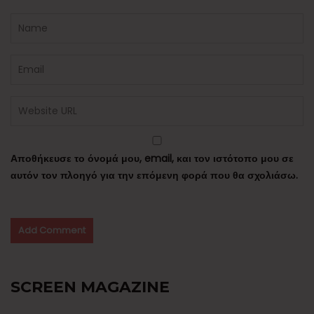
Αποθήκευσε το όνομά μου, email, και τον ιστότοπο μου σε
αυτόν τον πλοηγό για την επόμενη φορά που θα σχολιάσω.
SCREEN MAGAZINE