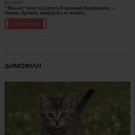
Δημοφιλή
“Έλιωσε” από τη ζέστη η Κορεατική Χερσόνησος –
Ανάσες δροσιάς αναζητούν οι πολίτες
Περισσότερα
ΔΗΜΟΦΙΛΗ