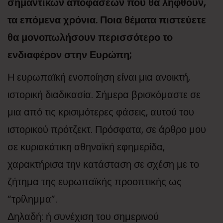
σημαντικών αποφάσεων που θα ληφθούν,
τα επόμενα χρόνια. Ποια θέματα πιστεύετε
θα μονοπωλήσουν περισσότερο το
ενδιαφέρον στην Ευρώπη;
Η ευρωπαϊκή ενοποίηση είναι μια ανοικτή,
ιστορική διαδικασία. Σήμερα βρισκόμαστε σε
μια από τις κρισιμότερες φάσεις, αυτού του
ιστορικού πρότζεκτ. Πρόσφατα, σε άρθρο μου
σε κυριακάτικη αθηναϊκή εφημερίδα,
χαρακτήρισα την κατάσταση σε σχέση με το
ζήτημα της ευρωπαϊκής προοπτικής ως
“τρίλημμα”.
Δηλαδή: ή συνέχιση του σημερινού