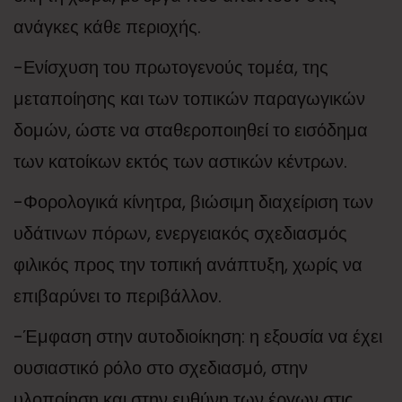
ανάγκες κάθε περιοχής.
-Ενίσχυση του πρωτογενούς τομέα, της
μεταποίησης και των τοπικών παραγωγικών
δομών, ώστε να σταθεροποιηθεί το εισόδημα
των κατοίκων εκτός των αστικών κέντρων.
-Φορολογικά κίνητρα, βιώσιμη διαχείριση των
υδάτινων πόρων, ενεργειακός σχεδιασμός
φιλικός προς την τοπική ανάπτυξη, χωρίς να
επιβαρύνει το περιβάλλον.
-Έμφαση στην αυτοδιοίκηση: η εξουσία να έχει
ουσιαστικό ρόλο στο σχεδιασμό, στην
υλοποίηση και στην ευθύνη των έργων στις