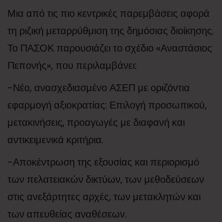
Μια από τις πιο κεντρικές παρεμβάσεις αφορά
τη ριζική μεταρρύθμιση της δημόσιας διοίκησης.
Το ΠΑΣΟΚ παρουσιάζει το σχέδιο «Αναστάσιος
Πεπονής», που περιλαμβάνει:
-Νέο, ανασχεδιασμένο ΑΣΕΠ με οριζόντια
εφαρμογή αξιοκρατίας: Επιλογή προσωπικού,
μετακινήσεις, προαγωγές με διαφανή και
αντικειμενικά κριτήρια.
-Αποκέντρωση της εξουσίας και περιορισμό
των πελατειακών δικτύων, των μεθοδεύσεων
στις ανεξάρτητες αρχές, των μετακλητών και
των απευθείας αναθέσεων.