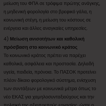
μείωση του ΦΠΑ σε τρόφιμα πρώτης ανάγκης,
η μηδενική φορολογία στο βρεφικό γάλα, η
κοινωνική στέγη, η μείωση του κόστους σε
ενέργεια και άλλες αναγκαίες υπηρεσίες.
4)
Μείωση ανισοτήτων και καθολική
πρόσβαση στο κοινωνικό κράτος
Το κοινωνικό κράτος πρέπει να παρέχει
καθολικά, ασφάλεια και προστασία. Δηλαδή
υγεία, παιδεία, πρόνοια. Το ΠΑΣΟΚ προτείνει
πλέον δίκαιο φορολογικό σύστημα, ενίσχυση
των συντάξεων με κοινωνικά μέτρα όπως το
νέο ΕΚΑΣ για χαμηλοσυνταξιούχους και την
πολιτική της αξιοπρεπούς εργασίας, ώστε η