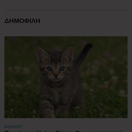
ΔΗΜΟΦΙΛΗ
Δημοφιλή