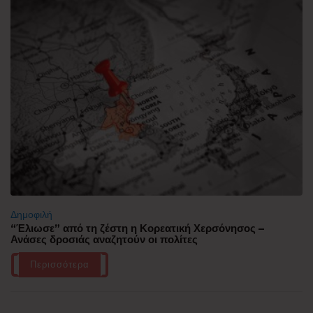
Δημοφιλή
“Έλιωσε” από τη ζέστη η Κορεατική Χερσόνησος –
Ανάσες δροσιάς αναζητούν οι πολίτες
Περισσότερα