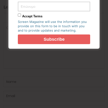
Leave a Comment
Accept Terms
Screen Magazine will use the information you
provide on this form to be in touch with you
and to provide updates and marketing.