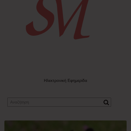
Ηλεκτρονική Εφημερίδα