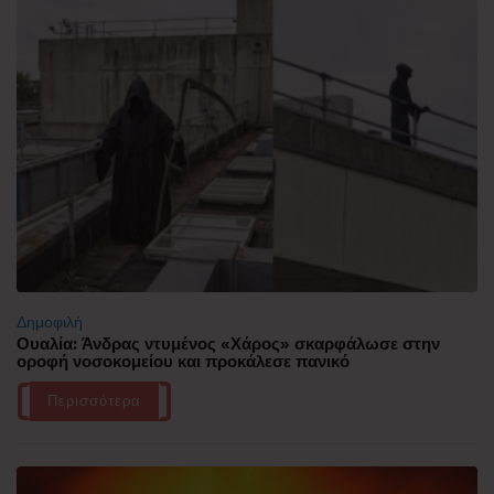
Δημοφιλή
Ουαλία: Άνδρας ντυμένος «Χάρος» σκαρφάλωσε στην
οροφή νοσοκομείου και προκάλεσε πανικό
Περισσότερα