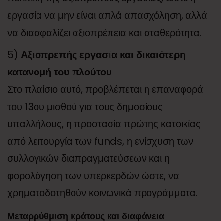
εργασία να μην είναι απλά απασχόληση, αλλά
να διασφαλίζει αξιοπρέπεια και σταθερότητα.
5)
Αξιοπρεπής εργασία και δικαιότερη
κατανομή του πλούτου
Στο πλαίσιο αυτό, προβλέπεται η επαναφορά
του 13ου μισθού για τους δημοσίους
υπαλλήλους, η προστασία πρώτης κατοικίας
από λειτουργία των funds, η ενίσχυση των
συλλογικών διαπραγματεύσεων και η
φορολόγηση των υπερκερδών ώστε, να
χρηματοδοτηθούν κοινωνικά προγράμματα.
Μεταρρύθμιση κράτους και διαφάνεια