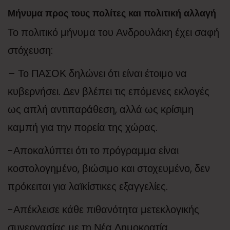
Μήνυμα προς τους πολίτες και πολιτική αλλαγή
Το πολιτικό μήνυμα του Ανδρουλάκη έχει σαφή
στόχευση:
– Το ΠΑΣΟΚ δηλώνει ότι είναι έτοιμο να
κυβερνήσει. Δεν βλέπει τις επόμενες εκλογές
ως απλή αντιπαράθεση, αλλά ως κρίσιμη
καμπή για την πορεία της χώρας.
-Αποκαλύπτει ότι το πρόγραμμα είναι
κοστολογημένο, βιώσιμο και στοχευμένο, δεν
πρόκειται για λαϊκίστικες εξαγγελίες.
-Απέκλεισε κάθε πιθανότητα μετεκλογικής
συνεργασίας με τη Νέα Δημοκρατία.