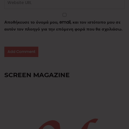
Αποθήκευσε το όνομά μου, email, και τον ιστότοπο μου σε
αυτόν τον πλοηγό για την επόμενη φορά που θα σχολιάσω.
SCREEN MAGAZINE