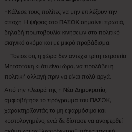
-Κάλεσε τους πολίτες να μην επιλέξουν την
αποχή. Η ψήφος στο ΠΑΣΟΚ σημαίνει πρωτιά,
δηλαδή πρωτοβουλία κινήσεων στο πολιτικό
σκηνικό ακόμα και με μικρό προβάδισμα.
– Τόνισε ότι, η χώρα δεν αντέχει τρίτη τετραετία
Μητσοτάκη κι ότι είναι ώρα, να προλάβει η
πολιτική αλλαγή πριν να είναι πολύ αργά.
Από την πλευρά της η Νέα Δημοκρατία,
αμφισβήτησε το πρόγραμμα του ΠΑΣΟΚ,
χαρακτηρίζοντάς το μη εφαρμόσιμο και
κοστολογημένο, ενώ δε δίστασε να αναφερθεί
ακόμη και σε “λεφτόδεντρα”, πάγια τακτική