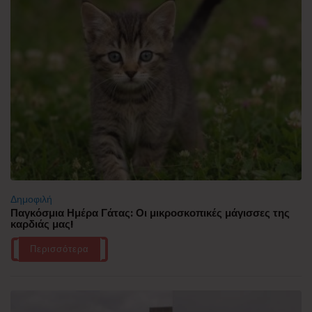
Δημοφιλή
Παγκόσμια Ημέρα Γάτας: Οι μικροσκοπικές μάγισσες της
καρδιάς μας!
Περισσότερα