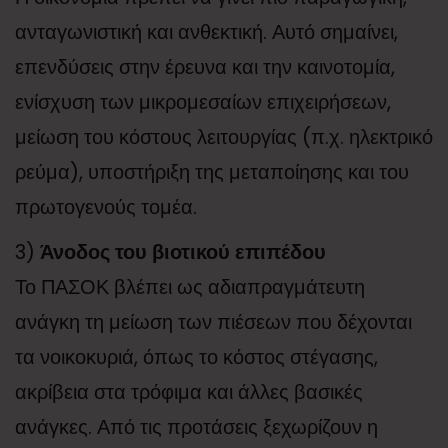
ανταγωνιστική και ανθεκτική. Αυτό σημαίνει,
επενδύσεις στην έρευνα και την καινοτομία,
ενίσχυση των μικρομεσαίων επιχειρήσεων,
μείωση του κόστους λειτουργίας (π.χ. ηλεκτρικό
ρεύμα), υποστήριξη της μεταποίησης και του
πρωτογενούς τομέα.
3)
Άνοδος του βιοτικού επιπέδου
Το ΠΑΣΟΚ βλέπει ως αδιαπραγμάτευτη
ανάγκη τη μείωση των πιέσεων που δέχονται
τα νοικοκυριά, όπως το κόστος στέγασης,
ακρίβεια στα τρόφιμα και άλλες βασικές
ανάγκες. Από τις προτάσεις ξεχωρίζουν η