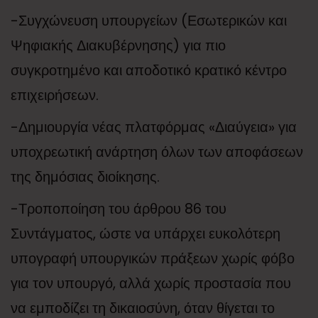
-Συγχώνευση υπουργείων (Εσωτερικών και
Ψηφιακής Διακυβέρνησης) για πιο
συγκροτημένο και αποδοτικό κρατικό κέντρο
επιχειρήσεων.
-Δημιουργία νέας πλατφόρμας «Διαύγεια» για
υποχρεωτική ανάρτηση όλων των αποφάσεων
της δημόσιας διοίκησης.
-Τροποποίηση του άρθρου 86 του
Συντάγματος, ώστε να υπάρχει ευκολότερη
υπογραφή υπουργικών πράξεων χωρίς φόβο
για τον υπουργό, αλλά χωρίς προστασία που
να εμποδίζει τη δικαιοσύνη, όταν θίγεται το