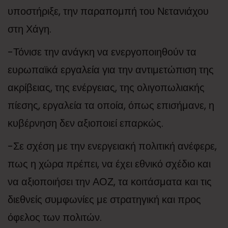
υποστήριξε, την παραπομπή του Νετανιάχου
στη Χάγη.
-Τόνισε την ανάγκη να ενεργοποιηθούν τα
ευρωπαϊκά εργαλεία για την αντιμετώπιση της
ακρίβειας, της ενέργειας, της ολιγοπωλιακής
πίεσης, εργαλεία τα οποία, όπως επισήμανε, η
κυβέρνηση δεν αξιοποιεί επαρκώς.
-Σε σχέση με την ενεργειακή πολιτική ανέφερε,
πως η χώρα πρέπει, να έχει εθνικό σχέδιο και
να αξιοποιήσει την ΑΟΖ, τα κοιτάσματα και τις
διεθνείς συμφωνίες με στρατηγική και προς
όφελος των πολιτών.