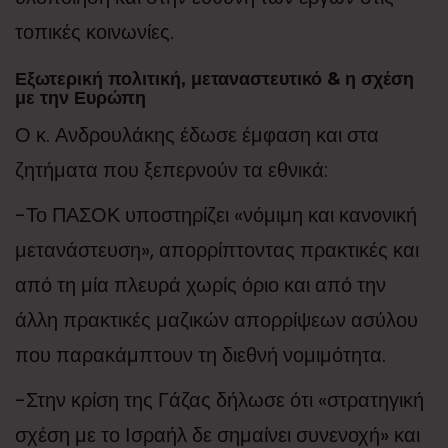
τοπικές κοινωνίες.
Εξωτερική πολιτική, μεταναστευτικό & η σχέση
με την Ευρώπη
Ο κ. Ανδρουλάκης έδωσε έμφαση και στα
ζητήματα που ξεπερνούν τα εθνικά:
-Το ΠΑΣΟΚ υποστηρίζει «νόμιμη και κανονική
μετανάστευση», απορρίπτοντας πρακτικές και
από τη μία πλευρά χωρίς όριο και από την
άλλη πρακτικές μαζικών απορρίψεων ασύλου
που παρακάμπτουν τη διεθνή νομιμότητα.
-Στην κρίση της Γάζας δήλωσε ότι «στρατηγική
σχέση με το Ισραήλ δε σημαίνει συνενοχή» και