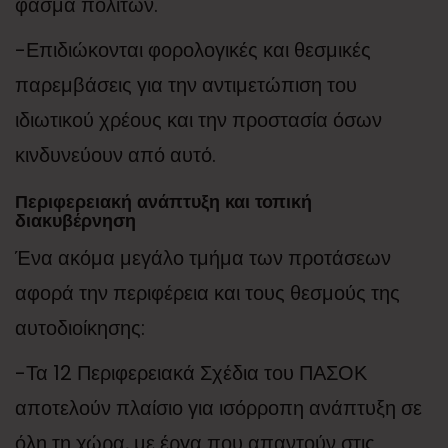
φάσμα πολιτών.
-Επιδιώκονται φορολογικές και θεσμικές
παρεμβάσεις για την αντιμετώπιση του
ιδιωτικού χρέους και την προστασία όσων
κινδυνεύουν από αυτό.
Περιφερειακή ανάπτυξη και τοπική
διακυβέρνηση
Ένα ακόμα μεγάλο τμήμα των προτάσεων
αφορά την περιφέρεια και τους θεσμούς της
αυτοδιοίκησης:
-Τα 12 Περιφερειακά Σχέδια του ΠΑΣΟΚ
αποτελούν πλαίσιο για ισόρροπη ανάπτυξη σε
όλη τη χώρα, με έργα που απαντούν στις