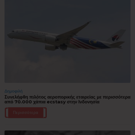
Δημοφιλή
Συνελήφθη πιλότος αεροπορικής εταιρείας με περισσότερα
από 70.000 χάπια ecstasy στην Ινδονησία
Περισσότερα