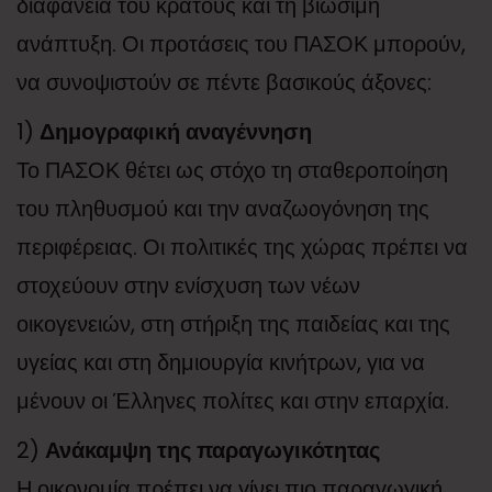
διαφάνεια του κράτους και τη βιώσιμη
ανάπτυξη. Οι προτάσεις του ΠΑΣΟΚ μπορούν,
να συνοψιστούν σε πέντε βασικούς άξονες:
1)
Δημογραφική αναγέννηση
Το ΠΑΣΟΚ θέτει ως στόχο τη σταθεροποίηση
του πληθυσμού και την αναζωογόνηση της
περιφέρειας. Οι πολιτικές της χώρας πρέπει να
στοχεύουν στην ενίσχυση των νέων
οικογενειών, στη στήριξη της παιδείας και της
υγείας και στη δημιουργία κινήτρων, για να
μένουν οι Έλληνες πολίτες και στην επαρχία.
2)
Ανάκαμψη της παραγωγικότητας
Η οικονομία πρέπει να γίνει πιο παραγωγική,