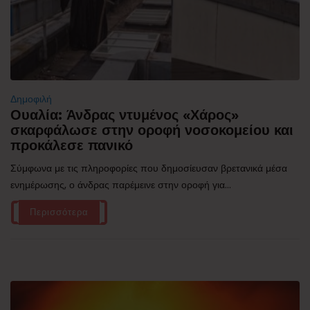
Δημοφιλή
Ουαλία: Άνδρας ντυμένος «Χάρος»
σκαρφάλωσε στην οροφή νοσοκομείου και
προκάλεσε πανικό
Σύμφωνα με τις πληροφορίες που δημοσίευσαν βρετανικά μέσα
ενημέρωσης, ο άνδρας παρέμεινε στην οροφή για...
Περισσότερα