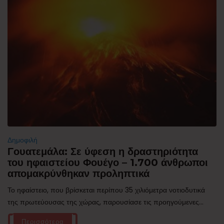
Δημοφιλή
Γουατεμάλα: Σε ύφεση η δραστηριότητα
του ηφαιστείου Φουέγο – 1.700 άνθρωποι
απομακρύνθηκαν προληπτικά
Το ηφαίστειο, που βρίσκεται περίπου 35 χιλιόμετρα νοτιοδυτικά
της πρωτεύουσας της χώρας, παρουσίασε τις προηγούμενες...
Περισσότερα