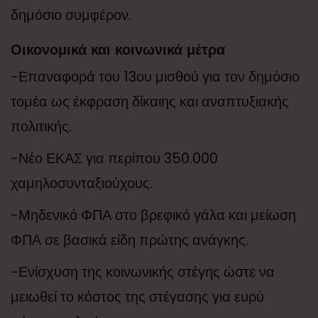
δημόσιο συμφέρον.
Οικονομικά και κοινωνικά μέτρα
-Επαναφορά του 13ου μισθού για τον δημόσιο
τομέα ως έκφραση δίκαιης και αναπτυξιακής
πολιτικής.
-Νέο ΕΚΑΣ για περίπου 350.000
χαμηλοσυνταξιούχους.
-Μηδενικό ΦΠΑ στο βρεφικό γάλα και μείωση
ΦΠΑ σε βασικά είδη πρώτης ανάγκης.
-Ενίσχυση της κοινωνικής στέγης ώστε να
μειωθεί το κόστος της στέγασης για ευρύ