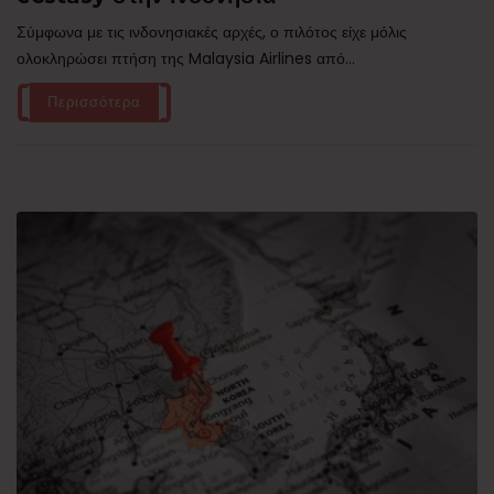
Σύμφωνα με τις ινδονησιακές αρχές, ο πιλότος είχε μόλις
ολοκληρώσει πτήση της Malaysia Airlines από...
Περισσότερα