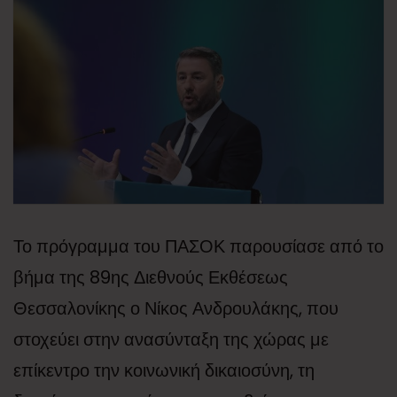
Το πρόγραμμα του ΠΑΣΟΚ παρουσίασε από το
βήμα της 89ης Διεθνούς Εκθέσεως
Θεσσαλονίκης ο Νίκος Ανδρουλάκης, που
στοχεύει στην ανασύνταξη της χώρας με
επίκεντρο την κοινωνική δικαιοσύνη, τη