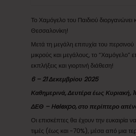
Το Χαμόγελο του Παιδιού διοργανώνει 
Θεσσαλονίκη!
Μετά τη μεγάλη επιτυχία του περσινού
μικρούς και μεγάλους, το “Χαμόγελο” 
εκπλήξεις και γιορτινή διάθεση!
6 – 21 Δεκεμβρίου 2025
Καθημερινά, Δευτέρα έως Κυριακή, 10:
ΔΕΘ – Helexpo, στο περίπτερο απέν
Οι επισκέπτες θα έχουν την ευκαιρία ν
τιμές (έως και -70%), μέσα από μια 