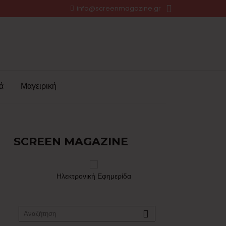
info@screenmagazine.gr
ά
Μαγειρική
SCREEN MAGAZINE
Ηλεκτρονική Εφημερίδα