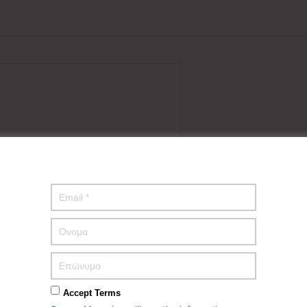
Accept Terms