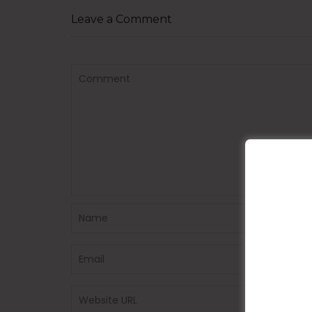
Leave a Comment