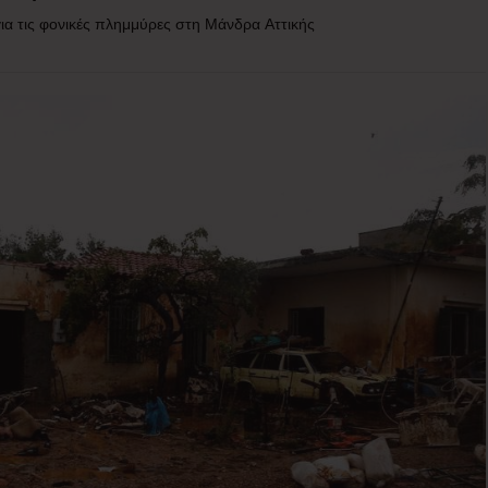
ια τις φονικές πλημμύρες στη Μάνδρα Αττικής