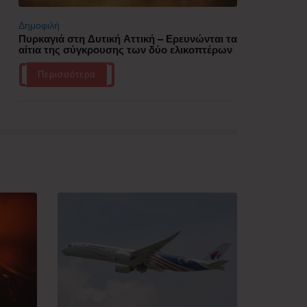
Δημοφιλή
Πυρκαγιά στη Δυτική Αττική – Ερευνώνται τα
αίτια της σύγκρουσης των δύο ελικοπτέρων
Περισσότερα