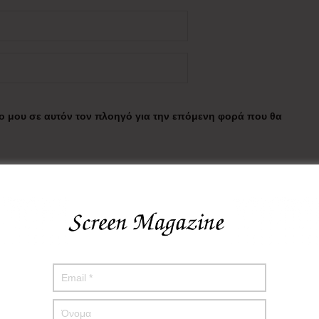
πο μου σε αυτόν τον πλοηγό για την επόμενη φορά που θα