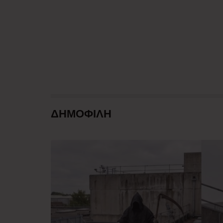
ΔΗΜΟΦΙΛΗ