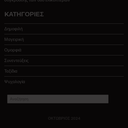
KΑΤΗΓΟΡΊΕΣ
Δημοφιλή
Μαγειρική
Ομορφιά
Συνεντεύξεις
Ταξίδια
Ψυχολογία
ΟΚΤΏΒΡΙΟΣ 2024