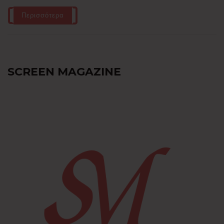
Περισσότερα
SCREEN MAGAZINE