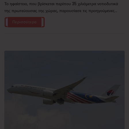
Το ηφαίστειο, που βρίσκεται περίπου 35 χιλιόμετρα νοτιοδυτικά
της πρωτεύουσας της χώρας, παρουσίασε τις προηγούμενες...
Περισσότερα