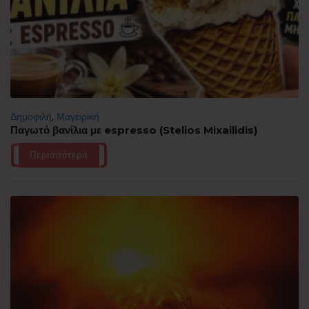
Δημοφιλή
,
Μαγειρική
Παγωτό βανίλια με espresso (Stelios Mixailidis)
Περισσότερα