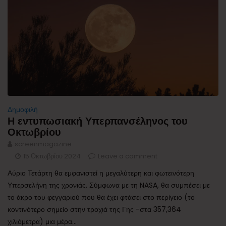
Δημοφιλή
Η εντυπωσιακή Υπερπανσέληνος του
Οκτωβρίου
screenmagazine
15 Οκτωβρίου 2024
Leave a comment
Αύριο Τετάρτη θα εμφανιστεί η μεγαλύτερη και φωτεινότερη
Υπερσελήνη της χρονιάς. Σύμφωνα με τη NASA, θα συμπέσει με
το άκρο του φεγγαριού που θα έχει φτάσει στο περίγειο (το
κοντινότερο σημείο στην τροχιά της Γης -στα 357,364
χιλιόμετρα) μια μέρα...