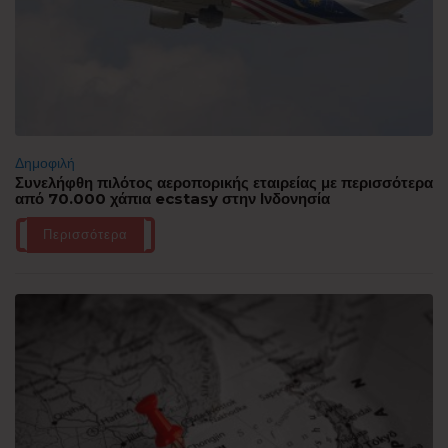
Δημοφιλή
Συνελήφθη πιλότος αεροπορικής εταιρείας με περισσότερα
από 70.000 χάπια ecstasy στην Ινδονησία
Περισσότερα