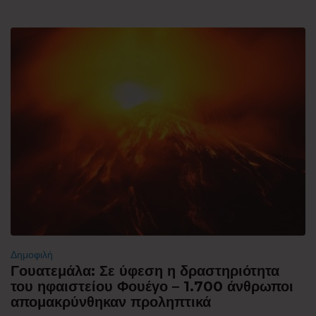
Δημοφιλή
Γουατεμάλα: Σε ύφεση η δραστηριότητα
του ηφαιστείου Φουέγο – 1.700 άνθρωποι
απομακρύνθηκαν προληπτικά