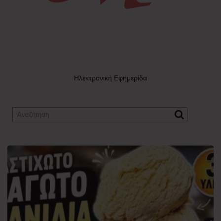
Ηλεκτρονική Εφημερίδα