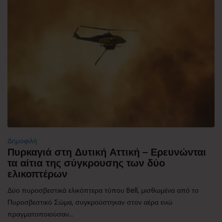
Δημοφιλή
Πυρκαγιά στη Δυτική Αττική – Ερευνώνται
τα αίτια της σύγκρουσης των δύο
ελικοπτέρων
Δύο πυροσβεστικά ελικόπτερα τύπου Bell, μισθωμένα από το
Πυροσβεστικό Σώμα, συγκρούστηκαν στον αέρα ενώ
πραγματοποιούσαν...