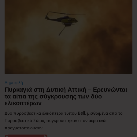
Δημοφιλή
Πυρκαγιά στη Δυτική Αττική – Ερευνώνται
τα αίτια της σύγκρουσης των δύο
ελικοπτέρων
Δύο πυροσβεστικά ελικόπτερα τύπου Bell, μισθωμένα από το
Πυροσβεστικό Σώμα, συγκρούστηκαν στον αέρα ενώ
πραγματοποιούσαν...