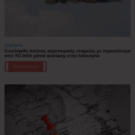
Δημοφιλή
Συνελήφθη πιλότος αεροπορικής εταιρείας με περισσότερα
από 70.000 χάπια ecstasy στην Ινδονησία
Περισσότερα