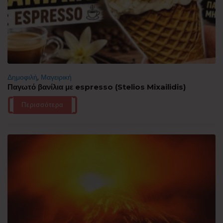
Δημοφιλή
,
Μαγειρική
Παγωτό βανίλια με espresso (Stelios Mixailidis)
Περισσότερα