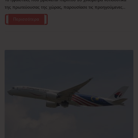
της πρωτεύουσας της χώρας, παρουσίασε τις προηγούμενες...
Περισσότερα