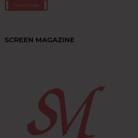
Περισσότερα
SCREEN MAGAZINE