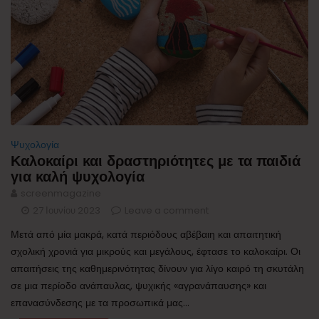
Ψυχολογία
Καλοκαίρι και δραστηριότητες με τα παιδιά
για καλή ψυχολογία
screenmagazine
27 Ιουνίου 2023
Leave a comment
Μετά από μία μακρά, κατά περιόδους αβέβαιη και απαιτητική
σχολική χρονιά για μικρούς και μεγάλους, έφτασε το καλοκαίρι. Οι
απαιτήσεις της καθημερινότητας δίνουν για λίγο καιρό τη σκυτάλη
σε μια περίοδο ανάπαυλας, ψυχικής «αγρανάπαυσης» και
επανασύνδεσης με τα προσωπικά μας...