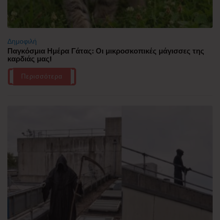
Δημοφιλή
Παγκόσμια Ημέρα Γάτας: Οι μικροσκοπικές μάγισσες της
καρδιάς μας!
Περισσότερα