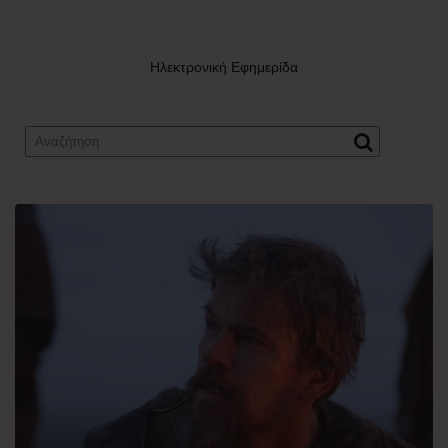
Ηλεκτρονική Εφημερίδα