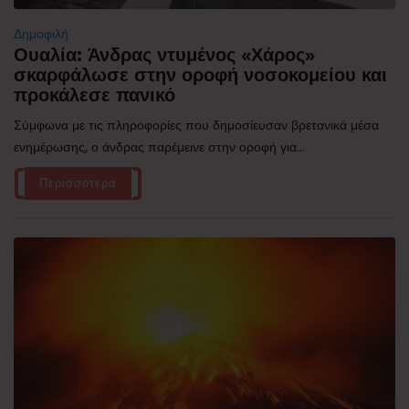
Δημοφιλή
Ουαλία: Άνδρας ντυμένος «Χάρος»
σκαρφάλωσε στην οροφή νοσοκομείου και
προκάλεσε πανικό
Σύμφωνα με τις πληροφορίες που δημοσίευσαν βρετανικά μέσα
ενημέρωσης, ο άνδρας παρέμεινε στην οροφή για...
Περισσότερα