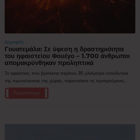
Δημοφιλή
Γουατεμάλα: Σε ύφεση η δραστηριότητα
του ηφαιστείου Φουέγο – 1.700 άνθρωποι
απομακρύνθηκαν προληπτικά
Το ηφαίστειο, που βρίσκεται περίπου 35 χιλιόμετρα νοτιοδυτικά
της πρωτεύουσας της χώρας, παρουσίασε τις προηγούμενες...
Περισσότερα