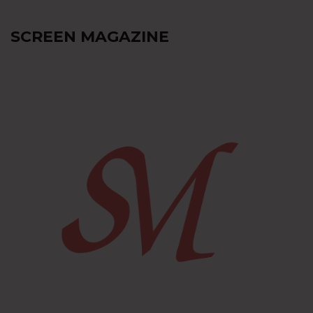
SCREEN MAGAZINE