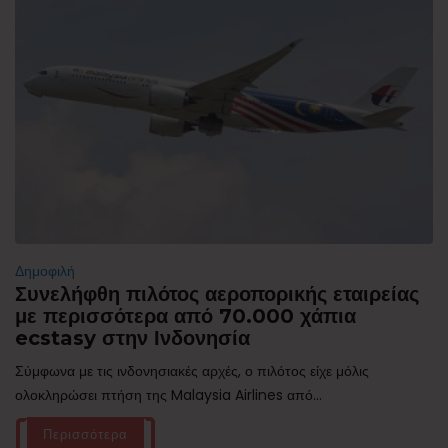
Δημοφιλή
Συνελήφθη πιλότος αεροπορικής εταιρείας
με περισσότερα από 70.000 χάπια
ecstasy στην Ινδονησία
Σύμφωνα με τις ινδονησιακές αρχές, ο πιλότος είχε μόλις
ολοκληρώσει πτήση της Malaysia Airlines από...
Περισσότερα