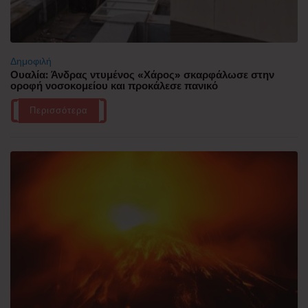
Δημοφιλή
Ουαλία: Άνδρας ντυμένος «Χάρος» σκαρφάλωσε στην
οροφή νοσοκομείου και προκάλεσε πανικό
Περισσότερα