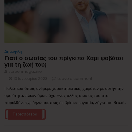
Δημοφιλή
Γιατί ο σωσίας του πρίγκιπα Χάρι φοβάται
για τη ζωή του;
screenmagazine
13 Ιανουαρίου 2023
Leave a comment
Παλιότερα όπως ανέφερε χαρακτηριστικά, χαιρόταν με αυτήν την
ομοιότητα, πλέον όμως όχι. Ένας άλλος σωσίας του στο
παρελθόν, είχε δηλώσει, πως δε βρίσκει εργασία, λόγω του Brexit.
Περισσότερα