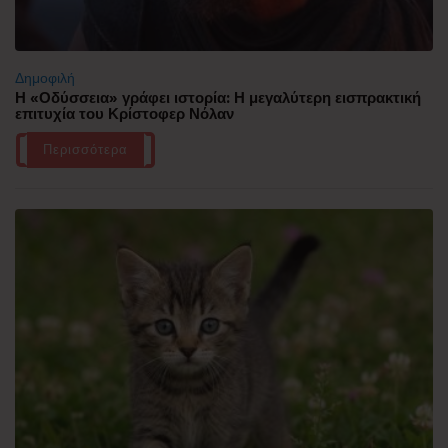
Δημοφιλή
Η «Οδύσσεια» γράφει ιστορία: Η μεγαλύτερη εισπρακτική
επιτυχία του Κρίστοφερ Νόλαν
Περισσότερα