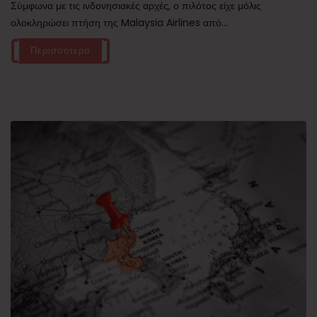
Σύμφωνα με τις ινδονησιακές αρχές, ο πιλότος είχε μόλις
ολοκληρώσει πτήση της Malaysia Airlines από...
Περισσότερα