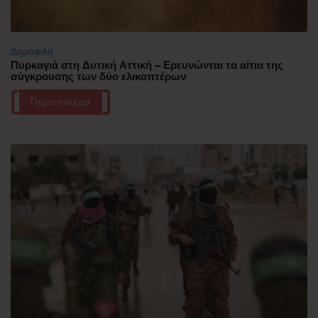
Δημοφιλή
Πυρκαγιά στη Δυτική Αττική – Ερευνώνται τα αίτια της
σύγκρουσης των δύο ελικοπτέρων
Περισσότερα