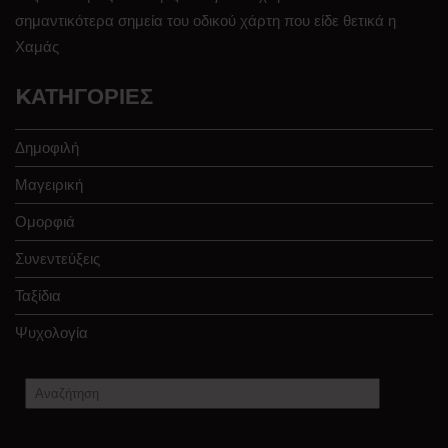
σημαντικότερα σημεία του οδικού χάρτη που είδε θετικά η
Χαμάς
KΑΤΗΓΟΡΊΕΣ
Δημοφιλή
Μαγειρική
Ομορφιά
Συνεντεύξεις
Ταξίδια
Ψυχολογία