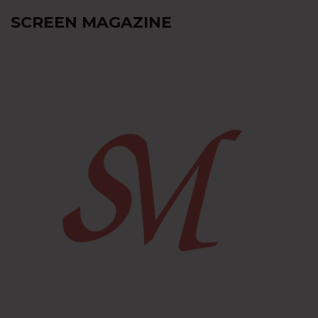
SCREEN MAGAZINE