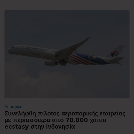
Δημοφιλή
Συνελήφθη πιλότος αεροπορικής εταιρείας
με περισσότερα από 70.000 χάπια
ecstasy στην Ινδονησία