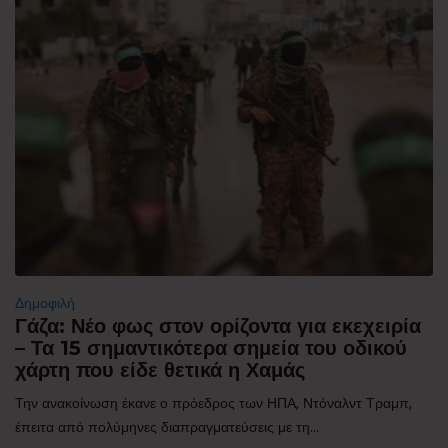
Δημοφιλή
Γάζα: Νέο φως στον ορίζοντα για εκεχειρία
– Τα 15 σημαντικότερα σημεία του οδικού
χάρτη που είδε θετικά η Χαμάς
Την ανακοίνωση έκανε ο πρόεδρος των ΗΠΑ, Ντόναλντ Τραμπ,
έπειτα από πολύμηνες διαπραγματεύσεις με τη...