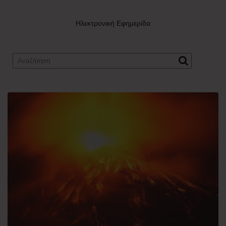
Ηλεκτρονική Εφημερίδα