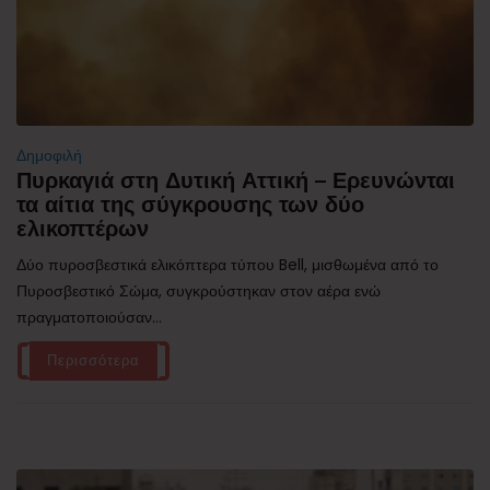
Δημοφιλή
Πυρκαγιά στη Δυτική Αττική – Ερευνώνται
τα αίτια της σύγκρουσης των δύο
ελικοπτέρων
Δύο πυροσβεστικά ελικόπτερα τύπου Bell, μισθωμένα από το
Πυροσβεστικό Σώμα, συγκρούστηκαν στον αέρα ενώ
πραγματοποιούσαν...
Περισσότερα