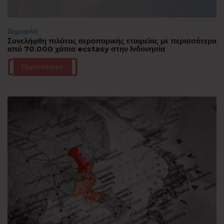
Δημοφιλή
Συνελήφθη πιλότος αεροπορικής εταιρείας με περισσότερα
από 70.000 χάπια ecstasy στην Ινδονησία
Περισσότερα