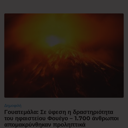
Δημοφιλή
Γουατεμάλα: Σε ύφεση η δραστηριότητα
του ηφαιστείου Φουέγο – 1.700 άνθρωποι
απομακρύνθηκαν προληπτικά