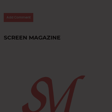
SCREEN MAGAZINE