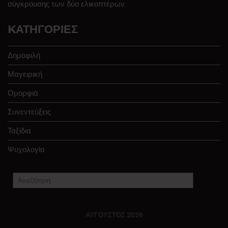
σύγκρουσης των δύο ελικοπτέρων
KΑΤΗΓΟΡΊΕΣ
Δημοφιλή
Μαγειρική
Ομορφιά
Συνεντεύξεις
Ταξίδια
Ψυχολογία
ΑΎΓΟΥΣΤΟΣ 2026