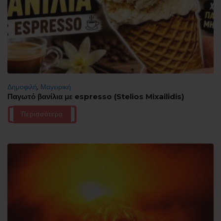
Δημοφιλή
,
Μαγειρική
Παγωτό βανίλια με espresso (Stelios Mixailidis)
Περισσότερα