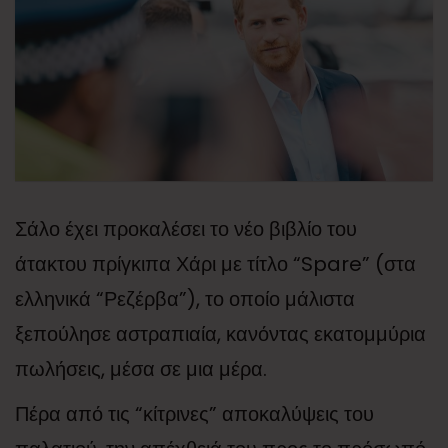
Σάλο έχει προκαλέσει το νέο βιβλίο του
άτακτου πρίγκιπα Χάρι με τίτλο “Spare” (στα
ελληνικά “Ρεζέρβα”), το οποίο μάλιστα
ξεπούλησε αστραπιαία, κανόντας εκατομμύρια
πωλήσεις, μέσα σε μια μέρα.
Πέρα από τις “κίτρινες” αποκαλύψεις του