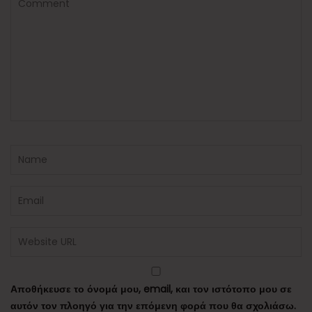
Αποθήκευσε το όνομά μου, email, και τον ιστότοπο μου σε
αυτόν τον πλοηγό για την επόμενη φορά που θα σχολιάσω.