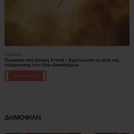
Δημοφιλή
Πυρκαγιά στη Δυτική Αττική – Ερευνώνται τα αίτια της
σύγκρουσης των δύο ελικοπτέρων
Περισσότερα
ΔΗΜΟΦΙΛΗ