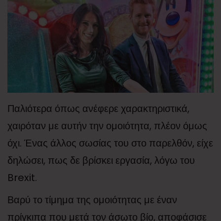
Παλιότερα όπως ανέφερε χαρακτηριστικά,
χαιρόταν με αυτήν την ομοιότητα, πλέον όμως
όχι. Ένας άλλος σωσίας του στο παρελθόν, είχε
δηλώσει, πως δε βρίσκει εργασία, λόγω του
Brexit.
Βαρύ το τίμημα της ομοιότητας με έναν
πρίγκιπα που μετά τον άσωτο βίο, αποφάσισε