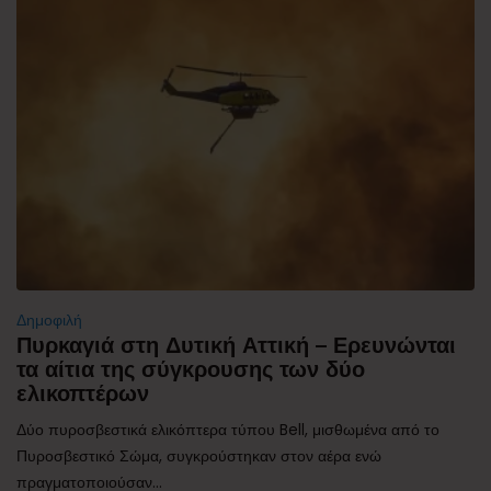
Δημοφιλή
Πυρκαγιά στη Δυτική Αττική – Ερευνώνται
τα αίτια της σύγκρουσης των δύο
ελικοπτέρων
Δύο πυροσβεστικά ελικόπτερα τύπου Bell, μισθωμένα από το
Πυροσβεστικό Σώμα, συγκρούστηκαν στον αέρα ενώ
πραγματοποιούσαν...