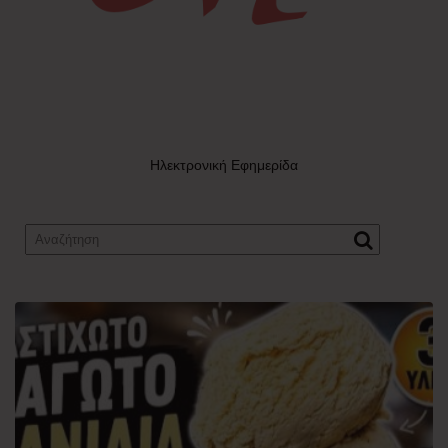
Ηλεκτρονική Εφημερίδα