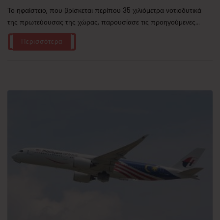
Το ηφαίστειο, που βρίσκεται περίπου 35 χιλιόμετρα νοτιοδυτικά
της πρωτεύουσας της χώρας, παρουσίασε τις προηγούμενες...
Περισσότερα