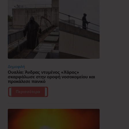
Δημοφιλή
Ουαλία: Άνδρας ντυμένος «Χάρος»
σκαρφάλωσε στην οροφή νοσοκομείου και
προκάλεσε πανικό
Περισσότερα