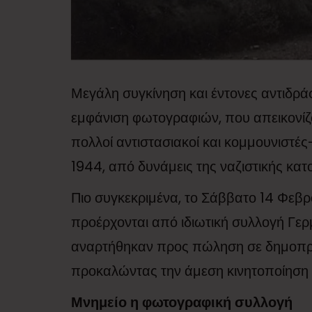
Μεγάλη συγκίνηση και έντονες αντιδράσε
εμφάνιση φωτογραφιών, που απεικονίζ
πολλοί αντιστασιακοί και κομμουνιστές
1944, από δυνάμεις της ναζιστικής κατ
Πιο συγκεκριμένα, το Σάββατο 14 Φεβ
προέρχονται από ιδιωτική συλλογή Γερ
αναρτήθηκαν προς πώληση σε δημοπρα
προκαλώντας την άμεση κινητοποίηση τ
Μνημείο η φωτογραφική συλλογή