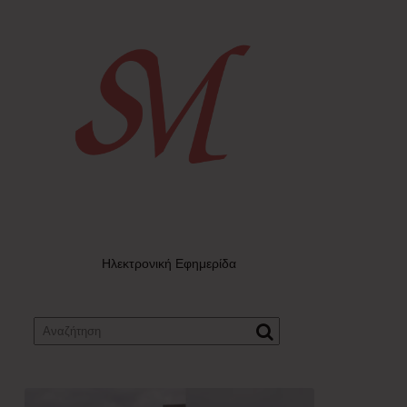
Ηλεκτρονική Εφημερίδα