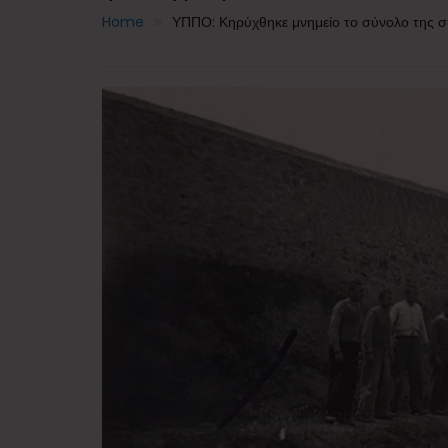
Home
ΥΠΠΟ: Κηρύχθηκε μνημείο το σύνολο της σ