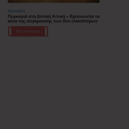
Δημοφιλή
Πυρκαγιά στη Δυτική Αττική – Ερευνώνται τα
αίτια της σύγκρουσης των δύο ελικοπτέρων
Περισσότερα