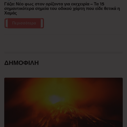
Γάζα: Νέο φως στον ορίζοντα για εκεχειρία – Τα 15
σημαντικότερα σημεία του οδικού χάρτη που είδε θετικά η
Χαμάς
Περισσότερα
ΔΗΜΟΦΙΛΗ