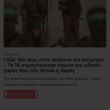
Δημοφιλή
Γάζα: Νέο φως στον ορίζοντα για εκεχειρία
– Τα 15 σημαντικότερα σημεία του οδικού
χάρτη που είδε θετικά η Χαμάς
Την ανακοίνωση έκανε ο πρόεδρος των ΗΠΑ, Ντόναλντ Τραμπ,
έπειτα από πολύμηνες διαπραγματεύσεις με τη...
Περισσότερα