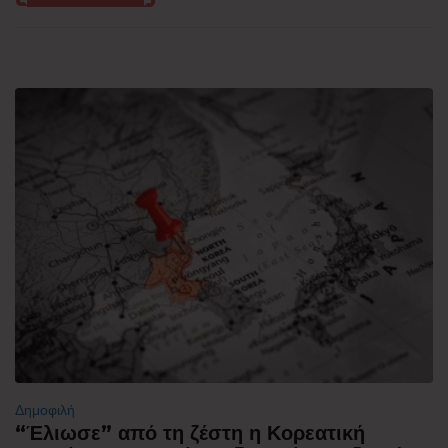
Δημοφιλή
“Έλιωσε” από τη ζέστη η Κορεατική