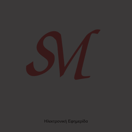
Ηλεκτρονική Εφημερίδα