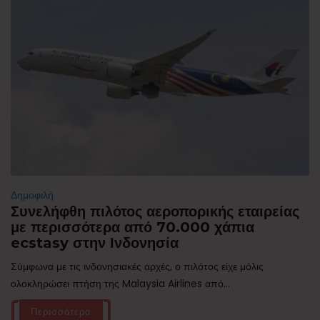
Δημοφιλή
Συνελήφθη πιλότος αεροπορικής εταιρείας
με περισσότερα από 70.000 χάπια
ecstasy στην Ινδονησία
Σύμφωνα με τις ινδονησιακές αρχές, ο πιλότος είχε μόλις
ολοκληρώσει πτήση της Malaysia Airlines από...
Περισσότερα