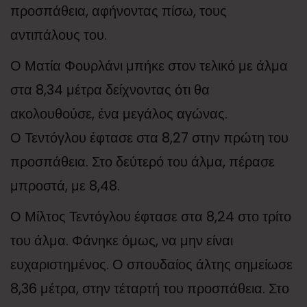
προσπάθεια, αφήνοντας πίσω, τους
αντιπάλους του.
Ο Ματία Φουρλάνι μπήκε στον τελικό με άλμα
στα 8,34 μέτρα δείχνοντας ότι θα
ακολουθούσε, ένα μεγάλος αγώνας.
Ο Τεντόγλου έφτασε στα 8,27 στην πρώτη του
προσπάθεια. Στο δεύτερό του άλμα, πέρασε
μπροστά, με 8,48.
Ο Μίλτος Τεντόγλου έφτασε στα 8,24 στο τρίτο
του άλμα. Φάνηκε όμως, να μην είναι
ευχαριστημένος. Ο σπουδαίος άλτης σημείωσε
8,36 μέτρα, στην τέταρτή του προσπάθεια. Στο