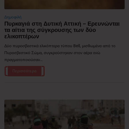
Δημοφιλή
Πυρκαγιά στη Δυτική Αττική – Ερευνώνται
τα αίτια της σύγκρουσης των δύο
ελικοπτέρων
Δύο πυροσβεστικά ελικόπτερα τύπου Bell, μισθωμένα από το
Πυροσβεστικό Σώμα, συγκρούστηκαν στον αέρα ενώ
πραγματοποιούσαν...
Περισσότερα