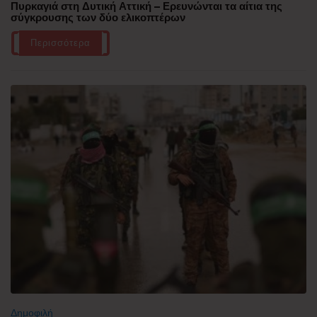
Πυρκαγιά στη Δυτική Αττική – Ερευνώνται τα αίτια της
σύγκρουσης των δύο ελικοπτέρων
Περισσότερα
Δημοφιλή