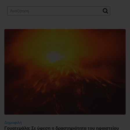
Δημοφιλή
Γουατεμάλα: Σε ύφεση η δραστηριότητα του ηφαιστείου