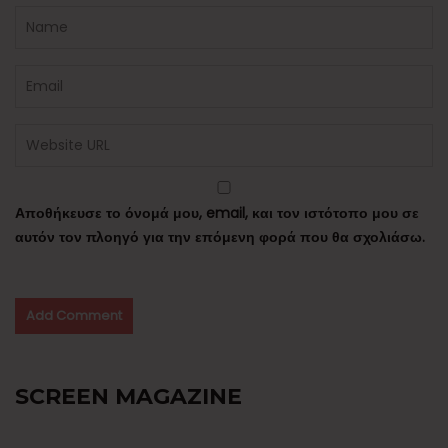
Αποθήκευσε το όνομά μου, email, και τον ιστότοπο μου σε
αυτόν τον πλοηγό για την επόμενη φορά που θα σχολιάσω.
SCREEN MAGAZINE