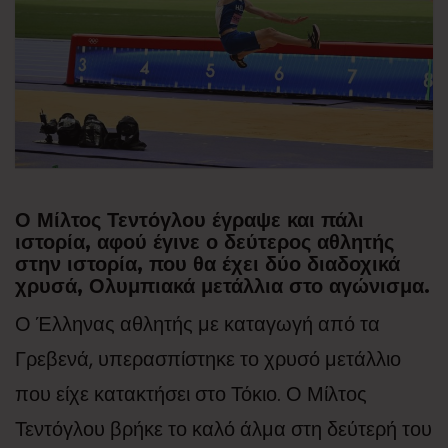
Ο
Μίλτος Τεντόγλου
έγραψε και πάλι
ιστορία, αφού έγινε ο δεύτερος αθλητής
στην ιστορία, που θα έχει δύο διαδοχικά
χρυσά, Ολυμπιακά μετάλλια στο αγώνισμα.
Ο Έλληνας αθλητής με καταγωγή από τα
Γρεβενά, υπερασπίστηκε το χρυσό μετάλλιο
που είχε κατακτήσει στο Τόκιο. Ο Μίλτος
Τεντόγλου βρήκε το καλό άλμα στη δεύτερή του