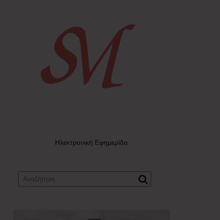
Ηλεκτρονική Εφημερίδα