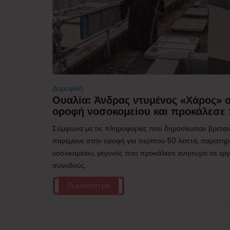
Δημοφιλή
Ουαλία: Άνδρας ντυμένος «Χάρος»
οροφή νοσοκομείου και προκάλεσε 
Σύμφωνα με τις πληροφορίες που δημοσίευσαν βρεταν
παρέμεινε στην οροφή για περίπου 50 λεπτά, παρατηρ
νοσοκομείου, γεγονός που προκάλεσε ανησυχία σε εργα
συνοδούς.
Περισσότερα