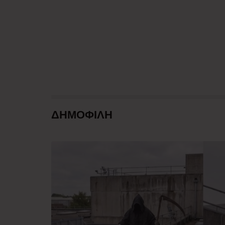
ΔΗΜΟΦΙΛΗ