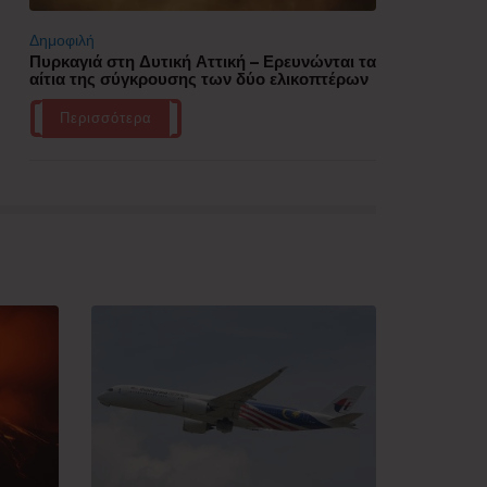
Δημοφιλή
Πυρκαγιά στη Δυτική Αττική – Ερευνώνται τα
αίτια της σύγκρουσης των δύο ελικοπτέρων
Περισσότερα