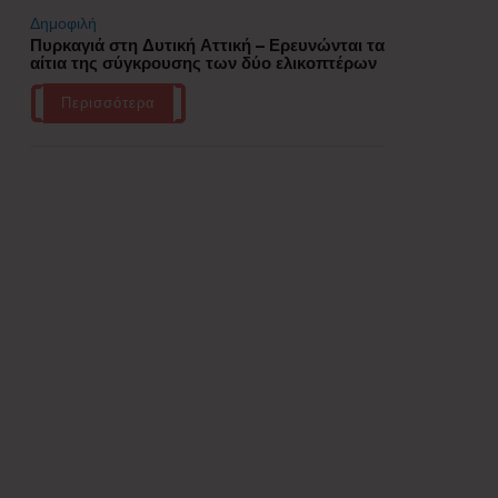
Δημοφιλή
Πυρκαγιά στη Δυτική Αττική – Ερευνώνται τα
αίτια της σύγκρουσης των δύο ελικοπτέρων
Περισσότερα