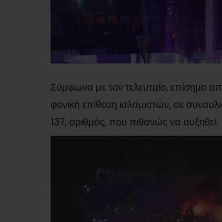
Σύμφωνα με τον τελευταίο, επίσημο απολ
φονική επίθεση ισλαμιστών, σε συναυλι
137, αριθμός, που πιθανώς να αυξηθεί.