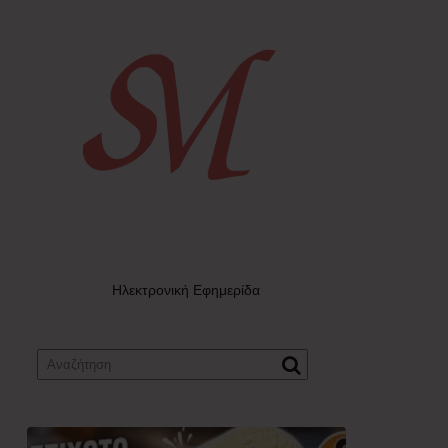
Ηλεκτρονική Εφημερίδα