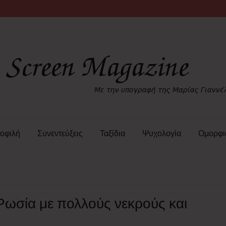
οφιλή
Συνεντεύξεις
Ταξίδια
Ψυχολογία
Ομορφι
Ρωσία με πολλούς νεκρούς και