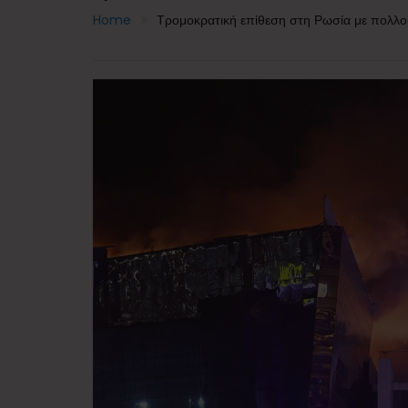
Home
Τρομοκρατική επίθεση στη Ρωσία με πολλού