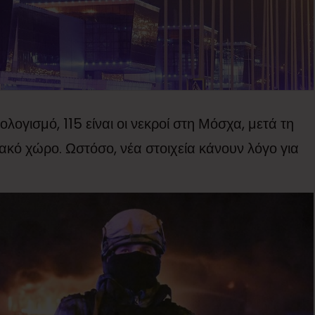
ογισμό, 115 είναι οι νεκροί στη Μόσχα, μετά τη
ακό χώρο. Ωστόσο, νέα στοιχεία κάνουν λόγο για