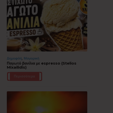
Δημοφιλή
,
Μαγειρική
Παγωτό βανίλια με espresso (Stelios
Mixailidis)
Περισσότερα