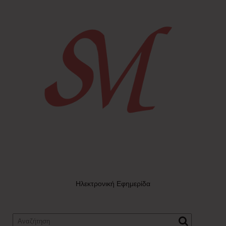
Ηλεκτρονική Εφημερίδα