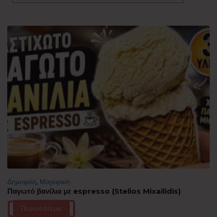
Δημοφιλή
,
Μαγειρική
Παγωτό βανίλια με espresso (Stelios Mixailidis)
Περισσότερα