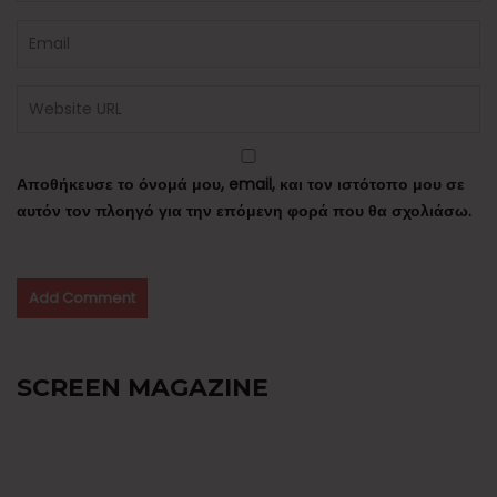
Αποθήκευσε το όνομά μου, email, και τον ιστότοπο μου σε
αυτόν τον πλοηγό για την επόμενη φορά που θα σχολιάσω.
SCREEN MAGAZINE