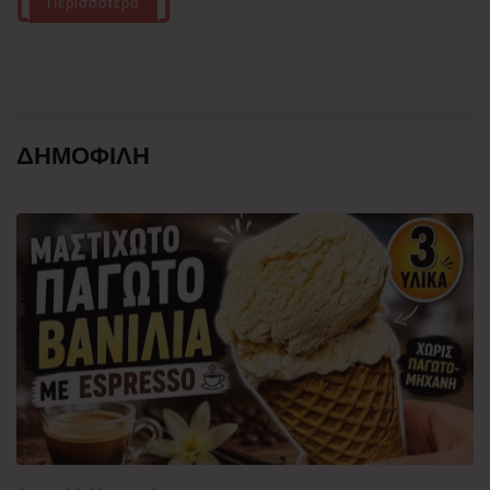
Περισσότερα
ΔΗΜΟΦΙΛΗ