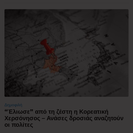
Δημοφιλή
“Έλιωσε” από τη ζέστη η Κορεατική
Χερσόνησος – Ανάσες δροσιάς αναζητούν
οι πολίτες