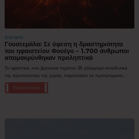
Δημοφιλή
Γουατεμάλα: Σε ύφεση η δραστηριότητα
του ηφαιστείου Φουέγο – 1.700 άνθρωποι
απομακρύνθηκαν προληπτικά
Το ηφαίστειο, που βρίσκεται περίπου 35 χιλιόμετρα νοτιοδυτικά
της πρωτεύουσας της χώρας, παρουσίασε τις προηγούμενες...
Περισσότερα