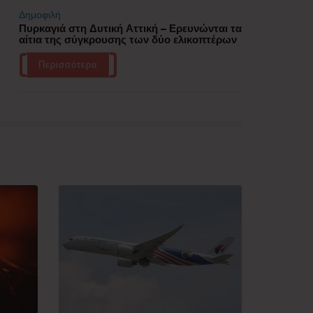
Δημοφιλή
Πυρκαγιά στη Δυτική Αττική – Ερευνώνται τα
αίτια της σύγκρουσης των δύο ελικοπτέρων
Περισσότερα