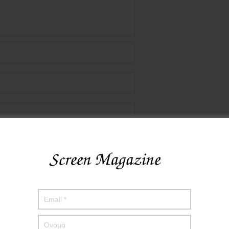
πο μου σε αυτόν τον πλοηγό για την επόμενη φορά που θα