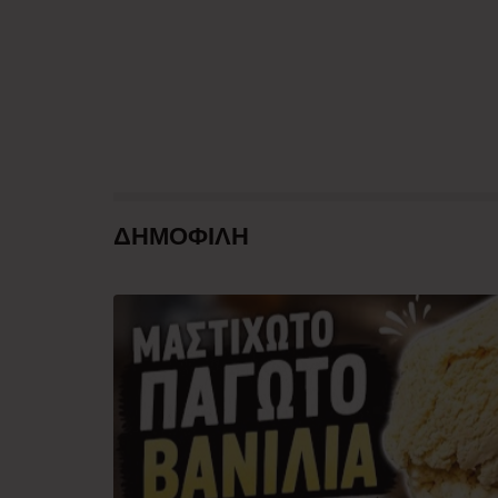
ΔΗΜΟΦΙΛΗ