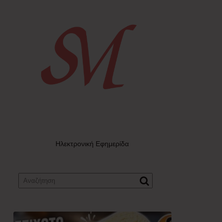
Ηλεκτρονική Εφημερίδα