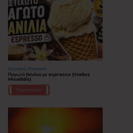
Δημοφιλή
,
Μαγειρική
Παγωτό βανίλια με espresso (Stelios
Mixailidis)
Περισσότερα