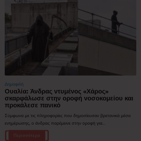
Δημοφιλή
Ουαλία: Άνδρας ντυμένος «Χάρος»
σκαρφάλωσε στην οροφή νοσοκομείου και
προκάλεσε πανικό
Σύμφωνα με τις πληροφορίες που δημοσίευσαν βρετανικά μέσα
ενημέρωσης, ο άνδρας παρέμεινε στην οροφή για...
Περισσότερα