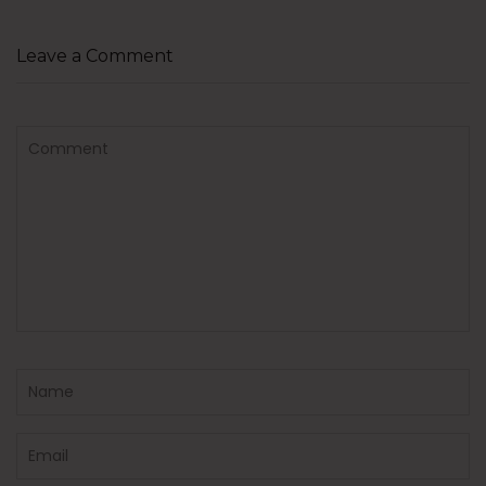
Leave a Comment