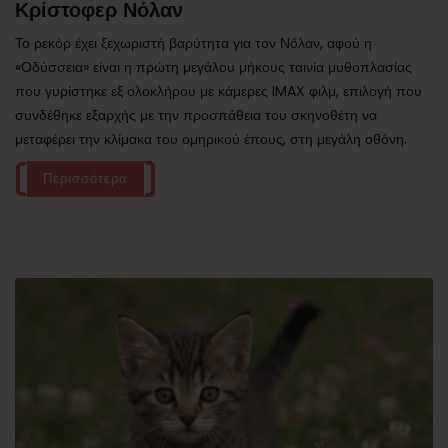
Κρίστοφερ Νόλαν
Το ρεκόρ έχει ξεχωριστή βαρύτητα για τον Νόλαν, αφού η
«Οδύσσεια» είναι η πρώτη μεγάλου μήκους ταινία μυθοπλασίας
που γυρίστηκε εξ ολοκλήρου με κάμερες IMAX φιλμ, επιλογή που
συνδέθηκε εξαρχής με την προσπάθεια του σκηνοθέτη να
μεταφέρει την κλίμακα του ομηρικού έπους, στη μεγάλη οθόνη.
Περισσότερα