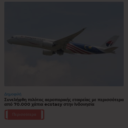
Δημοφιλή
Συνελήφθη πιλότος αεροπορικής εταιρείας με περισσότερα
από 70.000 χάπια ecstasy στην Ινδονησία
Περισσότερα