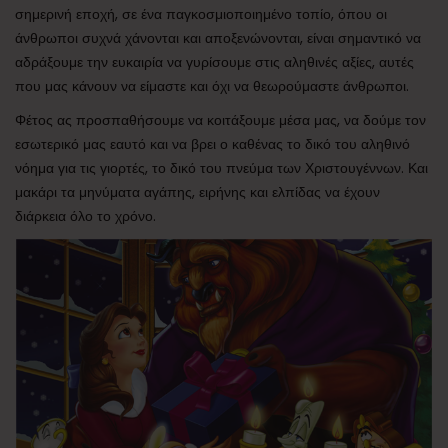
σημερινή εποχή, σε ένα παγκοσμιοποιημένο τοπίο, όπου οι
άνθρωποι συχνά χάνονται και αποξενώνονται, είναι σημαντικό να
αδράξουμε την ευκαιρία να γυρίσουμε στις αληθινές αξίες, αυτές
που μας κάνουν να είμαστε και όχι να θεωρούμαστε άνθρωποι.
Φέτος ας προσπαθήσουμε να κοιτάξουμε μέσα μας, να δούμε τον
εσωτερικό μας εαυτό και να βρει ο καθένας το δικό του αληθινό
νόημα για τις γιορτές, το δικό του πνεύμα των Χριστουγέννων. Και
μακάρι τα μηνύματα αγάπης, ειρήνης και ελπίδας να έχουν
διάρκεια όλο το χρόνο.