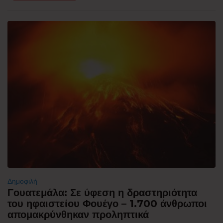
Δημοφιλή
Γουατεμάλα: Σε ύφεση η δραστηριότητα
του ηφαιστείου Φουέγο – 1.700 άνθρωποι
απομακρύνθηκαν προληπτικά