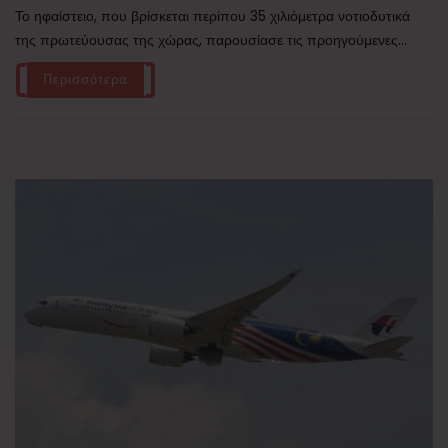
Το ηφαίστειο, που βρίσκεται περίπου 35 χιλιόμετρα νοτιοδυτικά
της πρωτεύουσας της χώρας, παρουσίασε τις προηγούμενες...
Περισσότερα