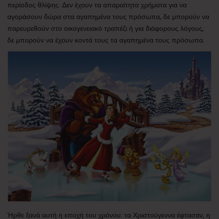
περίοδος θλίψης. Δεν έχουν τα απαραίτητα χρήματα για να
αγοράσουν δώρα στα αγαπημένα τους πρόσωπα, δε μπορούν να
παρευρεθούν στο οικογενειακό τραπέζι ή για διάφορους λόγους,
δε μπορούν να έχουν κοντά τους τα αγαπημένα τους πρόσωπα.
Ήρθε ξανά αυτή η εποχή του χρόνου: τα Χριστούγεννα έφτασαν, η