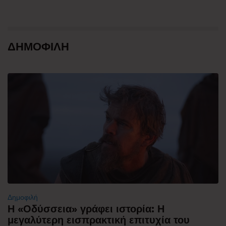
ΔΗΜΟΦΙΛΗ
Δημοφιλή
Η «Οδύσσεια» γράφει ιστορία: Η
μεγαλύτερη εισπρακτική επιτυχία του