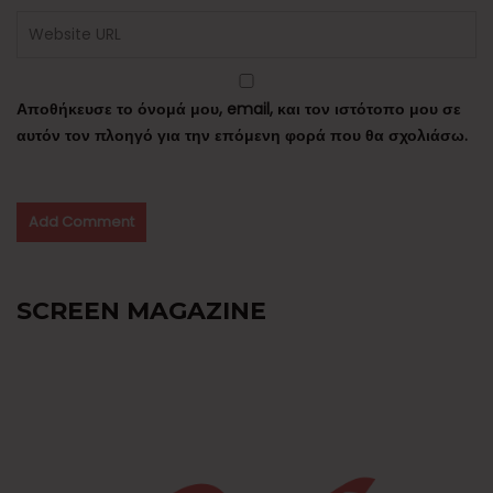
Αποθήκευσε το όνομά μου, email, και τον ιστότοπο μου σε
αυτόν τον πλοηγό για την επόμενη φορά που θα σχολιάσω.
SCREEN MAGAZINE