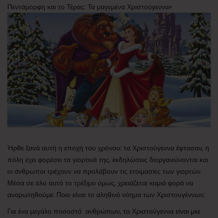
Πεντάμορφη και το Τέρας: Τα μαγεμένα Χριστούγεννα»
Ήρθε ξανά αυτή η εποχή του χρόνου: τα Χριστούγεννα έφτασαν, η
πόλη έχει φορέσει τα γιορτινά της, εκδηλώσεις διοργανώνονται και
οι άνθρωποι τρέχουν να προλάβουν τις ετοιμασίες των γιορτών.
Μέσα σε όλο αυτό το τρέξιμο όμως, χρειάζεται καμιά φορά να
αναρωτηθούμε: Ποιο είναι το αληθινό νόημα των Χριστουγέννων;
Για ένα μεγάλο ποσοστό ανθρώπων, τα Χριστούγεννα είναι μια