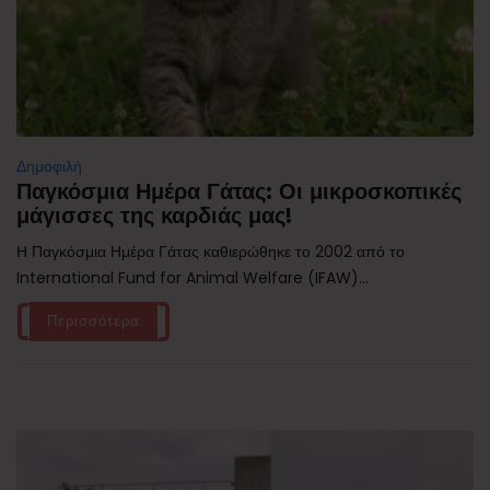
Δημοφιλή
Παγκόσμια Ημέρα Γάτας: Οι μικροσκοπικές
μάγισσες της καρδιάς μας!
Η Παγκόσμια Ημέρα Γάτας καθιερώθηκε το 2002 από το
International Fund for Animal Welfare (IFAW)...
Περισσότερα