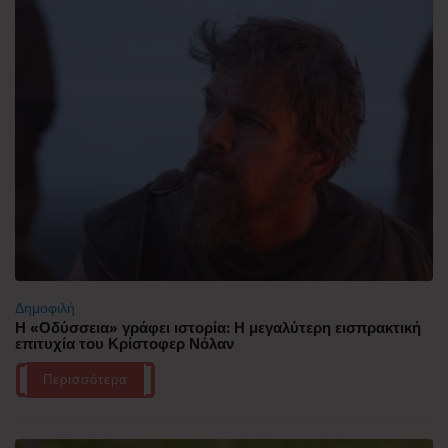
Δημοφιλή
Η «Οδύσσεια» γράφει ιστορία: Η μεγαλύτερη εισπρακτική
επιτυχία του Κρίστοφερ Νόλαν
Περισσότερα