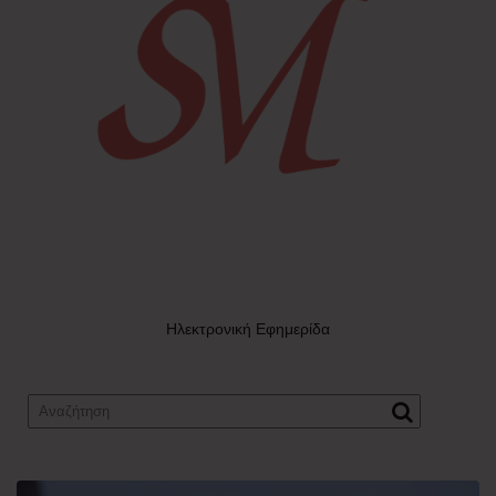
Ηλεκτρονική Εφημερίδα