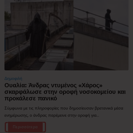
Δημοφιλή
Ουαλία: Άνδρας ντυμένος «Χάρος»
σκαρφάλωσε στην οροφή νοσοκομείου και
προκάλεσε πανικό
Σύμφωνα με τις πληροφορίες που δημοσίευσαν βρετανικά μέσα
ενημέρωσης, ο άνδρας παρέμεινε στην οροφή για...
Περισσότερα