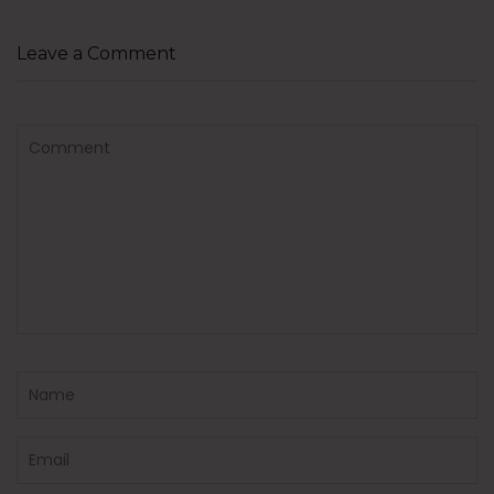
Leave a Comment