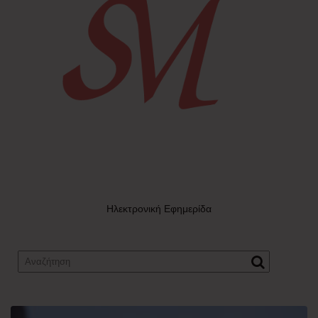
Ηλεκτρονική Εφημερίδα