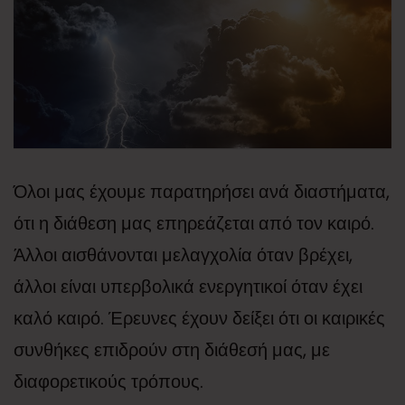
Όλοι μας έχουμε παρατηρήσει ανά διαστήματα,
ότι η διάθεση μας επηρεάζεται από τον καιρό.
Άλλοι αισθάνονται μελαγχολία όταν βρέχει,
άλλοι είναι υπερβολικά ενεργητικοί όταν έχει
καλό καιρό. Έρευνες έχουν δείξει ότι οι καιρικές
συνθήκες επιδρούν στη διάθεσή μας, με
διαφορετικούς τρόπους.