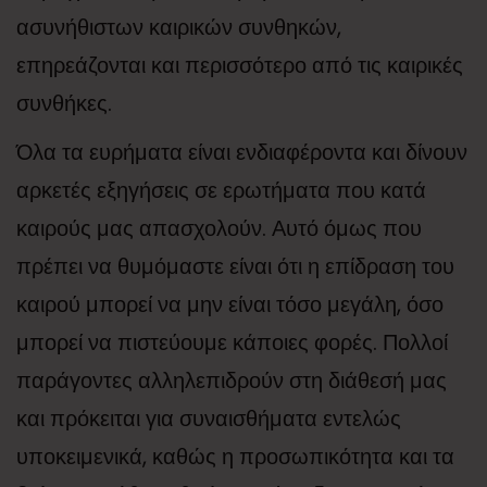
ασυνήθιστων καιρικών συνθηκών,
επηρεάζονται και περισσότερο από τις καιρικές
συνθήκες.
Όλα τα ευρήματα είναι ενδιαφέροντα και δίνουν
αρκετές εξηγήσεις σε ερωτήματα που κατά
καιρούς μας απασχολούν. Αυτό όμως που
πρέπει να θυμόμαστε είναι ότι η επίδραση του
καιρού μπορεί να μην είναι τόσο μεγάλη, όσο
μπορεί να πιστεύουμε κάποιες φορές. Πολλοί
παράγοντες αλληλεπιδρούν στη διάθεσή μας
και πρόκειται για συναισθήματα εντελώς
υποκειμενικά, καθώς η προσωπικότητα και τα