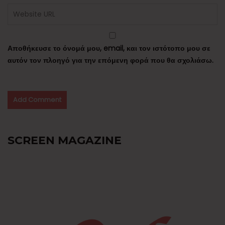
Αποθήκευσε το όνομά μου, email, και τον ιστότοπο μου σε
αυτόν τον πλοηγό για την επόμενη φορά που θα σχολιάσω.
SCREEN MAGAZINE