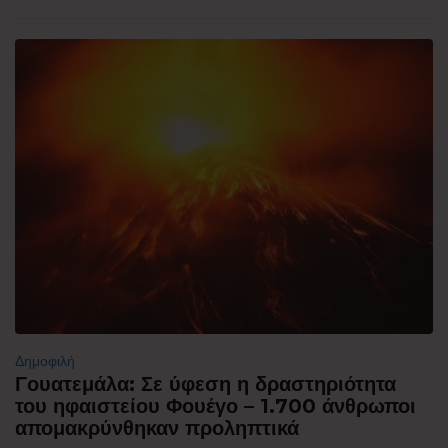
Δημοφιλή
Γουατεμάλα: Σε ύφεση η δραστηριότητα
του ηφαιστείου Φουέγο – 1.700 άνθρωποι
απομακρύνθηκαν προληπτικά