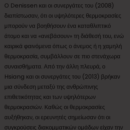
Ο Denissen και οι συνεργάτες του (2008)
διαπίστωσαν, ότι οι υψηλότερες θερμοκρασίες
μπορούν να βοηθήσουν ένα καταθλιπτικό
άτομο και να «ανεβάσουν» τη διάθεσή του, ενώ
καιρικά φαινόμενα όπως ο άνεμος ή η χαμηλή
θερμοκρασία, συμβάλλουν σε πιο στενάχωρα
συναισθήματα. Από την άλλη πλευρά, ο
Hsiang και οι συνεργάτες του (2013) βρήκαν
μια σύνδεση μεταξύ της ανθρώπινης
επιθετικότητας και των υψηλότερων
θερμοκρασιών. Καθώς οι θερμοκρασίες
αυξήθηκαν, οι ερευνητές σημείωσαν ότι οι
συγκρούσεις διακομματικών ομάδων είχαν την