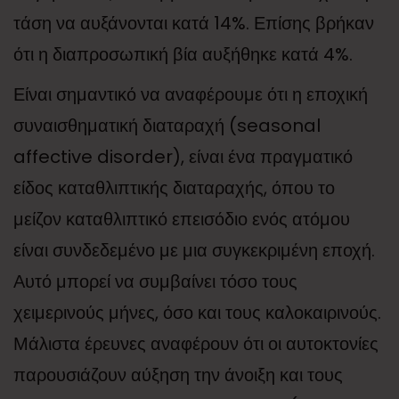
τάση να αυξάνονται κατά 14%. Επίσης βρήκαν
ότι η διαπροσωπική βία αυξήθηκε κατά 4%.
Είναι σημαντικό να αναφέρουμε ότι η εποχική
συναισθηματική διαταραχή (seasonal
affective disorder), είναι ένα πραγματικό
είδος καταθλιπτικής διαταραχής, όπου το
μείζον καταθλιπτικό επεισόδιο ενός ατόμου
είναι συνδεδεμένο με μια συγκεκριμένη εποχή.
Αυτό μπορεί να συμβαίνει τόσο τους
χειμερινούς μήνες, όσο και τους καλοκαιρινούς.
Μάλιστα έρευνες αναφέρουν ότι οι αυτοκτονίες
παρουσιάζουν αύξηση την άνοιξη και τους