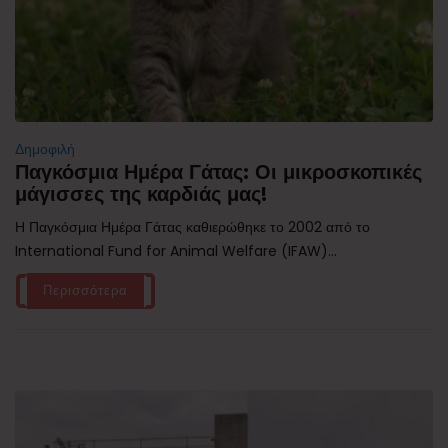
Δημοφιλή
Παγκόσμια Ημέρα Γάτας: Οι μικροσκοπικές
μάγισσες της καρδιάς μας!
Η Παγκόσμια Ημέρα Γάτας καθιερώθηκε το 2002 από το
International Fund for Animal Welfare (IFAW)...
Περισσότερα