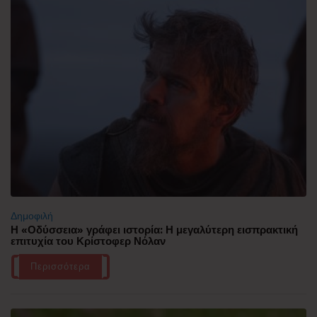
Δημοφιλή
Η «Οδύσσεια» γράφει ιστορία: Η μεγαλύτερη εισπρακτική
επιτυχία του Κρίστοφερ Νόλαν
Περισσότερα