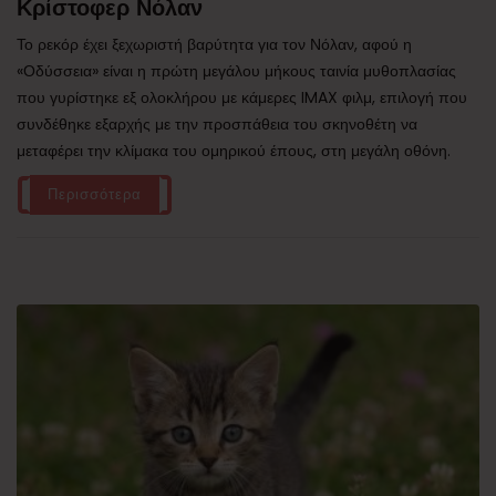
Κρίστοφερ Νόλαν
Το ρεκόρ έχει ξεχωριστή βαρύτητα για τον Νόλαν, αφού η
«Οδύσσεια» είναι η πρώτη μεγάλου μήκους ταινία μυθοπλασίας
που γυρίστηκε εξ ολοκλήρου με κάμερες IMAX φιλμ, επιλογή που
συνδέθηκε εξαρχής με την προσπάθεια του σκηνοθέτη να
μεταφέρει την κλίμακα του ομηρικού έπους, στη μεγάλη οθόνη.
Περισσότερα