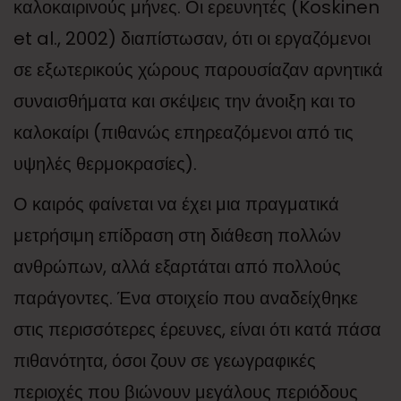
καλοκαιρινούς μήνες. Οι ερευνητές (Koskinen
et al., 2002) διαπίστωσαν, ότι οι εργαζόμενοι
σε εξωτερικούς χώρους παρουσίαζαν αρνητικά
συναισθήματα και σκέψεις την άνοιξη και το
καλοκαίρι (πιθανώς επηρεαζόμενοι από τις
υψηλές θερμοκρασίες).
Ο καιρός φαίνεται να έχει μια πραγματικά
μετρήσιμη επίδραση στη διάθεση πολλών
ανθρώπων, αλλά εξαρτάται από πολλούς
παράγοντες. Ένα στοιχείο που αναδείχθηκε
στις περισσότερες έρευνες, είναι ότι κατά πάσα
πιθανότητα, όσοι ζουν σε γεωγραφικές
περιοχές που βιώνουν μεγάλους περιόδους