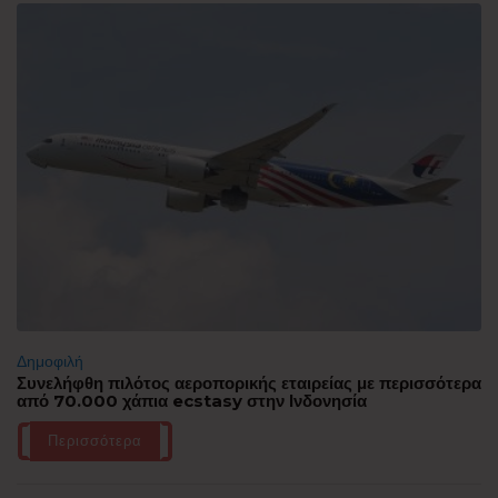
Δημοφιλή
Συνελήφθη πιλότος αεροπορικής εταιρείας με περισσότερα
από 70.000 χάπια ecstasy στην Ινδονησία
Περισσότερα