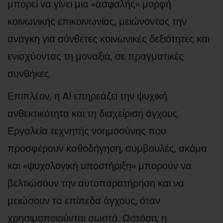
μπορεί να γίνει μια «ασφαλής» μορφή
κοινωνικής επικοινωνίας, μειώνοντας την
ανάγκη για σύνθετες κοινωνικές δεξιότητες και
ενισχύοντας τη μοναξιά, σε πραγματικές
συνθήκες.
Επιπλέον, η AI επηρεάζει την ψυχική
ανθεκτικότητα και τη διαχείριση άγχους.
Εργαλεία τεχνητής νοημοσύνης που
προσφέρουν καθοδήγηση, συμβουλές, ακόμα
και «ψυχολογική υποστήριξη» μπορούν να
βελτιώσουν την αυτοπαρατήρηση και να
μειώσουν τα επίπεδα άγχους, όταν
χρησιμοποιούνται σωστά. Ωστόσο, η