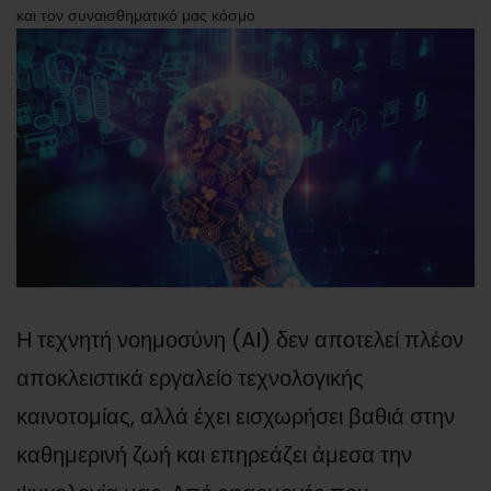
και τον συναισθηματικό μας κόσμο
Η τεχνητή νοημοσύνη (AI) δεν αποτελεί πλέον
αποκλειστικά εργαλείο τεχνολογικής
καινοτομίας, αλλά έχει εισχωρήσει βαθιά στην
καθημερινή ζωή και επηρεάζει άμεσα την