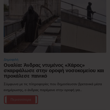
Δημοφιλή
Ουαλία: Άνδρας ντυμένος «Χάρος»
σκαρφάλωσε στην οροφή νοσοκομείου και
προκάλεσε πανικό
Σύμφωνα με τις πληροφορίες που δημοσίευσαν βρετανικά μέσα
ενημέρωσης, ο άνδρας παρέμεινε στην οροφή για...
Περισσότερα