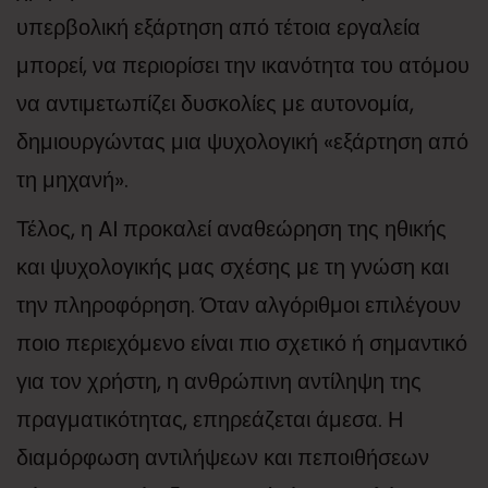
υπερβολική εξάρτηση από τέτοια εργαλεία
μπορεί, να περιορίσει την ικανότητα του ατόμου
να αντιμετωπίζει δυσκολίες με αυτονομία,
δημιουργώντας μια ψυχολογική «εξάρτηση από
τη μηχανή».
Τέλος, η AI προκαλεί αναθεώρηση της ηθικής
και ψυχολογικής μας σχέσης με τη γνώση και
την πληροφόρηση. Όταν αλγόριθμοι επιλέγουν
ποιο περιεχόμενο είναι πιο σχετικό ή σημαντικό
για τον χρήστη, η ανθρώπινη αντίληψη της
πραγματικότητας, επηρεάζεται άμεσα. Η
διαμόρφωση αντιλήψεων και πεποιθήσεων