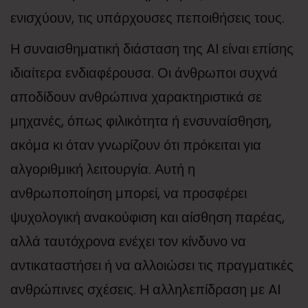
ενισχύουν, τις υπάρχουσες πεποιθήσεις τους.
Η συναισθηματική διάσταση της AI είναι επίσης
ιδιαίτερα ενδιαφέρουσα. Οι άνθρωποι συχνά
αποδίδουν ανθρώπινα χαρακτηριστικά σε
μηχανές, όπως φιλικότητα ή ενσυναίσθηση,
ακόμα κι όταν γνωρίζουν ότι πρόκειται για
αλγοριθμική λειτουργία. Αυτή η
ανθρωποποίηση μπορεί, να προσφέρει
ψυχολογική ανακούφιση και αίσθηση παρέας,
αλλά ταυτόχρονα ενέχει τον κίνδυνο να
αντικαταστήσει ή να αλλοιώσει τις πραγματικές
ανθρώπινες σχέσεις. Η αλληλεπίδραση με AI