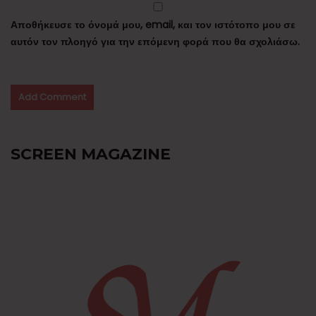
Αποθήκευσε το όνομά μου, email, και τον ιστότοπο μου σε
αυτόν τον πλοηγό για την επόμενη φορά που θα σχολιάσω.
SCREEN MAGAZINE