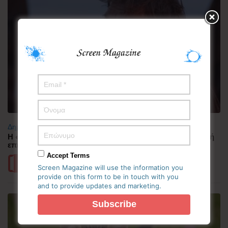
Δημοφιλή
Η «Οδύσσεια» γράφει ιστορία: Η μεγαλύτερη εισπρακτική
επιτυχία του Κρίστοφερ Νόλαν
Accept Terms
Περισσότερα
Screen Magazine will use the information you
provide on this form to be in touch with you
and to provide updates and marketing.