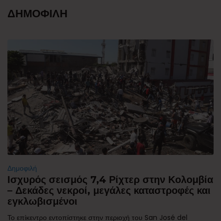
ΔΗΜΟΦΙΛΗ
Δημοφιλή
Ισχυρός σεισμός 7,4 Ρίχτερ στην Κολομβία
– Δεκάδες νεκροί, μεγάλες καταστροφές και
εγκλωβισμένοι
Το επίκεντρο εντοπίστηκε στην περιοχή του San José del