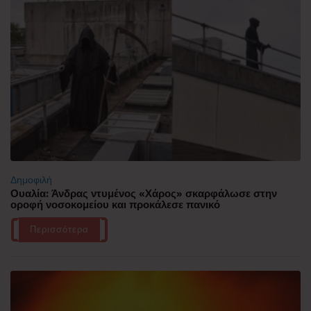
Δημοφιλή
Ουαλία: Άνδρας ντυμένος «Χάρος» σκαρφάλωσε στην
οροφή νοσοκομείου και προκάλεσε πανικό
Περισσότερα