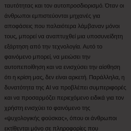
ταυτότητας και τον αυτοπροσδιορισμό. Όταν οι
άνθρωποι εμπιστεύονται μηχανές για
αποφάσεις που παλαιότερα λάμβαναν μόνοι
τους, μπορεί να αναπτυχθεί μια υποσυνείδητη
εξάρτηση από την τεχνολογία. Αυτό το
φαινόμενο μπορεί, να μειώσει την
αυτοπεποίθηση και να ενισχύσει την αίσθηση
ότι η κρίση μας, δεν είναι αρκετή. Παράλληλα, η
δυνατότητα της AI να προβλέπει συμπεριφορές
και να προσαρμόζει περιεχόμενο ειδικά για τον
χρήστη ενισχύει το φαινόμενο της
«ψυχολογικής φούσκας», όπου οι άνθρωποι
εκτίθενται μόνο σε πληροφορίες που