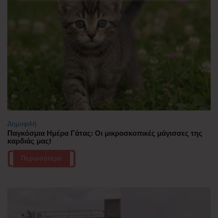
Δημοφιλή
Παγκόσμια Ημέρα Γάτας: Οι μικροσκοπικές μάγισσες της
καρδιάς μας!
Περισσότερα