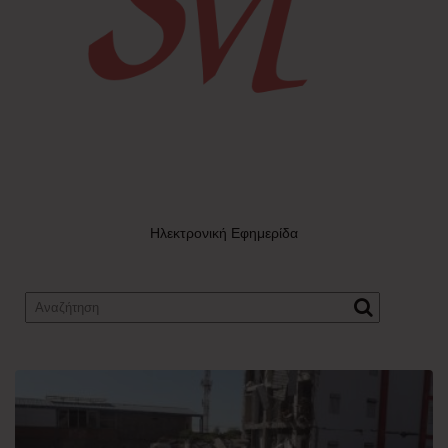
Ηλεκτρονική Εφημερίδα