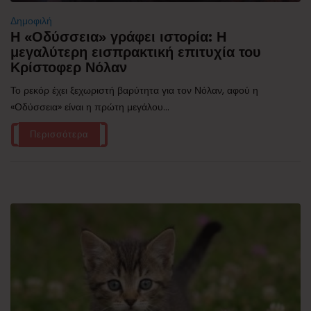
Δημοφιλή
Η «Οδύσσεια» γράφει ιστορία: Η
μεγαλύτερη εισπρακτική επιτυχία του
Κρίστοφερ Νόλαν
Το ρεκόρ έχει ξεχωριστή βαρύτητα για τον Νόλαν, αφού η
«Οδύσσεια» είναι η πρώτη μεγάλου...
Περισσότερα