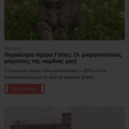
Δημοφιλή
Παγκόσμια Ημέρα Γάτας: Οι μικροσκοπικές
μάγισσες της καρδιάς μας!
Η Παγκόσμια Ημέρα Γάτας καθιερώθηκε το 2002 από το
International Fund for Animal Welfare (IFAW)...
Περισσότερα