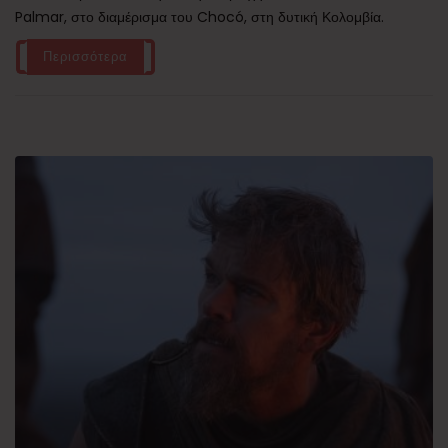
Palmar, στο διαμέρισμα του Chocó, στη δυτική Κολομβία.
Περισσότερα