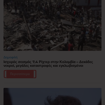
Δημοφιλή
Ισχυρός σεισμός 7,4 Ρίχτερ στην Κολομβία – Δεκάδες
νεκροί, μεγάλες καταστροφές και εγκλωβισμένοι
Περισσότερα