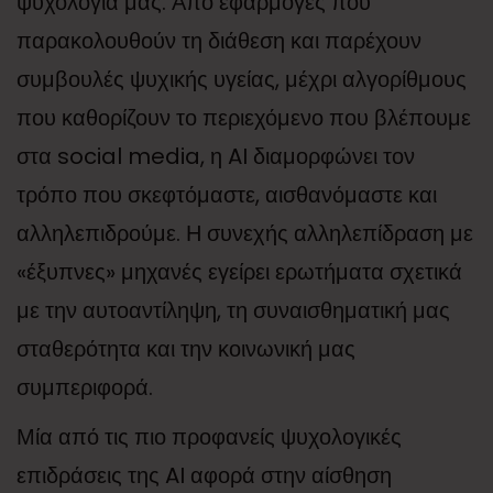
ψυχολογία μας. Από εφαρμογές που
παρακολουθούν τη διάθεση και παρέχουν
συμβουλές ψυχικής υγείας, μέχρι αλγορίθμους
που καθορίζουν το περιεχόμενο που βλέπουμε
στα social media, η AI διαμορφώνει τον
τρόπο που σκεφτόμαστε, αισθανόμαστε και
αλληλεπιδρούμε. Η συνεχής αλληλεπίδραση με
«έξυπνες» μηχανές εγείρει ερωτήματα σχετικά
με την αυτοαντίληψη, τη συναισθηματική μας
σταθερότητα και την κοινωνική μας
συμπεριφορά.
Μία από τις πιο προφανείς ψυχολογικές
επιδράσεις της AI αφορά στην αίσθηση