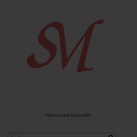
Ηλεκτρονική Εφημερίδα