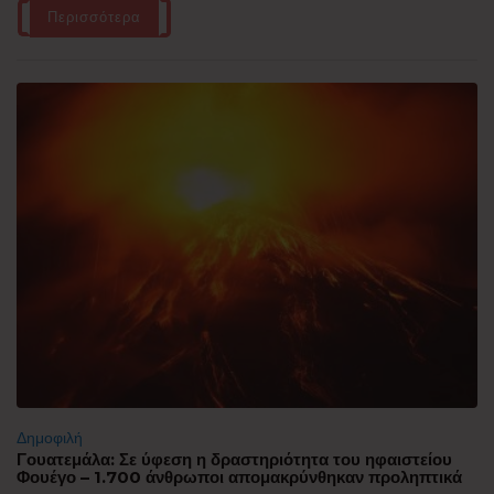
Περισσότερα
Δημοφιλή
Γουατεμάλα: Σε ύφεση η δραστηριότητα του ηφαιστείου
Φουέγο – 1.700 άνθρωποι απομακρύνθηκαν προληπτικά