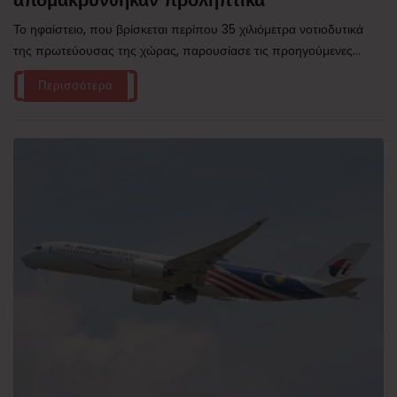
Το ηφαίστειο, που βρίσκεται περίπου 35 χιλιόμετρα νοτιοδυτικά
της πρωτεύουσας της χώρας, παρουσίασε τις προηγούμενες...
Περισσότερα