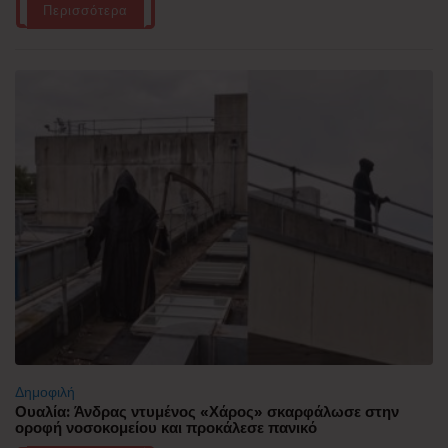
Περισσότερα
Δημοφιλή
Ουαλία: Άνδρας ντυμένος «Χάρος» σκαρφάλωσε στην
οροφή νοσοκομείου και προκάλεσε πανικό