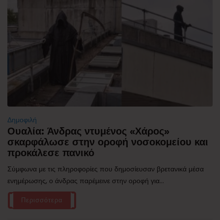
Δημοφιλή
Ουαλία: Άνδρας ντυμένος «Χάρος»
σκαρφάλωσε στην οροφή νοσοκομείου και
προκάλεσε πανικό
Σύμφωνα με τις πληροφορίες που δημοσίευσαν βρετανικά μέσα
ενημέρωσης, ο άνδρας παρέμεινε στην οροφή για...
Περισσότερα