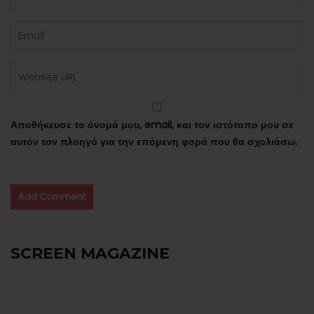
Αποθήκευσε το όνομά μου, email, και τον ιστότοπο μου σε
αυτόν τον πλοηγό για την επόμενη φορά που θα σχολιάσω.
SCREEN MAGAZINE