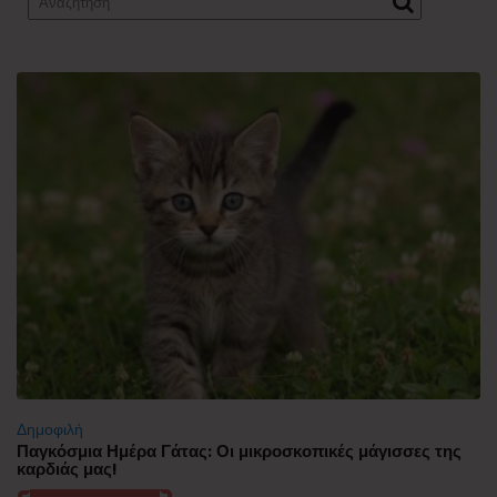
Δημοφιλή
Παγκόσμια Ημέρα Γάτας: Οι μικροσκοπικές μάγισσες της
καρδιάς μας!