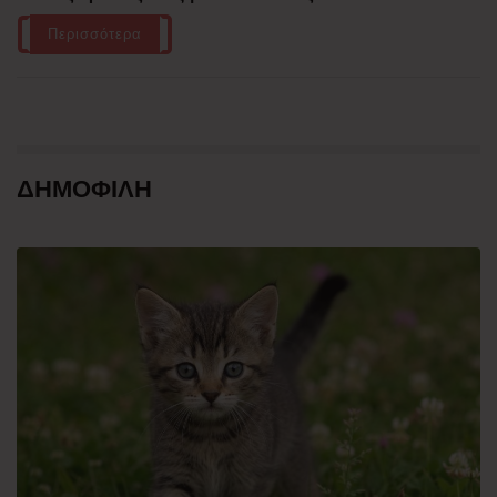
Περισσότερα
ΔΗΜΟΦΙΛΗ