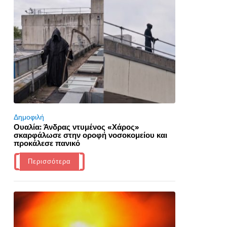
Δημοφιλή
Ουαλία: Άνδρας ντυμένος «Χάρος»
σκαρφάλωσε στην οροφή νοσοκομείου και
προκάλεσε πανικό
Περισσότερα