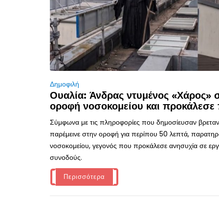
Δημοφιλή
Ουαλία: Άνδρας ντυμένος «Χάρος»
οροφή νοσοκομείου και προκάλεσε 
Σύμφωνα με τις πληροφορίες που δημοσίευσαν βρεταν
παρέμεινε στην οροφή για περίπου 50 λεπτά, παρατηρ
νοσοκομείου, γεγονός που προκάλεσε ανησυχία σε εργα
συνοδούς.
Περισσότερα