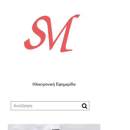
Ηλεκτρονική Εφημερίδα