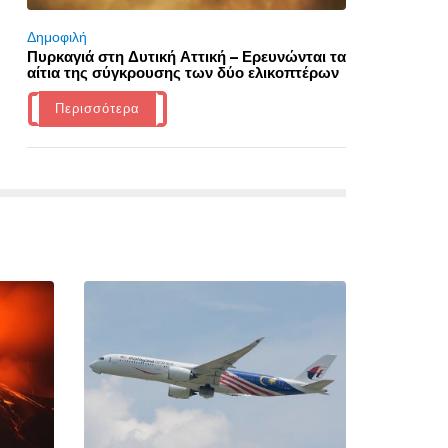
Δημοφιλή
Πυρκαγιά στη Δυτική Αττική – Ερευνώνται τα
αίτια της σύγκρουσης των δύο ελικοπτέρων
Περισσότερα