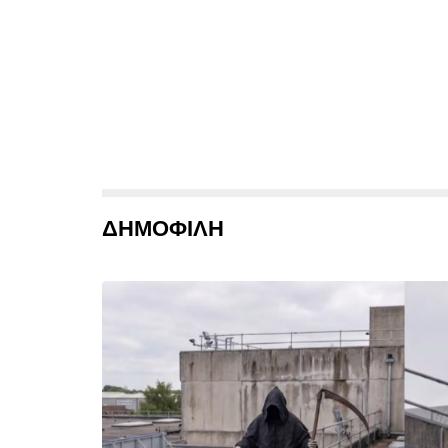
ΔΗΜΟΦΙΛΗ