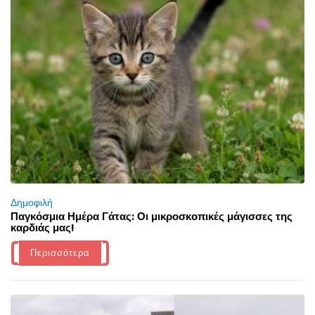
Δημοφιλή
Παγκόσμια Ημέρα Γάτας: Οι μικροσκοπικές μάγισσες της
καρδιάς μας!
Περισσότερα