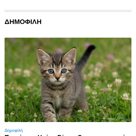
ΔΗΜΟΦΙΛΗ
Δημοφιλή