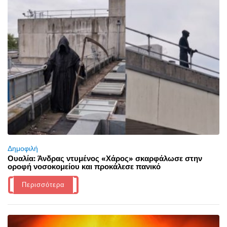
Δημοφιλή
Ουαλία: Άνδρας ντυμένος «Χάρος» σκαρφάλωσε στην
οροφή νοσοκομείου και προκάλεσε πανικό
Περισσότερα