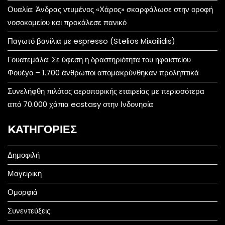
Ουαλία: Άνδρας ντυμένος «Χάρος» σκαρφάλωσε στην οροφή
νοσοκομείου και προκάλεσε πανικό
Παγωτό βανίλια με espresso (Stelios Mixailidis)
Γουατεμάλα: Σε ύφεση η δραστηριότητα του ηφαιστείου
Φουέγο – 1.700 άνθρωποι απομακρύνθηκαν προληπτικά
Συνελήφθη πιλότος αεροπορικής εταιρείας με περισσότερα
από 70.000 χάπια ecstasy στην Ινδονησία
KΑΤΗΓΟΡΊΕΣ
Δημοφιλή
Μαγειρική
Ομορφιά
Συνεντεύξεις