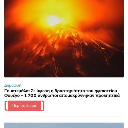
Δημοφιλή
Γουατεμάλα: Σε ύφεση η δραστηριότητα του ηφαιστείου
Φουέγο – 1.700 άνθρωποι απομακρύνθηκαν προληπτικά
Περισσότερα