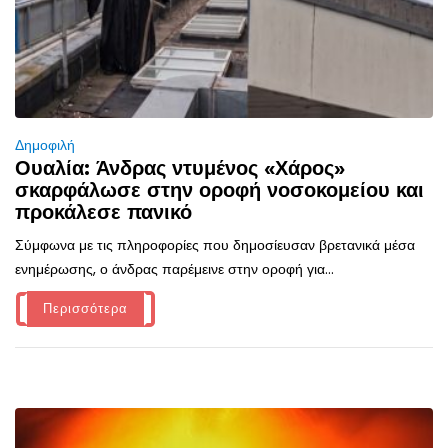
Δημοφιλή
Ουαλία: Άνδρας ντυμένος «Χάρος»
σκαρφάλωσε στην οροφή νοσοκομείου και
προκάλεσε πανικό
Σύμφωνα με τις πληροφορίες που δημοσίευσαν βρετανικά μέσα
ενημέρωσης, ο άνδρας παρέμεινε στην οροφή για...
Περισσότερα