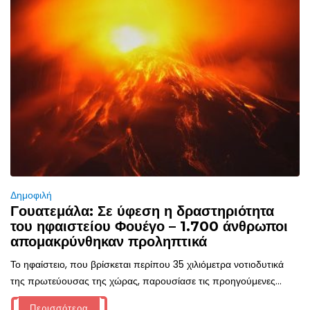
Δημοφιλή
Γουατεμάλα: Σε ύφεση η δραστηριότητα
του ηφαιστείου Φουέγο – 1.700 άνθρωποι
απομακρύνθηκαν προληπτικά
Το ηφαίστειο, που βρίσκεται περίπου 35 χιλιόμετρα νοτιοδυτικά
της πρωτεύουσας της χώρας, παρουσίασε τις προηγούμενες...
Περισσότερα