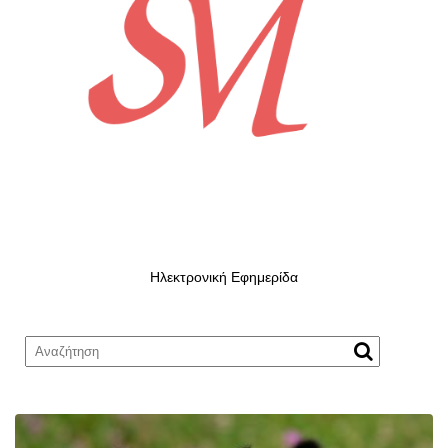
Ηλεκτρονική Εφημερίδα