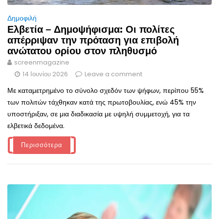
Δημοφιλή
Ελβετία – Δημοψήφισμα: Οι πολίτες
απέρριψαν την πρόταση για επιβολή
ανώτατου ορίου στον πληθυσμό
screenmagazine
14 Ιουνίου 2026
Leave a comment
Με καταμετρημένο το σύνολο σχεδόν των ψήφων, περίπου 55%
των πολιτών τάχθηκαν κατά της πρωτοβουλίας, ενώ 45% την
υποστήριξαν, σε μια διαδικασία με υψηλή συμμετοχή, για τα
ελβετικά δεδομένα.
Περισσότερα