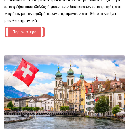
επιστρέψει οικειοθελώς ή μέσω των διαδικασιών επιστροφής στο
Μαρόκο, με τον αριθμό όσων παραμένουν στη Θέουτα να έχει
μειωθεί σημαντικά.
Περισσότερα