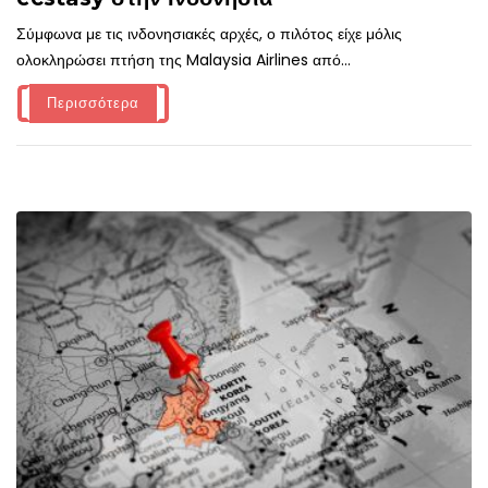
Σύμφωνα με τις ινδονησιακές αρχές, ο πιλότος είχε μόλις
ολοκληρώσει πτήση της Malaysia Airlines από...
Περισσότερα