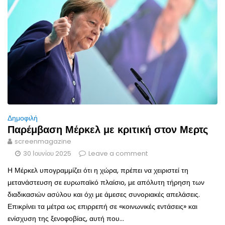
Δημοφιλή
Παρέμβαση Μέρκελ με κριτική στον Μερτς
screenmagazine
30 Ιουνίου 2025
Leave a comment
Η Μέρκελ υπογραμμίζει ότι η χώρα, πρέπει να χειριστεί τη
μετανάστευση σε ευρωπαϊκό πλαίσιο, με απόλυτη τήρηση των
διαδικασιών ασύλου και όχι με άμεσες συνοριακές απελάσεις.
Επικρίνει τα μέτρα ως επιρρεπή σε «κοινωνικές εντάσεις» και
ενίσχυση της ξενοφοβίας, αυτή που...