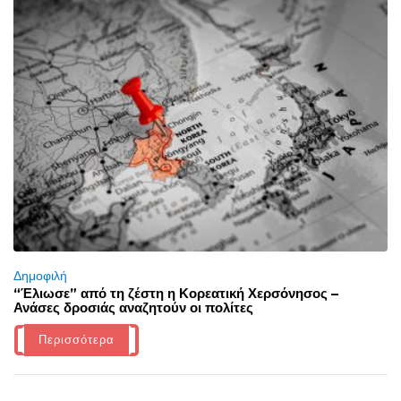
Δημοφιλή
“Έλιωσε” από τη ζέστη η Κορεατική Χερσόνησος –
Ανάσες δροσιάς αναζητούν οι πολίτες
Περισσότερα