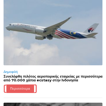
Δημοφιλή
Συνελήφθη πιλότος αεροπορικής εταιρείας με περισσότερα
από 70.000 χάπια ecstasy στην Ινδονησία
Περισσότερα