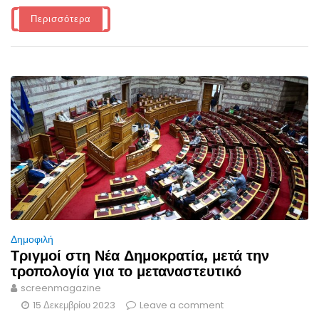
Περισσότερα
Δημοφιλή
Τριγμοί στη Νέα Δημοκρατία, μετά την
τροπολογία για το μεταναστευτικό
screenmagazine
15 Δεκεμβρίου 2023
Leave a comment