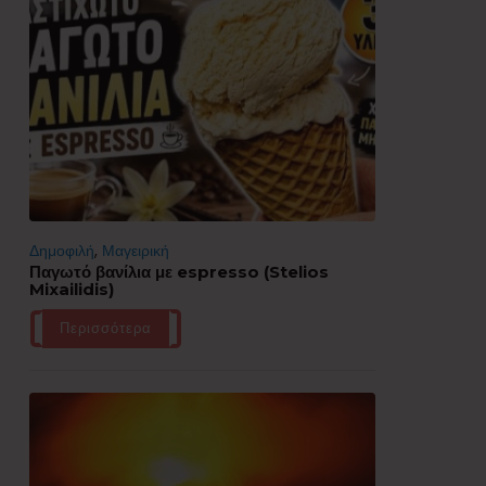
Δημοφιλή
,
Μαγειρική
Παγωτό βανίλια με espresso (Stelios
Mixailidis)
Περισσότερα