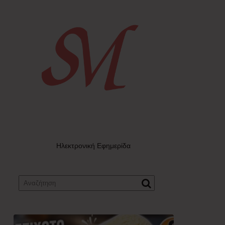
Ηλεκτρονική Εφημερίδα