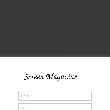
πο μου σε αυτόν τον πλοηγό για την επόμενη φορά που θα