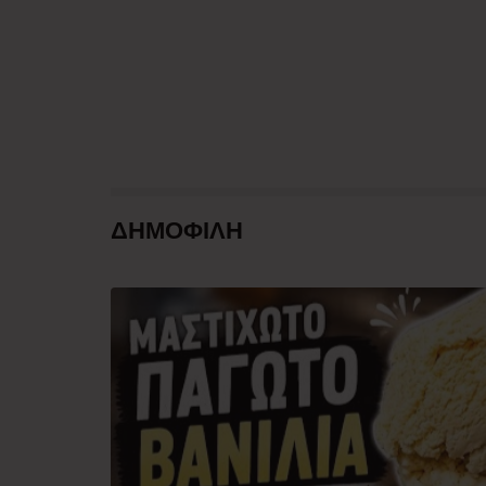
ΔΗΜΟΦΙΛΗ