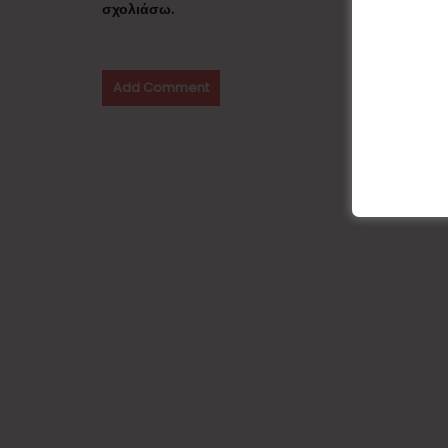
σχολιάσω.