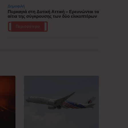
Δημοφιλή
Πυρκαγιά στη Δυτική Αττική – Ερευνώνται τα
αίτια της σύγκρουσης των δύο ελικοπτέρων
Περισσότερα