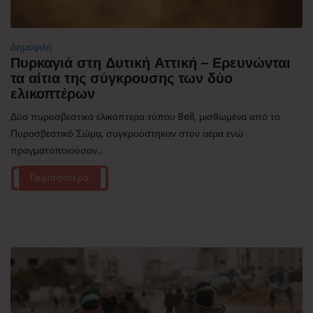
Δημοφιλή
Πυρκαγιά στη Δυτική Αττική – Ερευνώνται
τα αίτια της σύγκρουσης των δύο
ελικοπτέρων
Δύο πυροσβεστικά ελικόπτερα τύπου Bell, μισθωμένα από το
Πυροσβεστικό Σώμα, συγκρούστηκαν στον αέρα ενώ
πραγματοποιούσαν...
Περισσότερα