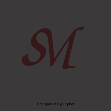
Ηλεκτρονική Εφημερίδα