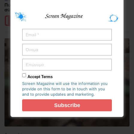
Πυρκαγιά στη Δυτική Αττική – Ερευνώνται τα αίτια της
σύγκρουσης των δύο ελικοπτέρων
Περισσότερα
Accept Terms
Screen Magazine will use the information you
provide on this form to be in touch with you
and to provide updates and marketing.