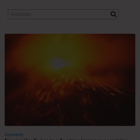
Δημοφιλή