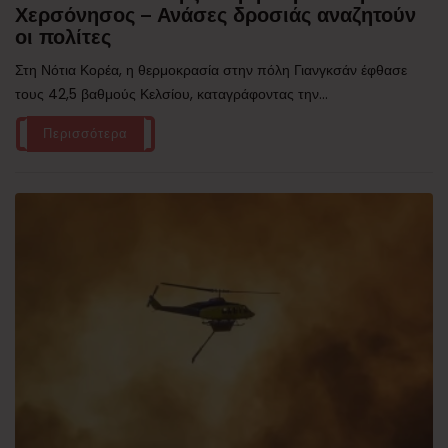
Χερσόνησος – Ανάσες δροσιάς αναζητούν
οι πολίτες
Στη Νότια Κορέα, η θερμοκρασία στην πόλη Γιανγκσάν έφθασε
τους 42,5 βαθμούς Κελσίου, καταγράφοντας την...
Περισσότερα