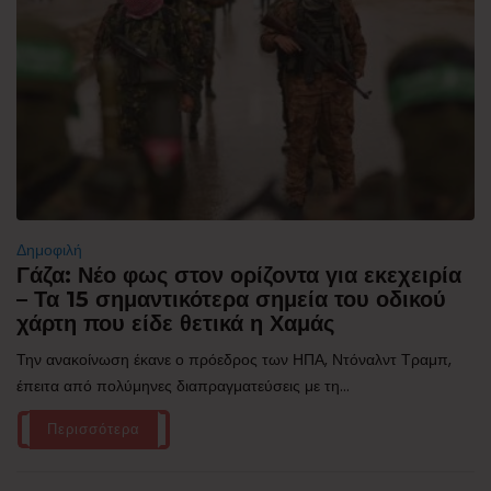
Δημοφιλή
Γάζα: Νέο φως στον ορίζοντα για εκεχειρία
– Τα 15 σημαντικότερα σημεία του οδικού
χάρτη που είδε θετικά η Χαμάς
Την ανακοίνωση έκανε ο πρόεδρος των ΗΠΑ, Ντόναλντ Τραμπ,
έπειτα από πολύμηνες διαπραγματεύσεις με τη...
Περισσότερα