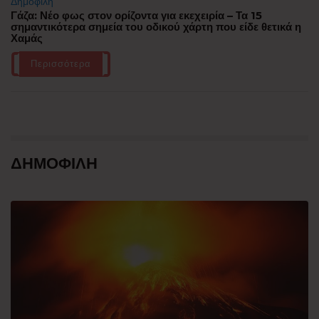
Δημοφιλή
Γάζα: Νέο φως στον ορίζοντα για εκεχειρία – Τα 15
σημαντικότερα σημεία του οδικού χάρτη που είδε θετικά η
Χαμάς
Περισσότερα
ΔΗΜΟΦΙΛΗ