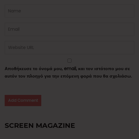
Αποθήκευσε το όνομά μου, email, και τον ιστότοπο μου σε
αυτόν τον πλοηγό για την επόμενη φορά που θα σχολιάσω.
SCREEN MAGAZINE