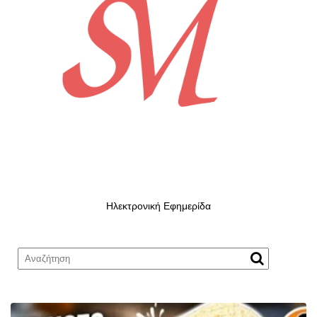
Ηλεκτρονική Εφημερίδα