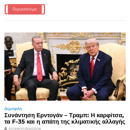
Περισσότερα
Δημοφιλή
Συνάντηση Ερντογάν – Τραμπ: Η καρφίτσα,
τα F-35 και η απάτη της κλιματικής αλλαγής
screenmagazine