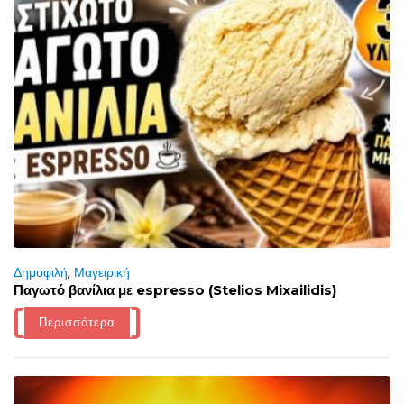
Δημοφιλή
,
Μαγειρική
Παγωτό βανίλια με espresso (Stelios Mixailidis)
Περισσότερα