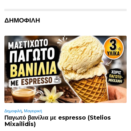
ΔΗΜΟΦΙΛΗ
Δημοφιλή
,
Μαγειρική
Παγωτό βανίλια με espresso (Stelios
Mixailidis)