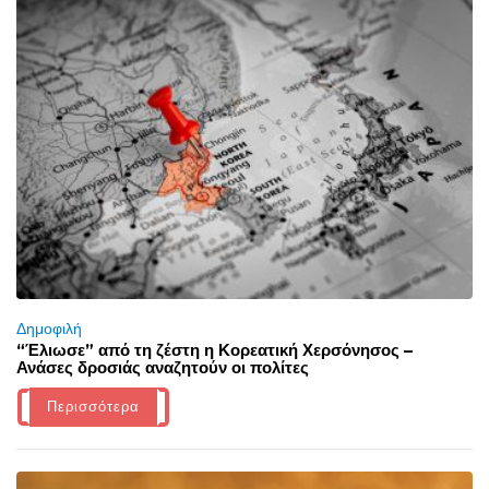
Δημοφιλή
“Έλιωσε” από τη ζέστη η Κορεατική Χερσόνησος –
Ανάσες δροσιάς αναζητούν οι πολίτες
Περισσότερα