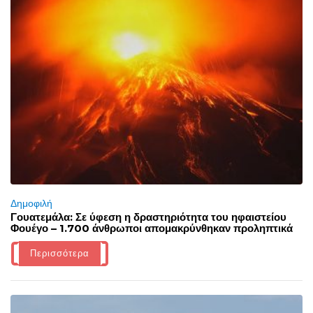
Δημοφιλή
Γουατεμάλα: Σε ύφεση η δραστηριότητα του ηφαιστείου
Φουέγο – 1.700 άνθρωποι απομακρύνθηκαν προληπτικά
Περισσότερα