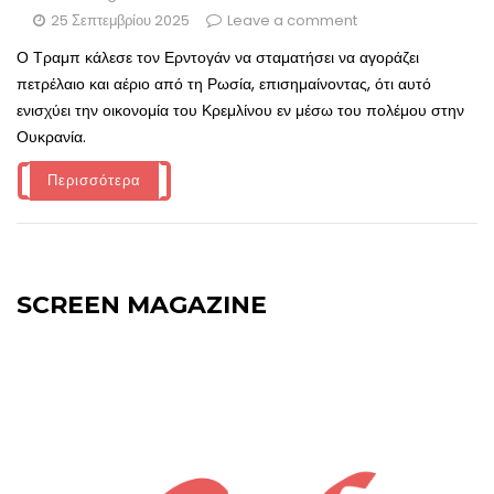
25 Σεπτεμβρίου 2025
Leave a comment
Ο Τραμπ κάλεσε τον Ερντογάν να σταματήσει να αγοράζει
πετρέλαιο και αέριο από τη Ρωσία, επισημαίνοντας, ότι αυτό
ενισχύει την οικονομία του Κρεμλίνου εν μέσω του πολέμου στην
Ουκρανία.
Περισσότερα
SCREEN MAGAZINE