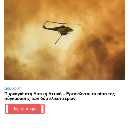
Δημοφιλή
Πυρκαγιά στη Δυτική Αττική – Ερευνώνται τα αίτια της
σύγκρουσης των δύο ελικοπτέρων
Περισσότερα