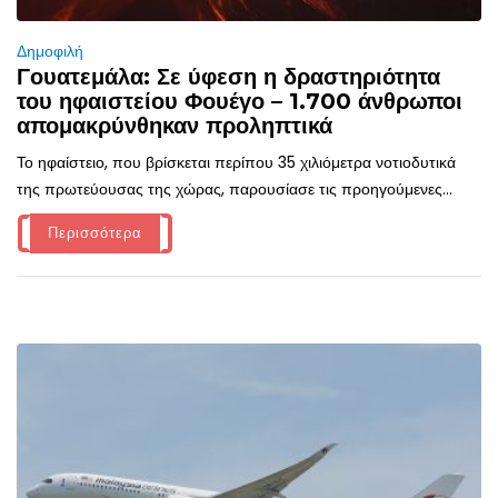
Δημοφιλή
Γουατεμάλα: Σε ύφεση η δραστηριότητα
του ηφαιστείου Φουέγο – 1.700 άνθρωποι
απομακρύνθηκαν προληπτικά
Το ηφαίστειο, που βρίσκεται περίπου 35 χιλιόμετρα νοτιοδυτικά
της πρωτεύουσας της χώρας, παρουσίασε τις προηγούμενες...
Περισσότερα