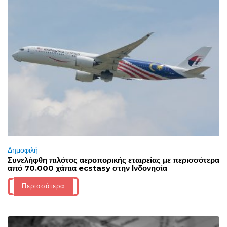
Δημοφιλή
Συνελήφθη πιλότος αεροπορικής εταιρείας με περισσότερα
από 70.000 χάπια ecstasy στην Ινδονησία
Περισσότερα