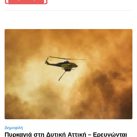
Δημοφιλή
Πυρκαγιά στη Δυτική Αττική – Ερευνώνται