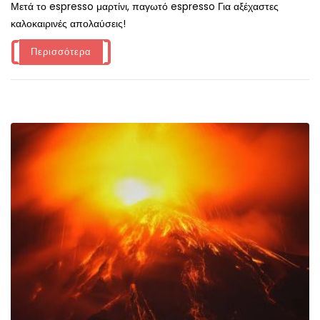
Μετά το espresso μαρτίνι, παγωτό espresso Για αξέχαστες
καλοκαιρινές απολαύσεις!
Περισσότερα