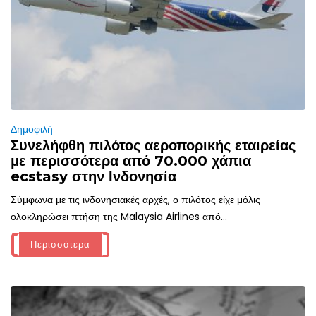
Δημοφιλή
Συνελήφθη πιλότος αεροπορικής εταιρείας
με περισσότερα από 70.000 χάπια
ecstasy στην Ινδονησία
Σύμφωνα με τις ινδονησιακές αρχές, ο πιλότος είχε μόλις
ολοκληρώσει πτήση της Malaysia Airlines από...
Περισσότερα