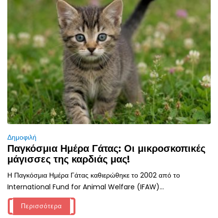
Δημοφιλή
Παγκόσμια Ημέρα Γάτας: Οι μικροσκοπικές
μάγισσες της καρδιάς μας!
Η Παγκόσμια Ημέρα Γάτας καθιερώθηκε το 2002 από το
International Fund for Animal Welfare (IFAW)...
Περισσότερα