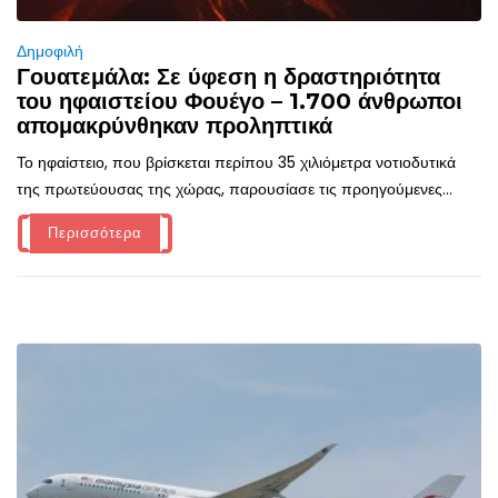
Δημοφιλή
Γουατεμάλα: Σε ύφεση η δραστηριότητα
του ηφαιστείου Φουέγο – 1.700 άνθρωποι
απομακρύνθηκαν προληπτικά
Το ηφαίστειο, που βρίσκεται περίπου 35 χιλιόμετρα νοτιοδυτικά
της πρωτεύουσας της χώρας, παρουσίασε τις προηγούμενες...
Περισσότερα