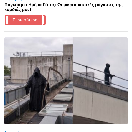
Παγκόσμια Ημέρα Γάτας: Οι μικροσκοπικές μάγισσες της
καρδιάς μας!
Περισσότερα