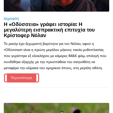
Δημοφιλή
Η «Οδύσσεια» γράφει ιστορία: Η
μεγαλύτερη εισπρακτική επιτυχία του
Κρίστοφερ Νόλαν
Το ρεκόρ έχει ξεχωριστή βαρύτητα για τον Νόλαν, αφού η
«Οδύσσεια» είναι η πρώτη μεγάλου μήκους ταινία μυθοπλασίας
που γυρίστηκε εξ ολοκλήρου με κάμερες IMAX φιλμ, επιλογή που
συνδέθηκε εξαρχής με την προσπάθεια του σκηνοθέτη να
μεταφέρει την κλίμακα του ομηρικού έπους, στη μεγάλη οθόνη.
Περισσότερα