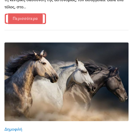
τέλος, στο...
Περισσότερα
Δημοφιλή