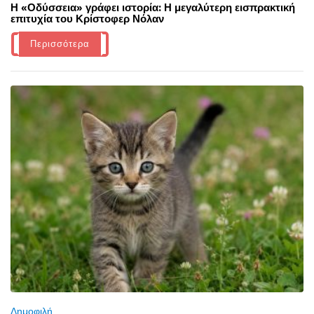
Η «Οδύσσεια» γράφει ιστορία: Η μεγαλύτερη εισπρακτική
επιτυχία του Κρίστοφερ Νόλαν
Περισσότερα
Δημοφιλή