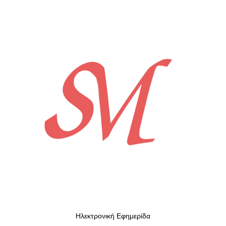
Ηλεκτρονική Εφημερίδα