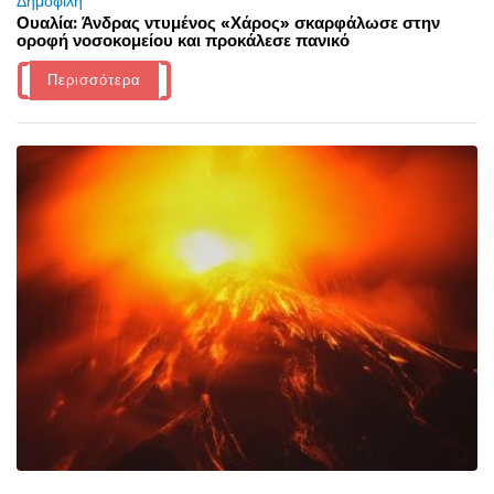
Δημοφιλή
Ουαλία: Άνδρας ντυμένος «Χάρος» σκαρφάλωσε στην
οροφή νοσοκομείου και προκάλεσε πανικό
Περισσότερα