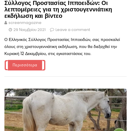
Σύλλογος Προστασίας Ιπποειδών: Οι
λεπτομέρειες για τη χριστουγεννιάτικη
εκδήλωση και βίντεο
screenmagazine
29 Νοεμβρίου 2021
Leave a comment
Ο Ελληνικός Σύλλογος Προστασίας Ιπποειδών, σας προσκαλεί
όλους στη χριστουγεννιάτικη εκδήλωση, που θα διεξαχθεί την
Κυριακή 12 Δεκεμβρίου, στις εγκαταστάσεις του.
Περισσότερα