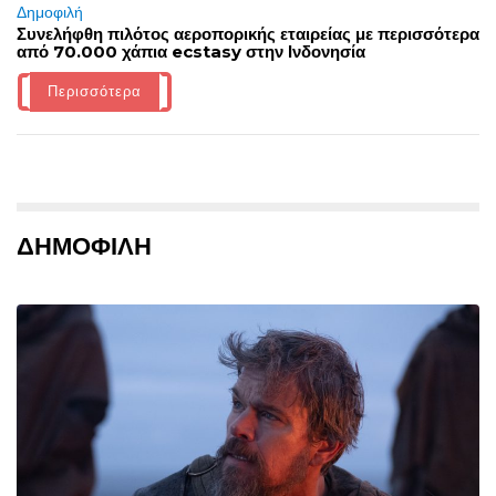
Δημοφιλή
Συνελήφθη πιλότος αεροπορικής εταιρείας με περισσότερα
από 70.000 χάπια ecstasy στην Ινδονησία
Περισσότερα
ΔΗΜΟΦΙΛΗ