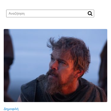
Δημοφιλή