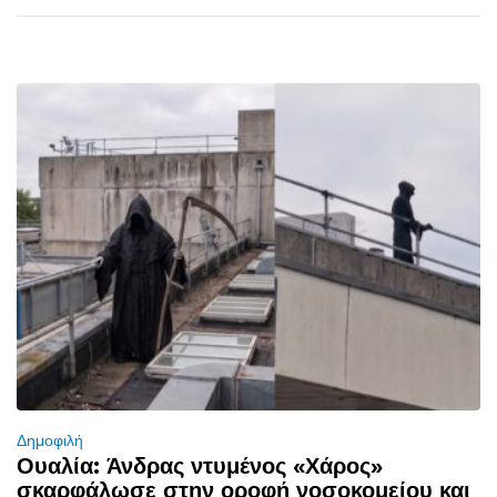
Δημοφιλή
Ουαλία: Άνδρας ντυμένος «Χάρος»
σκαρφάλωσε στην οροφή νοσοκομείου και