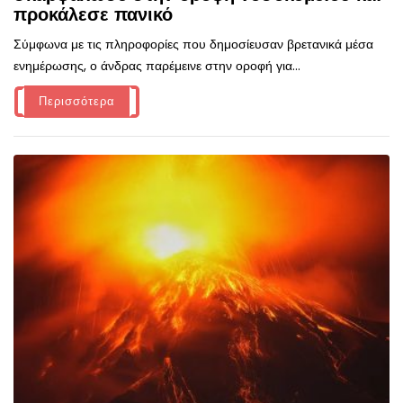
προκάλεσε πανικό
Σύμφωνα με τις πληροφορίες που δημοσίευσαν βρετανικά μέσα
ενημέρωσης, ο άνδρας παρέμεινε στην οροφή για...
Περισσότερα