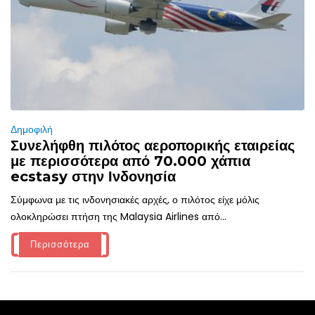
Δημοφιλή
Συνελήφθη πιλότος αεροπορικής εταιρείας
με περισσότερα από 70.000 χάπια
ecstasy στην Ινδονησία
Σύμφωνα με τις ινδονησιακές αρχές, ο πιλότος είχε μόλις
ολοκληρώσει πτήση της Malaysia Airlines από...
Περισσότερα