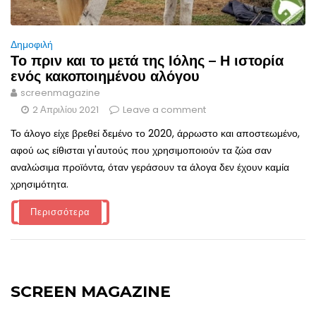
Δημοφιλή
Το πριν και το μετά της Ιόλης – Η ιστορία
ενός κακοποιημένου αλόγου
screenmagazine
2 Απριλίου 2021
Leave a comment
Το άλογο είχε βρεθεί δεμένο το 2020, άρρωστο και αποστεωμένο,
αφού ως είθισται γι'αυτούς που χρησιμοποιούν τα ζώα σαν
αναλώσιμα προϊόντα, όταν γεράσουν τα άλογα δεν έχουν καμία
χρησιμότητα.
Περισσότερα
SCREEN MAGAZINE