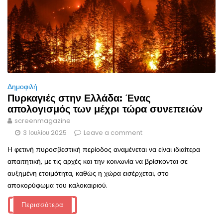
Δημοφιλή
Πυρκαγιές στην Ελλάδα: Ένας
απολογισμός των μέχρι τώρα συνεπειών
screenmagazine
3 Ιουλίου 2025
Leave a comment
Η φετινή πυροσβεστική περίοδος αναμένεται να είναι ιδιαίτερα
απαιτητική, με τις αρχές και την κοινωνία να βρίσκονται σε
αυξημένη ετοιμότητα, καθώς η χώρα εισέρχεται, στο
αποκορύφωμα του καλοκαιριού.
Περισσότερα