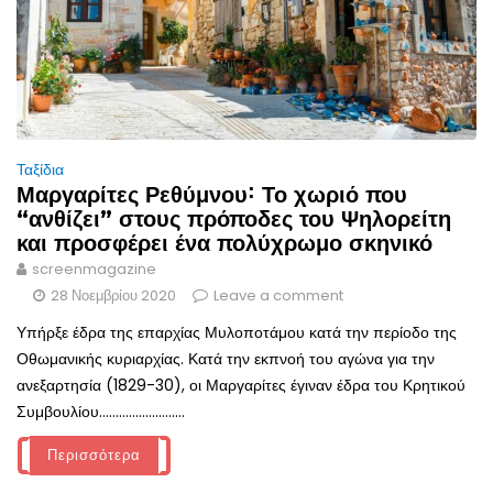
Ταξίδια
Μαργαρίτες Ρεθύμνου˸ Το χωριό που
“ανθίζει” στους πρόποδες του Ψηλορείτη
και προσφέρει ένα πολύχρωμο σκηνικό
screenmagazine
28 Νοεμβρίου 2020
Leave a comment
Υπήρξε έδρα της επαρχίας Μυλοποτάμου κατά την περίοδο της
Οθωμανικής κυριαρχίας. Κατά την εκπνοή του αγώνα για την
ανεξαρτησία (1829-30), οι Μαργαρίτες έγιναν έδρα του Κρητικού
Συμβουλίου..........................
Περισσότερα