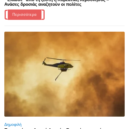
Ανάσες δροσιάς αναζητούν οι πολίτες
Περισσότερα
Δημοφιλή