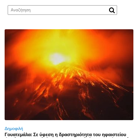
Δημοφιλή
Γουατεμάλα: Σε ύφεση η δραστηριότητα του ηφαιστείου