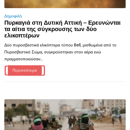
Δημοφιλή
Πυρκαγιά στη Δυτική Αττική – Ερευνώνται
τα αίτια της σύγκρουσης των δύο
ελικοπτέρων
Δύο πυροσβεστικά ελικόπτερα τύπου Bell, μισθωμένα από το
Πυροσβεστικό Σώμα, συγκρούστηκαν στον αέρα ενώ
πραγματοποιούσαν...
Περισσότερα