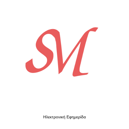
Ηλεκτρονική Εφημερίδα