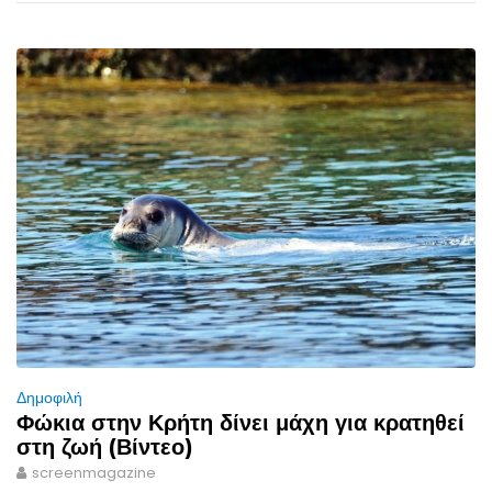
Δημοφιλή
Φώκια στην Κρήτη δίνει μάχη για κρατηθεί
στη ζωή (Βίντεο)
screenmagazine