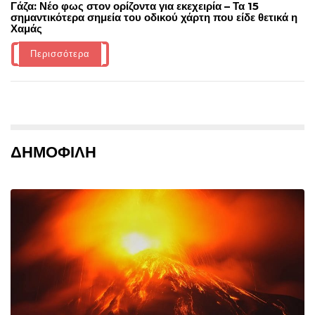
Γάζα: Νέο φως στον ορίζοντα για εκεχειρία – Τα 15
σημαντικότερα σημεία του οδικού χάρτη που είδε θετικά η
Χαμάς
Περισσότερα
ΔΗΜΟΦΙΛΗ