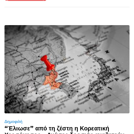
Δημοφιλή
“Έλιωσε” από τη ζέστη η Κορεατική