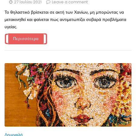
27 Ιουλίου 2021
Leave a comment
Το θηλαστικό βρίσκεται σε ακτή των Χανίων, μη μπορώντας να
μετακινηθεί και φαίνεται πως αντιμετωπίζει σοβαρά προβλήματα
υγείας.
Περισσότερα
Δημοφιλή