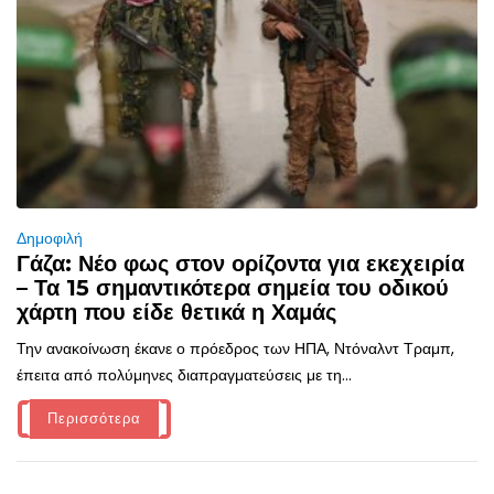
Δημοφιλή
Γάζα: Νέο φως στον ορίζοντα για εκεχειρία
– Τα 15 σημαντικότερα σημεία του οδικού
χάρτη που είδε θετικά η Χαμάς
Την ανακοίνωση έκανε ο πρόεδρος των ΗΠΑ, Ντόναλντ Τραμπ,
έπειτα από πολύμηνες διαπραγματεύσεις με τη...
Περισσότερα