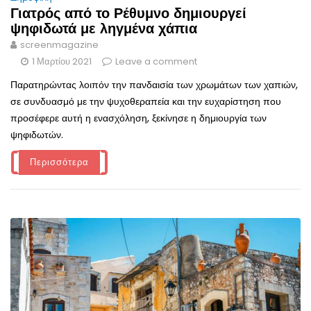
Γιατρός από το Ρέθυμνο δημιουργεί
ψηφιδωτά με ληγμένα χάπια
screenmagazine
1 Μαρτίου 2021
Leave a comment
Παρατηρώντας λοιπόν την πανδαισία των χρωμάτων των χαπιών,
σε συνδυασμό με την ψυχοθεραπεία και την ευχαρίστηση που
προσέφερε αυτή η ενασχόληση, ξεκίνησε η δημιουργία των
ψηφιδωτών.
Περισσότερα