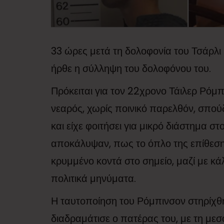
33 ώρες μετά τη δολοφονία του Τσάρλι
ήρθε η σύλληψη του δολοφόνου του.
Πρόκειται για τον 22χρονο Τάιλερ Ρόμπ
νεαρός, χωρίς ποινικό παρελθόν, σπού
και είχε φοιτήσει για μικρό διάστημα σ
αποκάλυψαν, πως το όπλο της επίθεση
κρυμμένο κοντά στο σημείο, μαζί με κ
πολιτικά μηνύματα.
Η ταυτοποίηση του Ρόμπινσον στηρίχθ
διαδραμάτισε ο πατέρας του, με τη με