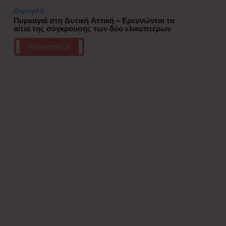
Δημοφιλή
Πυρκαγιά στη Δυτική Αττική – Ερευνώνται τα
αίτια της σύγκρουσης των δύο ελικοπτέρων
Περισσότερα