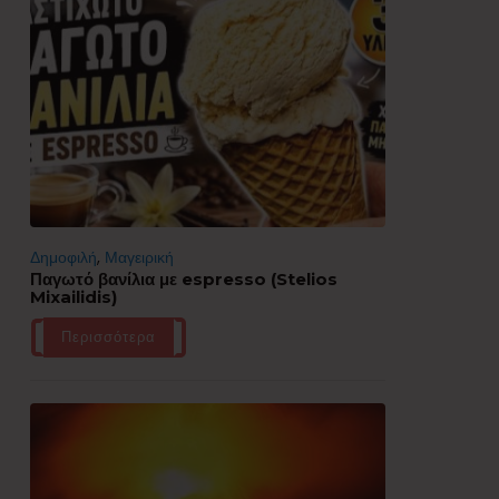
Δημοφιλή
,
Μαγειρική
Παγωτό βανίλια με espresso (Stelios
Mixailidis)
Περισσότερα