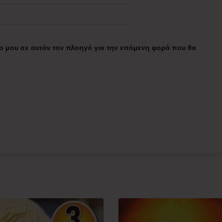
πο μου σε αυτόν τον πλοηγό για την επόμενη φορά που θα