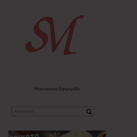
Ηλεκτρονική Εφημερίδα