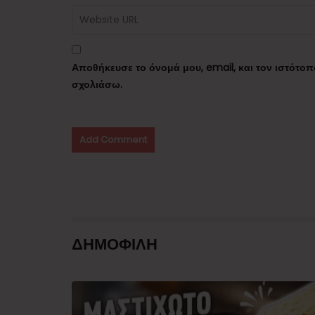
Αποθήκευσε το όνομά μου, email, και τον ιστότο
σχολιάσω.
ΔΗΜΟΦΙΛΗ