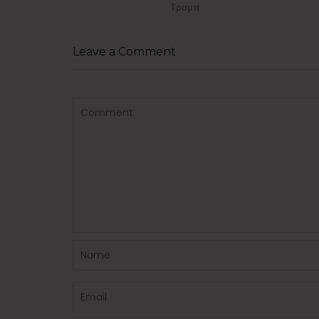
Τραμπ
Leave a Comment