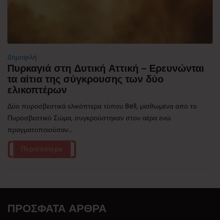
Δημοφιλή
Πυρκαγιά στη Δυτική Αττική – Ερευνώνται
τα αίτια της σύγκρουσης των δύο
ελικοπτέρων
Δύο πυροσβεστικά ελικόπτερα τύπου Bell, μισθωμένα από το
Πυροσβεστικό Σώμα, συγκρούστηκαν στον αέρα ενώ
πραγματοποιούσαν...
Περισσότερα
ΠΡΌΣΦΑΤΑ ΆΡΘΡΑ