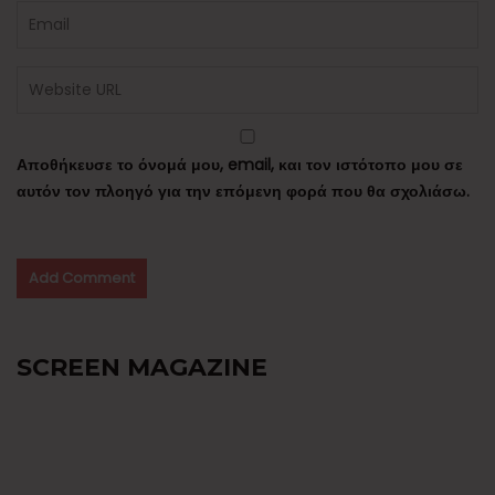
Αποθήκευσε το όνομά μου, email, και τον ιστότοπο μου σε
αυτόν τον πλοηγό για την επόμενη φορά που θα σχολιάσω.
SCREEN MAGAZINE