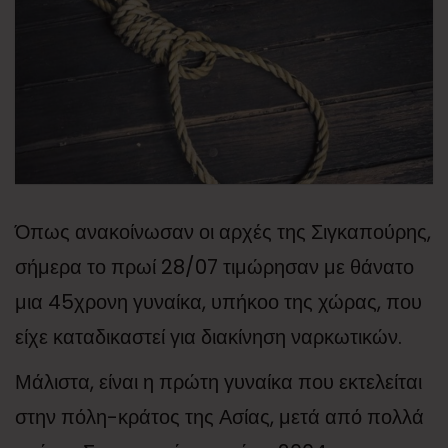
Όπως ανακοίνωσαν οι αρχές της Σιγκαπούρης,
σήμερα το πρωί 28/07 τιμώρησαν με θάνατο
μια 45χρονη γυναίκα, υπήκοο της χώρας, που
είχε καταδικαστεί για διακίνηση ναρκωτικών.
Μάλιστα, είναι η πρώτη γυναίκα που εκτελείται
στην πόλη-κράτος της Ασίας, μετά από πολλά