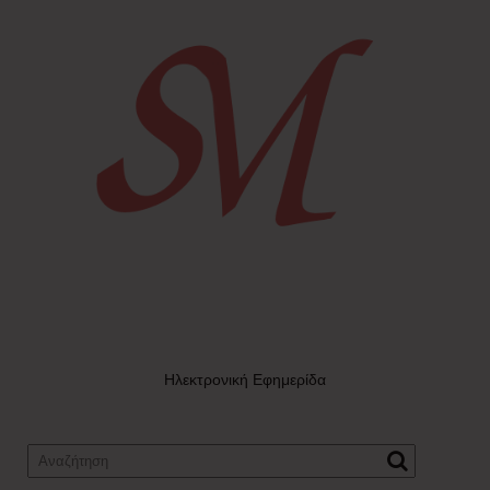
Ηλεκτρονική Εφημερίδα