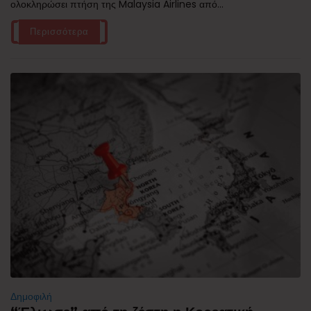
ολοκληρώσει πτήση της Malaysia Airlines από...
Περισσότερα
Δημοφιλή