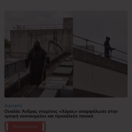
Δημοφιλή
Ουαλία: Άνδρας ντυμένος «Χάρος» σκαρφάλωσε στην
οροφή νοσοκομείου και προκάλεσε πανικό
Περισσότερα