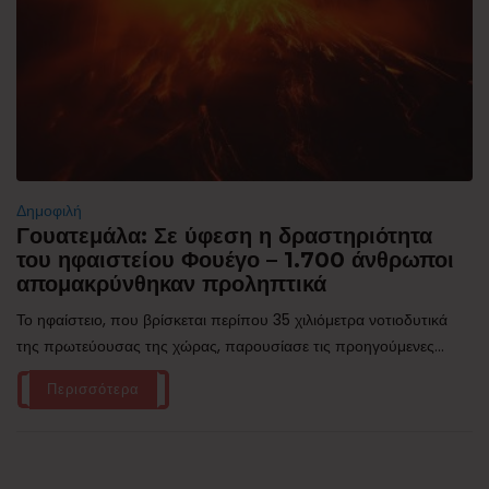
Δημοφιλή
Γουατεμάλα: Σε ύφεση η δραστηριότητα
του ηφαιστείου Φουέγο – 1.700 άνθρωποι
απομακρύνθηκαν προληπτικά
Το ηφαίστειο, που βρίσκεται περίπου 35 χιλιόμετρα νοτιοδυτικά
της πρωτεύουσας της χώρας, παρουσίασε τις προηγούμενες...
Περισσότερα