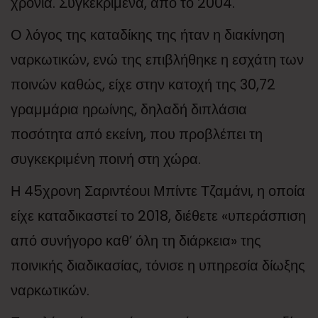
χρόνια. Συγκεκριμένα, από το 2004.
Ο λόγος της καταδίκης της ήταν η διακίνηση
ναρκωτικών, ενώ της επιβλήθηκε η εσχάτη των
ποινών καθώς, είχε στην κατοχή της 30,72
γραμμάρια ηρωίνης, δηλαδή διπλάσια
ποσότητα από εκείνη, που προβλέπει τη
συγκεκριμένη ποινή στη χώρα.
Η 45χρονη Σαριντέουι Μπίντε Τζαμάνι, η οποία
είχε καταδικαστεί το 2018, διέθετε «υπεράσπιση
από συνήγορο καθ’ όλη τη διάρκεια» της
ποινικής διαδικασίας, τόνισε η υπηρεσία δίωξης
ναρκωτικών.