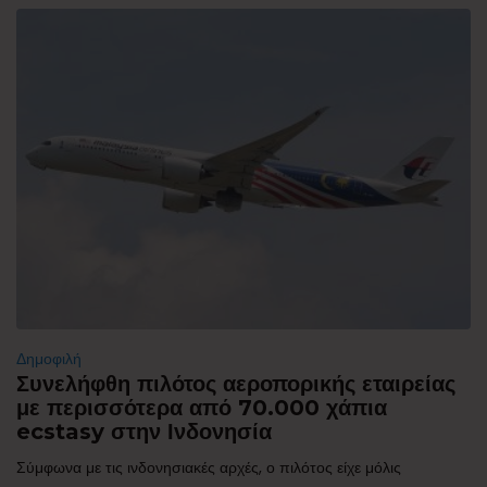
Δημοφιλή
Συνελήφθη πιλότος αεροπορικής εταιρείας
με περισσότερα από 70.000 χάπια
ecstasy στην Ινδονησία
Σύμφωνα με τις ινδονησιακές αρχές, ο πιλότος είχε μόλις