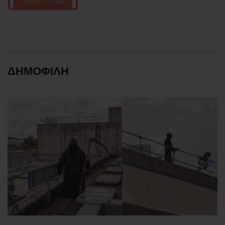
Περισσότερα
ΔΗΜΟΦΙΛΗ