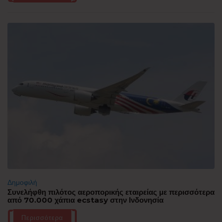
Δημοφιλή
Συνελήφθη πιλότος αεροπορικής εταιρείας με περισσότερα
από 70.000 χάπια ecstasy στην Ινδονησία
Περισσότερα