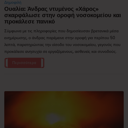
Δημοφιλή
Ουαλία: Άνδρας ντυμένος «Χάρος»
σκαρφάλωσε στην οροφή νοσοκομείου και
προκάλεσε πανικό
Σύμφωνα με τις πληροφορίες που δημοσίευσαν βρετανικά μέσα
ενημέρωσης, ο άνδρας παρέμεινε στην οροφή για περίπου 50
λεπτά, παρατηρώντας την είσοδο του νοσοκομείου, γεγονός που
προκάλεσε ανησυχία σε εργαζόμενους, ασθενείς και συνοδούς.
Περισσότερα