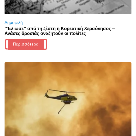
Δημοφιλή
“Έλιωσε” από τη ζέστη η Κορεατική Χερσόνησος –
Ανάσες δροσιάς αναζητούν οι πολίτες
Περισσότερα