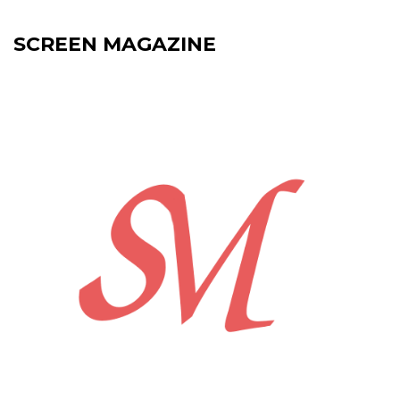
SCREEN MAGAZINE