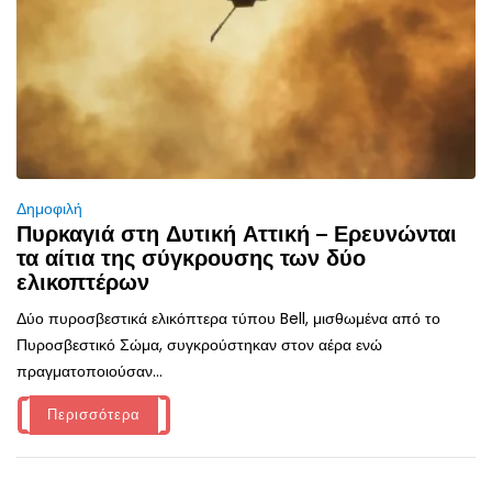
Δημοφιλή
Πυρκαγιά στη Δυτική Αττική – Ερευνώνται
τα αίτια της σύγκρουσης των δύο
ελικοπτέρων
Δύο πυροσβεστικά ελικόπτερα τύπου Bell, μισθωμένα από το
Πυροσβεστικό Σώμα, συγκρούστηκαν στον αέρα ενώ
πραγματοποιούσαν...
Περισσότερα