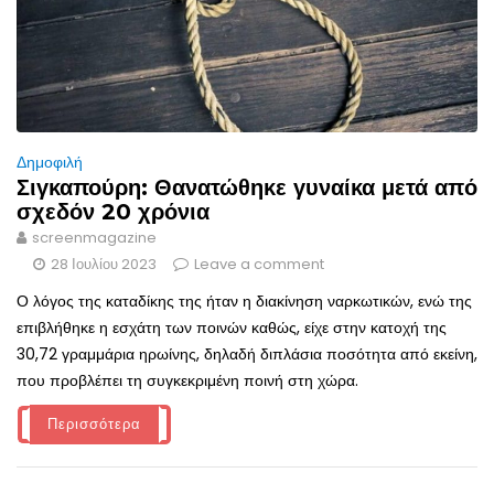
Δημοφιλή
Σιγκαπούρη: Θανατώθηκε γυναίκα μετά από
σχεδόν 20 χρόνια
screenmagazine
28 Ιουλίου 2023
Leave a comment
Ο λόγος της καταδίκης της ήταν η διακίνηση ναρκωτικών, ενώ της
επιβλήθηκε η εσχάτη των ποινών καθώς, είχε στην κατοχή της
30,72 γραμμάρια ηρωίνης, δηλαδή διπλάσια ποσότητα από εκείνη,
που προβλέπει τη συγκεκριμένη ποινή στη χώρα.
Περισσότερα