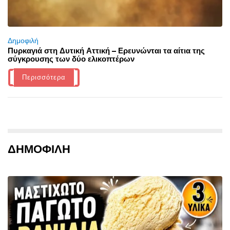
Δημοφιλή
Πυρκαγιά στη Δυτική Αττική – Ερευνώνται τα αίτια της
σύγκρουσης των δύο ελικοπτέρων
Περισσότερα
ΔΗΜΟΦΙΛΗ