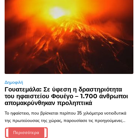
Δημοφιλή
Γουατεμάλα: Σε ύφεση η δραστηριότητα
του ηφαιστείου Φουέγο – 1.700 άνθρωποι
απομακρύνθηκαν προληπτικά
Το ηφαίστειο, που βρίσκεται περίπου 35 χιλιόμετρα νοτιοδυτικά
της πρωτεύουσας της χώρας, παρουσίασε τις προηγούμενες...
Περισσότερα