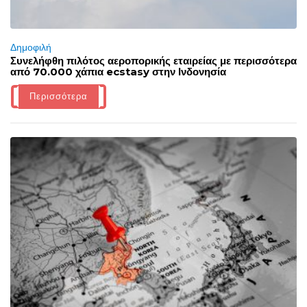
Δημοφιλή
Συνελήφθη πιλότος αεροπορικής εταιρείας με περισσότερα
από 70.000 χάπια ecstasy στην Ινδονησία
Περισσότερα