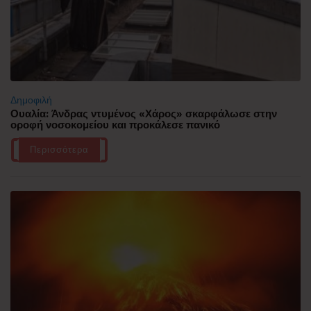
Δημοφιλή
Ουαλία: Άνδρας ντυμένος «Χάρος» σκαρφάλωσε στην
οροφή νοσοκομείου και προκάλεσε πανικό
Περισσότερα