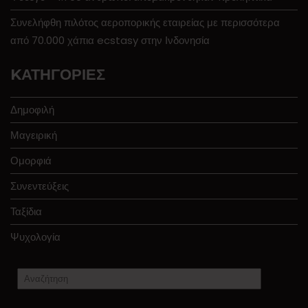
Συνελήφθη πιλότος αεροπορικής εταιρείας με περισσότερα
από 70.000 χάπια ecstasy στην Ινδονησία
KΑΤΗΓΟΡΊΕΣ
Δημοφιλή
Μαγειρική
Ομορφιά
Συνεντεύξεις
Ταξίδια
Ψυχολογία