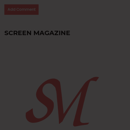
SCREEN MAGAZINE