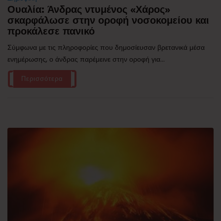
Ουαλία: Άνδρας ντυμένος «Χάρος»
σκαρφάλωσε στην οροφή νοσοκομείου και
προκάλεσε πανικό
Σύμφωνα με τις πληροφορίες που δημοσίευσαν βρετανικά μέσα
ενημέρωσης, ο άνδρας παρέμεινε στην οροφή για...
Περισσότερα