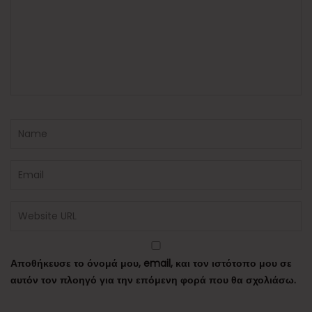
Αποθήκευσε το όνομά μου, email, και τον ιστότοπο μου σε
αυτόν τον πλοηγό για την επόμενη φορά που θα σχολιάσω.