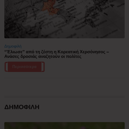
Δημοφιλή
“Έλιωσε” από τη ζέστη η Κορεατική Χερσόνησος –
Ανάσες δροσιάς αναζητούν οι πολίτες
Περισσότερα
ΔΗΜΟΦΙΛΗ