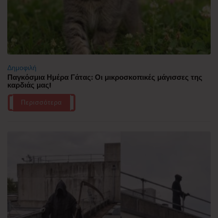
Δημοφιλή
Παγκόσμια Ημέρα Γάτας: Οι μικροσκοπικές μάγισσες της
καρδιάς μας!
Περισσότερα