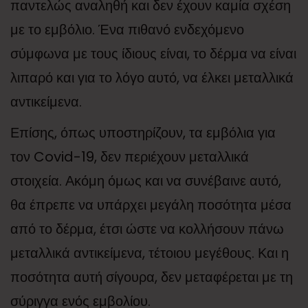
παντελώς αναληθή και δεν έχουν καμία σχέση
με το εμβόλιο. Ένα πιθανό ενδεχόμενο
σύμφωνα με τους ίδιους είναι, το δέρμα να είναι
λιπαρό και για το λόγο αυτό, να έλκει μεταλλικά
αντικείμενα.
Επίσης, όπως υποστηρίζουν, τα εμβόλια για
τον Covid-19, δεν περιέχουν μεταλλικά
στοιχεία. Ακόμη όμως και να συνέβαινε αυτό,
θα έπρεπε να υπάρχει μεγάλη ποσότητα μέσα
από το δέρμα, έτσι ώστε να κολλήσουν πάνω
μεταλλικά αντικείμενα, τέτοιου μεγέθους. Και η
ποσότητα αυτή σίγουρα, δεν μεταφέρεται με τη
σύριγγα ενός εμβολίου.