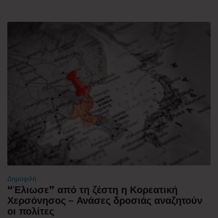
Δημοφιλή
“Έλιωσε” από τη ζέστη η Κορεατική
Χερσόνησος – Ανάσες δροσιάς αναζητούν
οι πολίτες