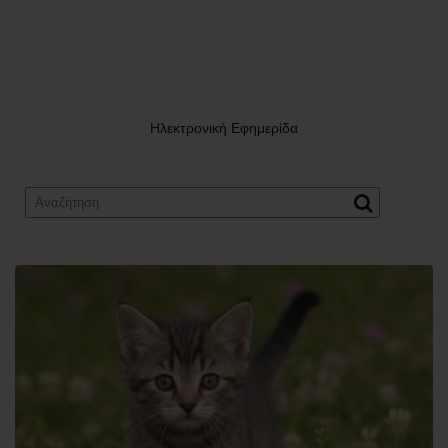
Ηλεκτρονική Εφημερίδα