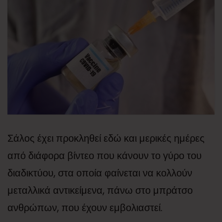
Σάλος έχει προκληθεί εδώ και μερικές ημέρες
από διάφορα βίντεο που κάνουν το γύρο του
διαδικτύου, στα οποία φαίνεται να κολλούν
μεταλλικά αντικείμενα, πάνω στο μπράτσο
ανθρώπων, που έχουν εμβολιαστεί.