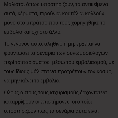
Μάλιστα, όπως υποστηρίζουν, τα αντικείμενα
αυτά, κέρματα, πιρούνια, κουτάλια, κολλούν
μόνο στο μπράτσο που τους χορηγήθηκε το
εμβόλιο και όχι στο άλλο.
Το γεγονός αυτό, αληθινό ή μη, έρχεται να
φουντώσει τα σενάρια των συνωμοσιολόγων
περί τσιπαρίσματος μέσω του εμβολιασμού, με
τους ίδιους μάλιστα να προτρέπουν τον κόσμο,
να μην κάνει το εμβόλιο.
Όλους αυτούς τους ισχυρισμούς έρχονται να
καταρρίψουν οι επιστήμονες, οι οποίοι
υποστηρίζουν πως τα σενάρια αυτά είναι