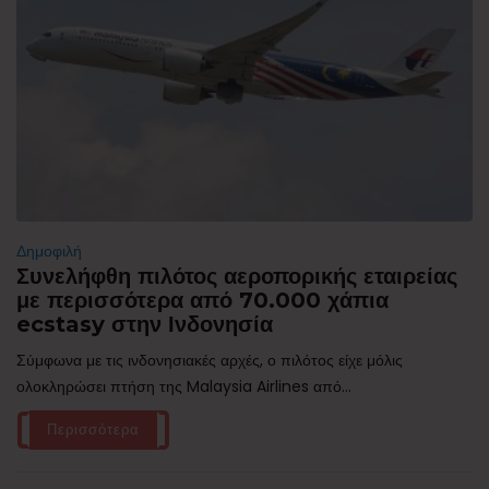
Δημοφιλή
Συνελήφθη πιλότος αεροπορικής εταιρείας
με περισσότερα από 70.000 χάπια
ecstasy στην Ινδονησία
Σύμφωνα με τις ινδονησιακές αρχές, ο πιλότος είχε μόλις
ολοκληρώσει πτήση της Malaysia Airlines από...
Περισσότερα